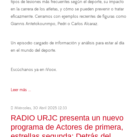
tipos de lesiones más frecuentes según el deporte, su impacto
en la carrera de los atletas, y cómo se pueden prevenir o tratar
eficazmente. Cerramos con ejemplos recientes de figuras como
Giannis Antetokounmpo, Pedri o Carlos Alcaraz.
Un episodio cargado de información y análisis para estar al día
en el mundo del deporte.
Escúchanos ya en iVoox.
Leer más ...
Miércoles, 30 Abril 2025 12:33
RADIO URJC presenta un nuevo
programa de Actores de primera,
estrellas segunda: Detrás del