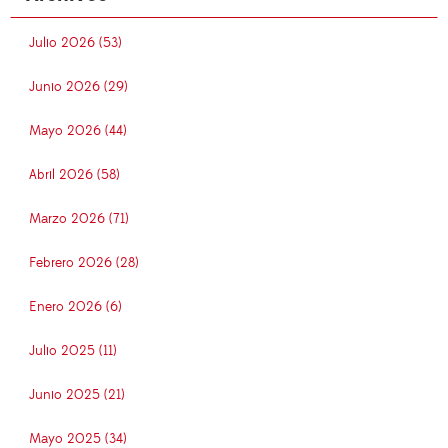
Julio 2026 (53)
Junio 2026 (29)
Mayo 2026 (44)
Abril 2026 (58)
Marzo 2026 (71)
Febrero 2026 (28)
Enero 2026 (6)
Julio 2025 (11)
Junio 2025 (21)
Mayo 2025 (34)