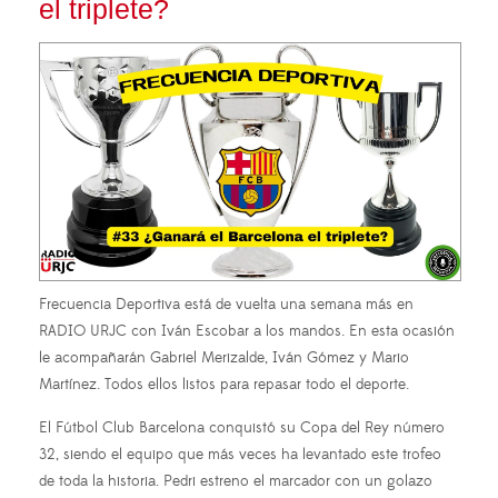
el triplete?
Frecuencia Deportiva está de vuelta una semana más en
RADIO URJC con Iván Escobar a los mandos. En esta ocasión
le acompañarán Gabriel Merizalde, Iván Gómez y Mario
Martínez. Todos ellos listos para repasar todo el deporte.
El Fútbol Club Barcelona conquistó su Copa del Rey número
32, siendo el equipo que más veces ha levantado este trofeo
de toda la historia. Pedri estreno el marcador con un golazo