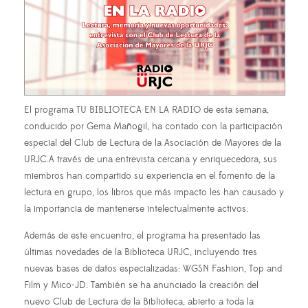
El programa TU BIBLIOTECA EN LA RADIO de esta semana,
conducido por Gema Mañogil, ha contado con la participación
especial del Club de Lectura de la Asociación de Mayores de la
URJC.A través de una entrevista cercana y enriquecedora, sus
miembros han compartido su experiencia en el fomento de la
lectura en grupo, los libros que más impacto les han causado y
la importancia de mantenerse intelectualmente activos.
Además de este encuentro, el programa ha presentado las
últimas novedades de la Biblioteca URJC, incluyendo tres
nuevas bases de datos especializadas: WGSN Fashion, Top and
Film y Mico-JD. También se ha anunciado la creación del
nuevo Club de Lectura de la Biblioteca, abierto a toda la