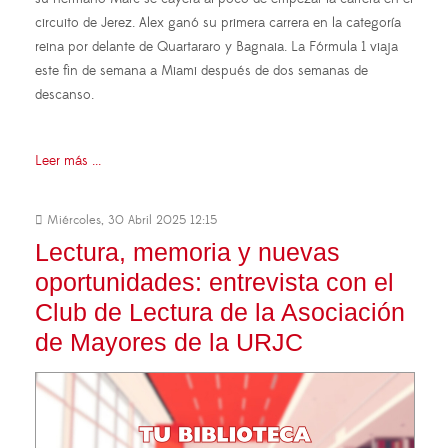
circuito de Jerez. Alex ganó su primera carrera en la categoría
reina por delante de Quartararo y Bagnaia. La Fórmula 1 viaja
este fin de semana a Miami después de dos semanas de
descanso.
Leer más ...
Miércoles, 30 Abril 2025 12:15
Lectura, memoria y nuevas
oportunidades: entrevista con el
Club de Lectura de la Asociación
de Mayores de la URJC