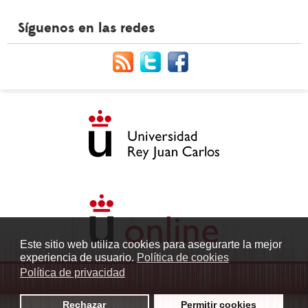
Síguenos en las redes
Este sitio web utiliza cookies para asegurarte la mejor
experiencia de usuario.
Política de cookies
Política de privacidad
Rechazar
Permitir cookies