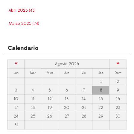
Abril 2025 (43)
Marzo 2025 (74)
Calendario
«
»
Agosto 2026
Lun
Mar
Mier
Jue
Vie
Sáb
Dom
1
2
3
4
5
6
7
8
9
10
11
12
13
14
15
16
17
18
19
20
21
22
23
24
25
26
27
28
29
30
31