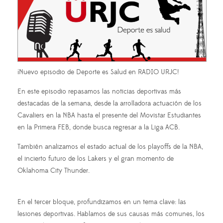
¡Nuevo episodio de Deporte es Salud en RADIO URJC!
En este episodio repasamos las noticias deportivas más
destacadas de la semana, desde la arrolladora actuación de los
Cavaliers en la NBA hasta el presente del Movistar Estudiantes
en la Primera FEB, donde busca regresar a la Liga ACB.
También analizamos el estado actual de los playoffs de la NBA,
el incierto futuro de los Lakers y el gran momento de
Oklahoma City Thunder.
En el tercer bloque, profundizamos en un tema clave: las
lesiones deportivas. Hablamos de sus causas más comunes, los