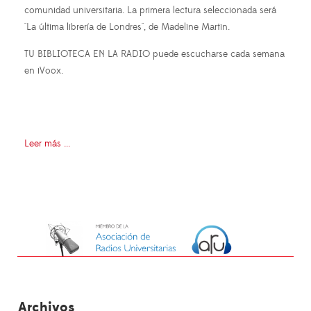
comunidad universitaria. La primera lectura seleccionada será
"La última librería de Londres", de Madeline Martin.
TU BIBLIOTECA EN LA RADIO puede escucharse cada semana
en iVoox.
Leer más ...
Archivos