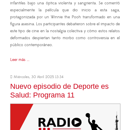
infantiles bajo una óptica violenta y sangrienta. Se comentó
especialmente la película que dio inicio a esta saga,
protagonizada por un Winnie the Pooh transformado en una
figura asesina. Los participantes debatieron sobre el impacto de
este tipo de cine en la nostalgia colectiva y cómo estos relatos
deformados despiertan tanto morbo como controversia en el
público contemporáneo.
Leer más ...
Miércoles, 30 Abril 2025 13:34
Nuevo episodio de Deporte es
Salud: Programa 11