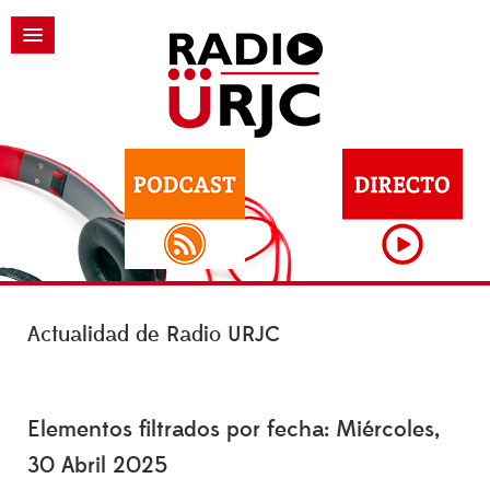
Actualidad de Radio URJC
Elementos filtrados por fecha: Miércoles,
30 Abril 2025