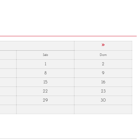
»
Sáb
Dom
1
2
8
9
15
16
22
23
29
30