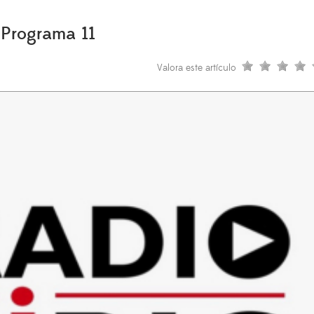
 Programa 11
Valora este artículo