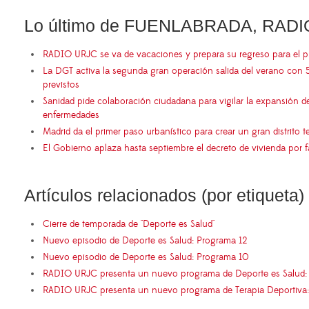
Lo último de FUENLABRADA, RADI
RADIO URJC se va de vacaciones y prepara su regreso para el 
La DGT activa la segunda gran operación salida del verano con 
previstos
Sanidad pide colaboración ciudadana para vigilar la expansión d
enfermedades
Madrid da el primer paso urbanístico para crear un gran distrito
El Gobierno aplaza hasta septiembre el decreto de vivienda por 
Artículos relacionados (por etiqueta)
Cierre de temporada de "Deporte es Salud"
Nuevo episodio de Deporte es Salud: Programa 12
Nuevo episodio de Deporte es Salud: Programa 10
RADIO URJC presenta un nuevo programa de Deporte es Salud: 
RADIO URJC presenta un nuevo programa de Terapia Deportiva: 