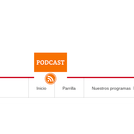
Inicio
Parrilla
Nuestros programas