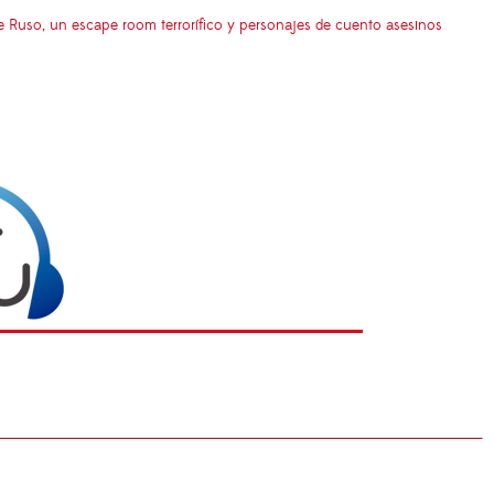
e Ruso, un escape room terrorífico y personajes de cuento asesinos