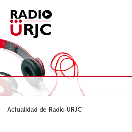
Actualidad de Radio URJC