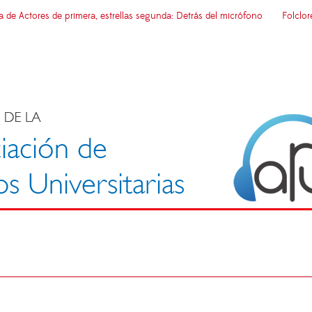
e Actores de primera, estrellas segunda: Detrás del micrófono
Folclor