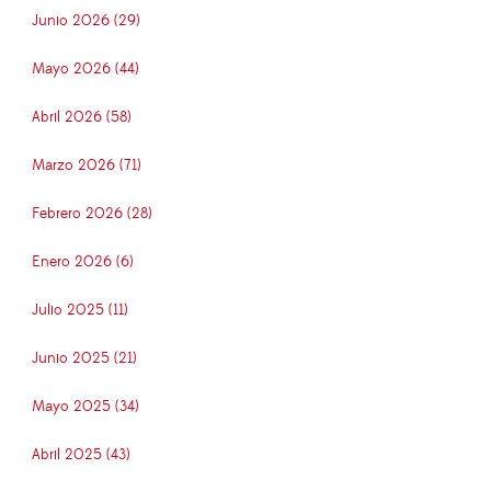
Junio 2026 (29)
Mayo 2026 (44)
Abril 2026 (58)
Marzo 2026 (71)
Febrero 2026 (28)
Enero 2026 (6)
Julio 2025 (11)
Junio 2025 (21)
Mayo 2025 (34)
Abril 2025 (43)