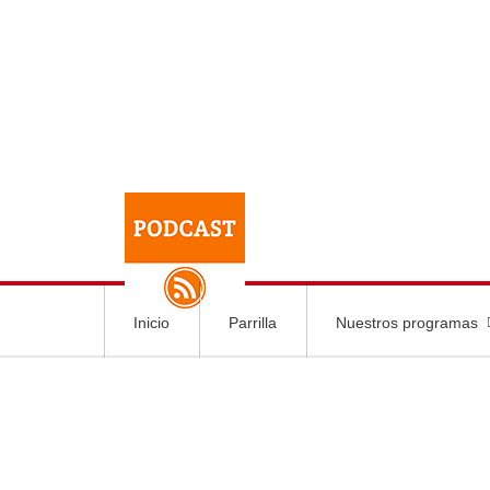
Inicio
Parrilla
Nuestros programas