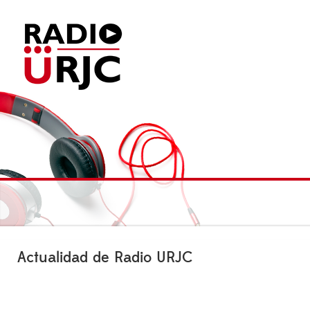
Actualidad de Radio URJC