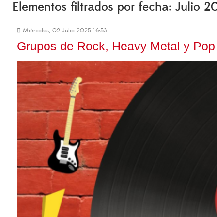
Elementos filtrados por fecha: Julio 2
Miércoles, 02 Julio 2025 16:53
Grupos de Rock, Heavy Metal y Pop