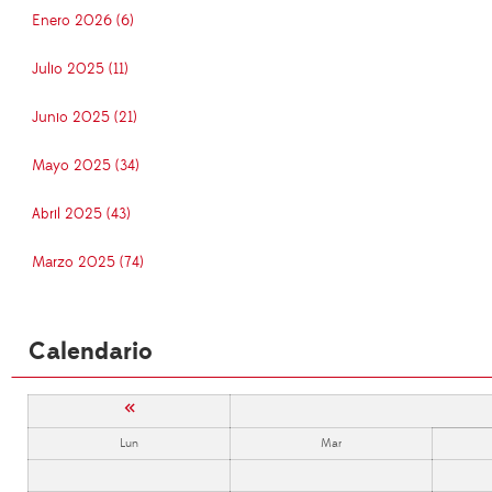
Enero 2026 (6)
Julio 2025 (11)
Junio 2025 (21)
Mayo 2025 (34)
Abril 2025 (43)
Marzo 2025 (74)
Calendario
«
Lun
Mar