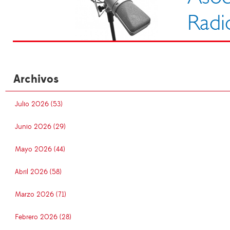
Archivos
Julio 2026 (53)
Junio 2026 (29)
Mayo 2026 (44)
Abril 2026 (58)
Marzo 2026 (71)
Febrero 2026 (28)