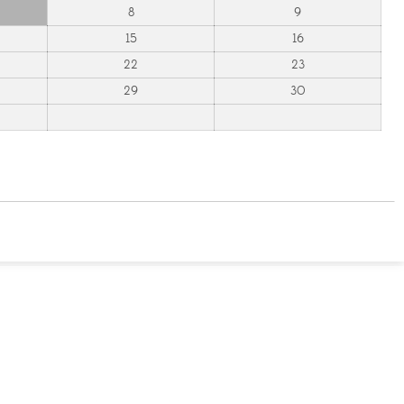
8
9
15
16
22
23
29
30