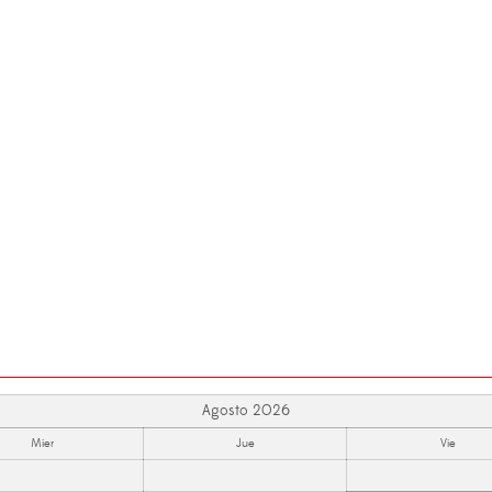
Agosto 2026
Mier
Jue
Vie