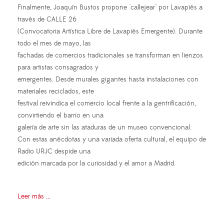
Finalmente, Joaquín Bustos propone "callejear" por Lavapiés a
través de CALLE 26
(Convocatoria Artística Libre de Lavapiés Emergente). Durante
todo el mes de mayo, las
fachadas de comercios tradicionales se transforman en lienzos
para artistas consagrados y
emergentes. Desde murales gigantes hasta instalaciones con
materiales reciclados, este
festival reivindica el comercio local frente a la gentrificación,
convirtiendo el barrio en una
galería de arte sin las ataduras de un museo convencional.
Con estas anécdotas y una variada oferta cultural, el equipo de
Radio URJC despide una
edición marcada por la curiosidad y el amor a Madrid.
Leer más ...