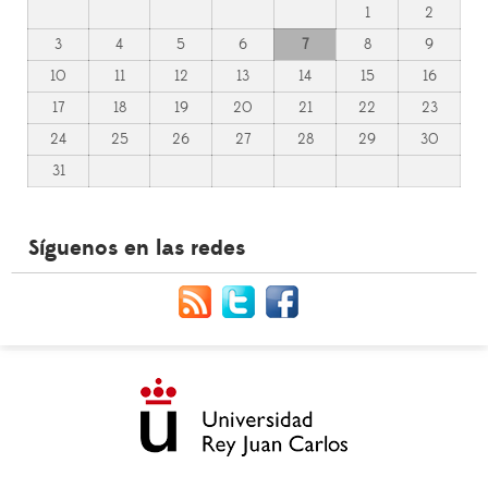
1
2
3
4
5
6
7
8
9
10
11
12
13
14
15
16
17
18
19
20
21
22
23
24
25
26
27
28
29
30
31
Síguenos en las redes