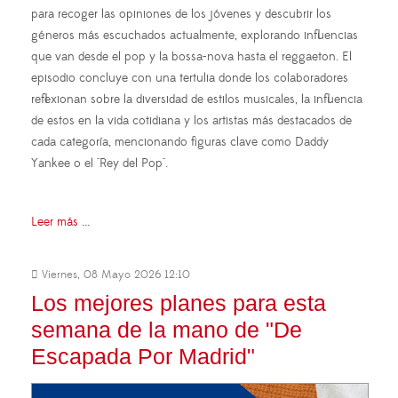
para recoger las opiniones de los jóvenes y descubrir los
géneros más escuchados actualmente, explorando influencias
que van desde el pop y la bossa-nova hasta el reggaeton. El
episodio concluye con una tertulia donde los colaboradores
reflexionan sobre la diversidad de estilos musicales, la influencia
de estos en la vida cotidiana y los artistas más destacados de
cada categoría, mencionando figuras clave como Daddy
Yankee o el "Rey del Pop".
Leer más ...
Viernes, 08 Mayo 2026 12:10
Los mejores planes para esta
semana de la mano de "De
Escapada Por Madrid"