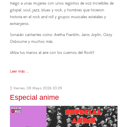
traigo a unas mujeres con unos registros de voz increíbles de
góspel, soul, jazz, blues y rock, y hombres que hicieron
historia en el rock and roll y grupos musicales estatales y
extranjeros.
Sonarán cantantes como: Aretha Franklin, Janis Joplin, Ozzy
Osbourne y muchos más.
¡¡Alza tus manos al aire con los cuernos del Rock!!
Leer más ...
Viernes, 08 Mayo 2026 20:29
Especial anime