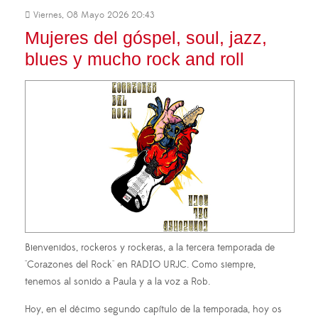
Viernes, 08 Mayo 2026 20:43
Mujeres del góspel, soul, jazz,
blues y mucho rock and roll
Bienvenidos, rockeros y rockeras, a la tercera temporada de
"Corazones del Rock" en RADIO URJC. Como siempre,
tenemos al sonido a Paula y a la voz a Rob.
Hoy, en el décimo segundo capítulo de la temporada, hoy os