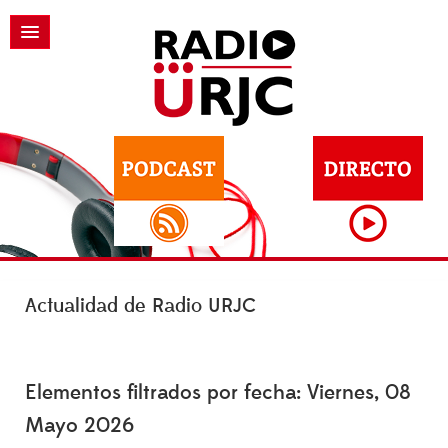
Actualidad de Radio URJC
Elementos filtrados por fecha: Viernes, 08
Mayo 2026