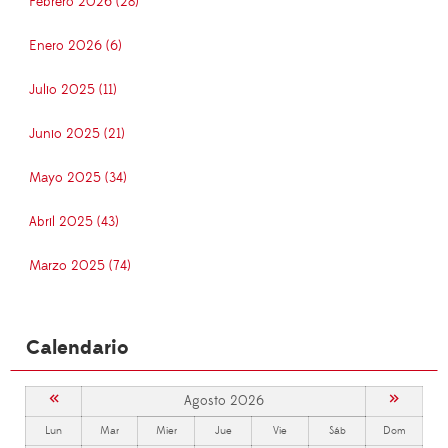
Febrero 2026 (28)
Enero 2026 (6)
Julio 2025 (11)
Junio 2025 (21)
Mayo 2025 (34)
Abril 2025 (43)
Marzo 2025 (74)
Calendario
«
»
Agosto 2026
Lun
Mar
Mier
Jue
Vie
Sáb
Dom