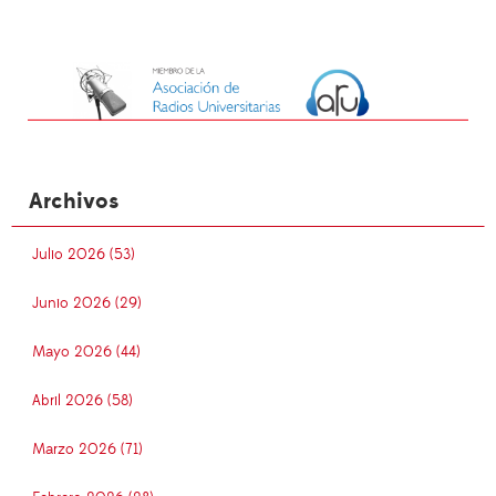
Archivos
Julio 2026 (53)
Junio 2026 (29)
Mayo 2026 (44)
Abril 2026 (58)
Marzo 2026 (71)