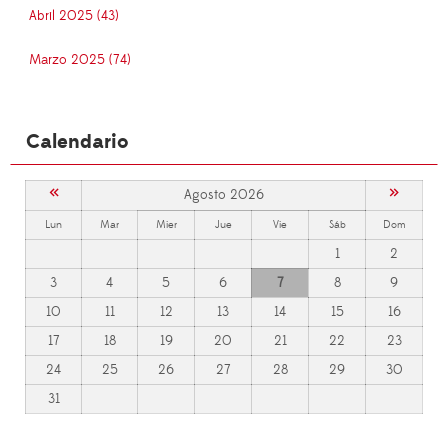
Abril 2025 (43)
Marzo 2025 (74)
Calendario
«
»
Agosto 2026
Lun
Mar
Mier
Jue
Vie
Sáb
Dom
1
2
3
4
5
6
7
8
9
10
11
12
13
14
15
16
17
18
19
20
21
22
23
24
25
26
27
28
29
30
31