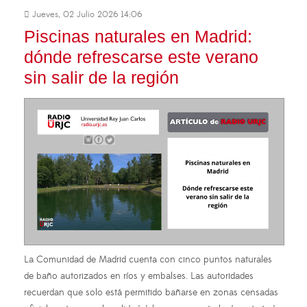
Jueves, 02 Julio 2026 14:06
Piscinas naturales en Madrid:
dónde refrescarse este verano
sin salir de la región
La Comunidad de Madrid cuenta con cinco puntos naturales
de baño autorizados en ríos y embalses. Las autoridades
recuerdan que solo está permitido bañarse en zonas censadas