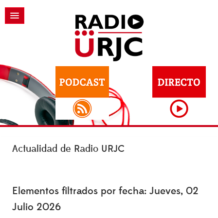
Actualidad de Radio URJC
Elementos filtrados por fecha: Jueves, 02
Julio 2026