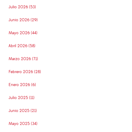
Julio 2026 (53)
Junio 2026 (29)
Mayo 2026 (44)
Abril 2026 (58)
Marzo 2026 (71)
Febrero 2026 (28)
Enero 2026 (6)
Julio 2025 (11)
Junio 2025 (21)
Mayo 2025 (34)