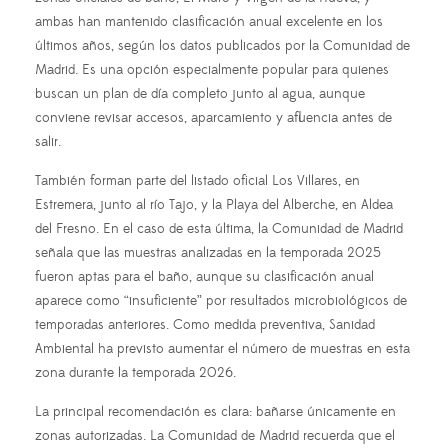
ambas han mantenido clasificación anual excelente en los
últimos años, según los datos publicados por la Comunidad de
Madrid. Es una opción especialmente popular para quienes
buscan un plan de día completo junto al agua, aunque
conviene revisar accesos, aparcamiento y afluencia antes de
salir.
También forman parte del listado oficial Los Villares, en
Estremera, junto al río Tajo, y la Playa del Alberche, en Aldea
del Fresno. En el caso de esta última, la Comunidad de Madrid
señala que las muestras analizadas en la temporada 2025
fueron aptas para el baño, aunque su clasificación anual
aparece como “insuficiente” por resultados microbiológicos de
temporadas anteriores. Como medida preventiva, Sanidad
Ambiental ha previsto aumentar el número de muestras en esta
zona durante la temporada 2026.
La principal recomendación es clara: bañarse únicamente en
zonas autorizadas. La Comunidad de Madrid recuerda que el