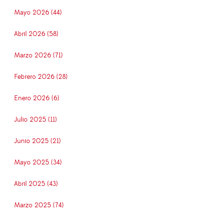
Mayo 2026 (44)
Abril 2026 (58)
Marzo 2026 (71)
Febrero 2026 (28)
Enero 2026 (6)
Julio 2025 (11)
Junio 2025 (21)
Mayo 2025 (34)
Abril 2025 (43)
Marzo 2025 (74)