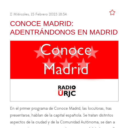
Miércoles, 15 Febrero 2023 18:54
CONOCE MADRID:
ADENTRÁNDONOS EN MADRID
En el primer programa de Conoce Madrid, las locutoras, tras
presentarse, hablan de la capital española. Se tratan distintos
aspectos de la ciudad y de la Comunidad Autónoma, se dan a