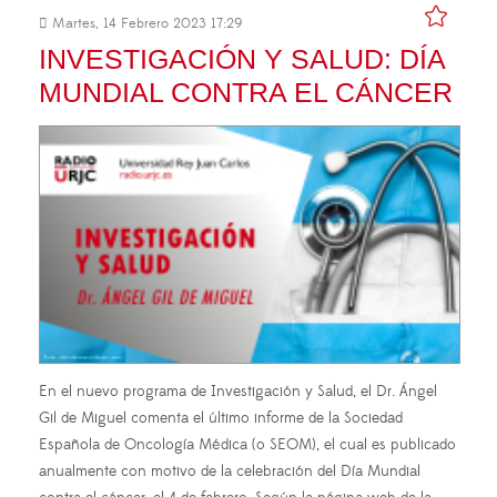
Martes, 14 Febrero 2023 17:29
INVESTIGACIÓN Y SALUD: DÍA
MUNDIAL CONTRA EL CÁNCER
En el nuevo programa de Investigación y Salud, el Dr. Ángel
Gil de Miguel comenta el último informe de la Sociedad
Española de Oncología Médica (o SEOM), el cual es publicado
anualmente con motivo de la celebración del Día Mundial