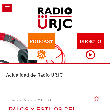
Actualidad de Radio URJC
Jueves, 16 Febrero 2023 17:11
PALOS Y ESTILOS DEL