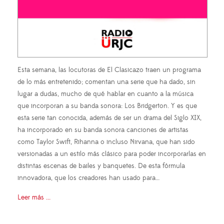
Esta semana, las locutoras de El Clasicazo traen un programa
de lo más entretenido; comentan una serie que ha dado, sin
lugar a dudas, mucho de qué hablar en cuanto a la música
que incorporan a su banda sonora: Los Bridgerton. Y es que
esta serie tan conocida, además de ser un drama del Siglo XIX,
ha incorporado en su banda sonora canciones de artistas
como Taylor Swift, Rihanna o incluso Nirvana, que han sido
versionadas a un estilo más clásico para poder incorporarlas en
distintas escenas de bailes y banquetes. De esta fórmula
innovadora, que los creadores han usado para…
Leer más ...