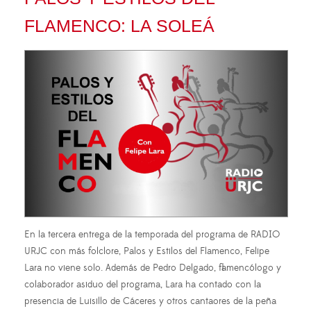
FLAMENCO: LA SOLEÁ
En la tercera entrega de la temporada del programa de RADIO
URJC con más folclore, Palos y Estilos del Flamenco, Felipe
Lara no viene solo. Además de Pedro Delgado, flamencólogo y
colaborador asiduo del programa, Lara ha contado con la
presencia de Luisillo de Cáceres y otros cantaores de la peña