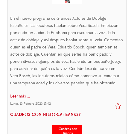
En el nuevo programa de Grandes Actores de Doblaje
Españoles, las locutoras hablan sobre Vera Bosch. Empiezan
poniendo un audio de Euphoria para escuchar la voz de la
actriz de doblaje y así después hablar sobre su vida. Comentan
quién es el padre de Vera, Eduardo Bosch, quien también es
actor de doblaje. Cuentan en qué series ha participado y
ponen diversos ejemplos de voz, haciendo un pequeño juego
para adivinar de quién es la voz. Centrándose de nuevo en
Vera Bosch, las locutoras relatan cómo comenzó su carrera a
una temprana edad y los diversos papeles que ha obtenido…
Leer más ...
Lunes, 13 Febrero 2023 17:42
CUADROS CON HISTORIA: BANKSY