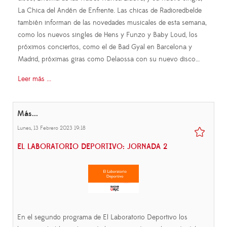
La Chica del Andén de Enfrente. Las chicas de Radioredbelde
también informan de las novedades musicales de esta semana,
como los nuevos singles de Hens y Funzo y Baby Loud, los
próximos conciertos, como el de Bad Gyal en Barcelona y
Madrid, próximas giras como Delaossa con su nuevo disco…
Leer más ...
Más...
Lunes, 13 Febrero 2023 19:18
EL LABORATORIO DEPORTIVO: JORNADA 2
En el segundo programa de El Laboratorio Deportivo los