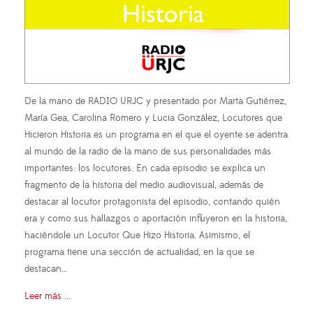
De la mano de RADIO URJC y presentado por Marta Gutiérrez,
María Gea, Carolina Romero y Lucia González, Locutores que
Hicieron Historia es un programa en el que el oyente se adentra
al mundo de la radio de la mano de sus personalidades más
importantes: los locutores. En cada episodio se explica un
fragmento de la historia del medio audiovisual, además de
destacar al locutor protagonista del episodio, contando quién
era y como sus hallazgos o aportación influyeron en la historia,
haciéndole un Locutor Que Hizo Historia. Asimismo, el
programa tiene una sección de actualidad, en la que se
destacan…
Leer más ...