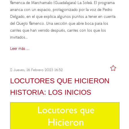
flamenca de Marchamalo (Guadalajara) La Soleá. El programa
arranca con un espacio, protagonizado por la voz de Pedro
Delgado, en el que explica algunos puntos a tener en cuenta
del Quejío flamenco. Una sección que abre boca para los
cantes que han venido después, cantes con los que los
invitados…
Leer más ...
Jueves, 16 Febrero 2023 16:52
LOCUTORES QUE HICIERON
HISTORIA: LOS INICIOS