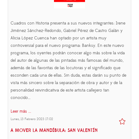
Cuadros con Historia presenta a sus nuevos integrantes: Irene
Jiménez Sánchez-Redondo, Gabriel Pérez de Castro Galán y
Alicia López Cuenca han optado por un artista muy
controversial para el nuevo programa: Banksy. En este nuevo
programa, los oyentes podrán conocer algo más sobre la vida
del autor de algunas de las pintadas más famosas del mundo,
además de las favoritas de las locutoras y el significado que
esconden cada una de ellas. Sin duda, estas darán su punto de
vista más sincero sobre la separación de obra y autor y de la
personalidad reivindicativa de este artista callejero tan
conocido…
Leer más ...
Lunes, 13 Febrero 2023 17:02
A MOVER LA MANDÍBULA: SAN VALENTÍN