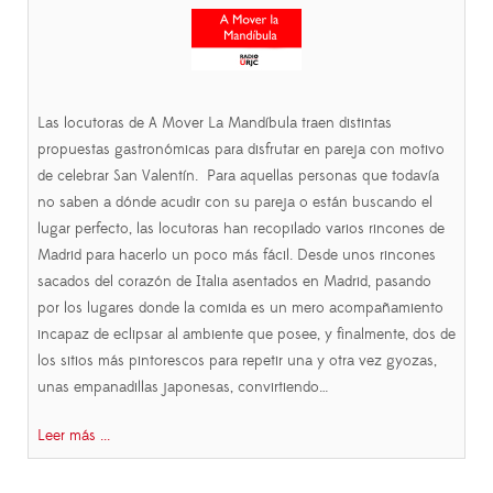
Las locutoras de A Mover La Mandíbula traen distintas
propuestas gastronómicas para disfrutar en pareja con motivo
de celebrar San Valentín. Para aquellas personas que todavía
no saben a dónde acudir con su pareja o están buscando el
lugar perfecto, las locutoras han recopilado varios rincones de
Madrid para hacerlo un poco más fácil. Desde unos rincones
sacados del corazón de Italia asentados en Madrid, pasando
por los lugares donde la comida es un mero acompañamiento
incapaz de eclipsar al ambiente que posee, y finalmente, dos de
los sitios más pintorescos para repetir una y otra vez gyozas,
unas empanadillas japonesas, convirtiendo…
Leer más ...