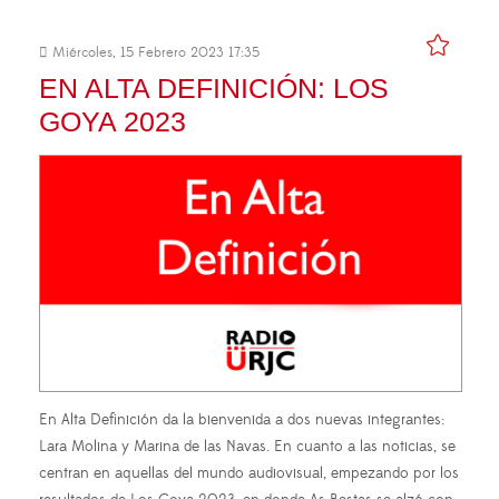
Miércoles, 15 Febrero 2023 17:35
EN ALTA DEFINICIÓN: LOS
GOYA 2023
En Alta Definición da la bienvenida a dos nuevas integrantes:
Lara Molina y Marina de las Navas. En cuanto a las noticias, se
centran en aquellas del mundo audiovisual, empezando por los