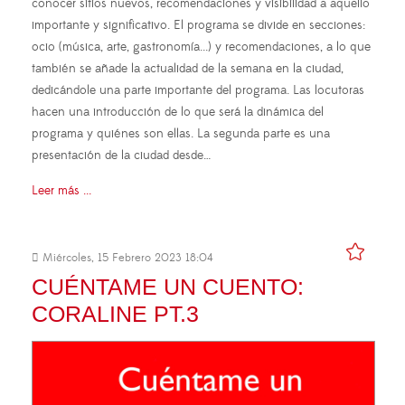
conocer sitios nuevos, recomendaciones y visibilidad a aquello
importante y significativo. El programa se divide en secciones:
ocio (música, arte, gastronomía...) y recomendaciones, a lo que
también se añade la actualidad de la semana en la ciudad,
dedicándole una parte importante del programa. Las locutoras
hacen una introducción de lo que será la dinámica del
programa y quiénes son ellas. La segunda parte es una
presentación de la ciudad desde…
Leer más ...
Miércoles, 15 Febrero 2023 18:04
CUÉNTAME UN CUENTO:
CORALINE PT.3