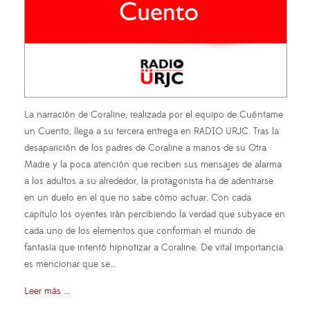
La narración de Coraline, realizada por el equipo de Cuéntame
un Cuento, llega a su tercera entrega en RADIO URJC. Tras la
desaparición de los padres de Coraline a manos de su Otra
Madre y la poca atención que reciben sus mensajes de alarma
a los adultos a su alrededor, la protagonista ha de adentrarse
en un duelo en el que no sabe cómo actuar. Con cada
capítulo los oyentes irán percibiendo la verdad que subyace en
cada uno de los elementos que conforman el mundo de
fantasía que intentó hipnotizar a Coraline. De vital importancia
es mencionar que se…
Leer más ...