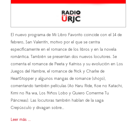
El nuevo programa de Mi Libro Favorito coincide con el 14 de
febrero, San Valentín, motivo por el que se centra
específicamente en el romance de los libros y en la novela
romántica. También se presentan dos nuevos locutores. Se
comenta el romance de Peeta y Katniss y su evolución en Los
Juegos del Hambre, el romance de Nick y Charlie de
HeartStopper y algunos mangas de romance (shojo),
comentando también películas (Ao Haru Ride, Koe no Katachi,
Kimi no Na wa, Los Niños Lobo y Quiero Comerme Tu
Páncreas). Las locutoras también hablan de la saga
Crepúsculo y divagan sobre…
Leer más ...