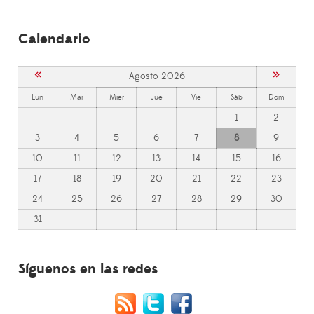
Calendario
«
»
Agosto 2026
Lun
Mar
Mier
Jue
Vie
Sáb
Dom
1
2
3
4
5
6
7
8
9
10
11
12
13
14
15
16
17
18
19
20
21
22
23
24
25
26
27
28
29
30
31
Síguenos en las redes