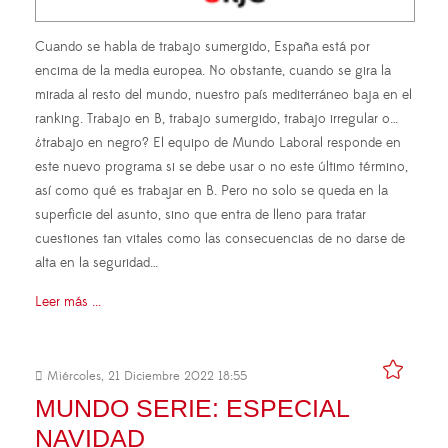
Cuando se habla de trabajo sumergido, España está por
encima de la media europea. No obstante, cuando se gira la
mirada al resto del mundo, nuestro país mediterráneo baja en el
ranking. Trabajo en B, trabajo sumergido, trabajo irregular o…
¿trabajo en negro? El equipo de Mundo Laboral responde en
este nuevo programa si se debe usar o no este último término,
así como qué es trabajar en B. Pero no solo se queda en la
superficie del asunto, sino que entra de lleno para tratar
cuestiones tan vitales como las consecuencias de no darse de
alta en la seguridad…
Leer más ...
Miércoles, 21 Diciembre 2022 18:55
MUNDO SERIE: ESPECIAL
NAVIDAD