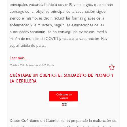
principales vacunas frente a covid-19 y los logros que se han
conseguido. El objetivo principal de la vacunación sigue
siendo el mismo, es decir; reducir las formas graves de la
enfermedad y la muerte y, según las estimaciones de las
autoridades sanitarias, se ha conseguido evitar casi medio
millón de muertes de COVID gracias a la vacunación. Hay
seguir adelante para…
Leer más ...
Martes, 20 Diciembre 2022 18:53
CUÉNTAME UN CUENTO: EL SOLDADITO DE PLOMO Y
LA CERILLERA
Desde Cuéntame un Cuento, se ha preparado la realización de