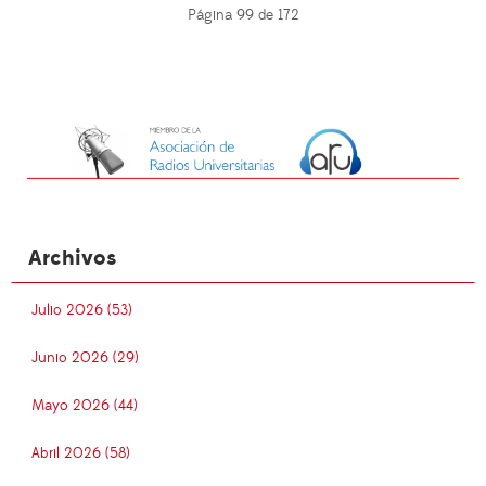
Página 99 de 172
Archivos
Julio 2026 (53)
Junio 2026 (29)
Mayo 2026 (44)
Abril 2026 (58)