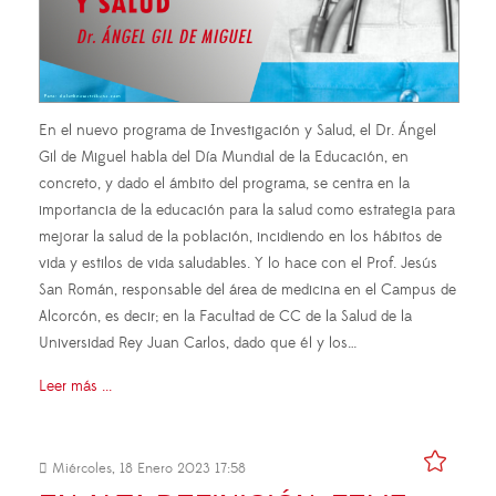
En el nuevo programa de Investigación y Salud, el Dr. Ángel
Gil de Miguel habla del Día Mundial de la Educación, en
concreto, y dado el ámbito del programa, se centra en la
importancia de la educación para la salud como estrategia para
mejorar la salud de la población, incidiendo en los hábitos de
vida y estilos de vida saludables. Y lo hace con el Prof. Jesús
San Román, responsable del área de medicina en el Campus de
Alcorcón, es decir; en la Facultad de CC de la Salud de la
Universidad Rey Juan Carlos, dado que él y los…
Leer más ...
Miércoles, 18 Enero 2023 17:58