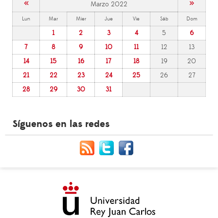
«
»
Marzo 2022
Lun
Mar
Mier
Jue
Vie
Sáb
Dom
1
2
3
4
5
6
7
8
9
10
11
12
13
14
15
16
17
18
19
20
21
22
23
24
25
26
27
28
29
30
31
Síguenos en las redes