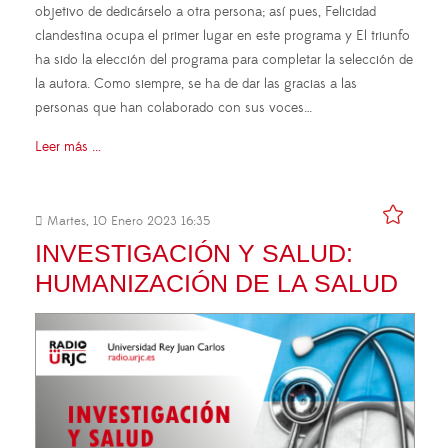
objetivo de dedicárselo a otra persona; así pues, Felicidad
clandestina ocupa el primer lugar en este programa y El triunfo
ha sido la elección del programa para completar la selección de
la autora. Como siempre, se ha de dar las gracias a las
personas que han colaborado con sus voces…
Leer más ...
Martes, 10 Enero 2023 16:35
INVESTIGACIÓN Y SALUD:
HUMANIZACIÓN DE LA SALUD