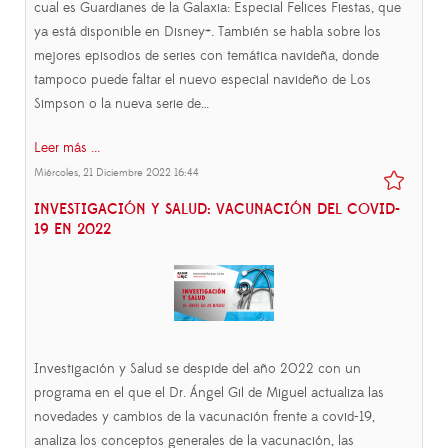
cual es Guardianes de la Galaxia: Especial Felices Fiestas, que
ya está disponible en Disney+. También se habla sobre los
mejores episodios de series con temática navideña, donde
tampoco puede faltar el nuevo especial navideño de Los
Simpson o la nueva serie de…
Leer más ...
Miércoles, 21 Diciembre 2022 16:44
INVESTIGACIÓN Y SALUD: VACUNACIÓN DEL COVID-
19 EN 2022
Investigación y Salud se despide del año 2022 con un
programa en el que el Dr. Ángel Gil de Miguel actualiza las
novedades y cambios de la vacunación frente a covid-19,
analiza los conceptos generales de la vacunación, las