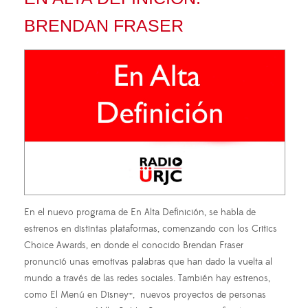
BRENDAN FRASER
En el nuevo programa de En Alta Definición, se habla de
estrenos en distintas plataformas, comenzando con los Critics
Choice Awards, en donde el conocido Brendan Fraser
pronunció unas emotivas palabras que han dado la vuelta al
mundo a través de las redes sociales. También hay estrenos,
como El Menú en Disney+, nuevos proyectos de personas