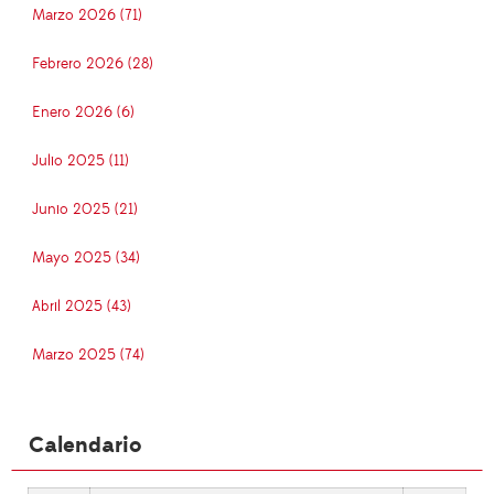
Marzo 2026 (71)
Febrero 2026 (28)
Enero 2026 (6)
Julio 2025 (11)
Junio 2025 (21)
Mayo 2025 (34)
Abril 2025 (43)
Marzo 2025 (74)
Calendario