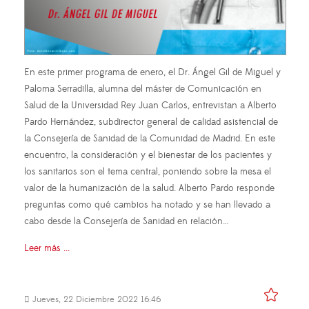
En este primer programa de enero, el Dr. Ángel Gil de Miguel y
Paloma Serradilla, alumna del máster de Comunicación en
Salud de la Universidad Rey Juan Carlos, entrevistan a Alberto
Pardo Hernández, subdirector general de calidad asistencial de
la Consejería de Sanidad de la Comunidad de Madrid. En este
encuentro, la consideración y el bienestar de los pacientes y
los sanitarios son el tema central, poniendo sobre la mesa el
valor de la humanización de la salud. Alberto Pardo responde
preguntas como qué cambios ha notado y se han llevado a
cabo desde la Consejería de Sanidad en relación…
Leer más ...
Jueves, 22 Diciembre 2022 16:46