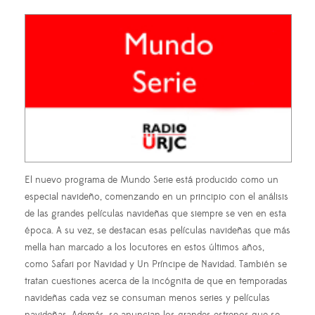
El nuevo programa de Mundo Serie está producido como un
especial navideño, comenzando en un principio con el análisis
de las grandes películas navideñas que siempre se ven en esta
época. A su vez, se destacan esas películas navideñas que más
mella han marcado a los locutores en estos últimos años,
como Safari por Navidad y Un Príncipe de Navidad. También se
tratan cuestiones acerca de la incógnita de que en temporadas
navideñas cada vez se consuman menos series y películas