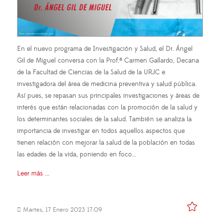
En el nuevo programa de Investigación y Salud, el Dr. Ángel
Gil de Miguel conversa con la Prof.ª Carmen Gallardo, Decana
de la Facultad de Ciencias de la Salud de la URJC e
investigadora del área de medicina preventiva y salud pública.
Así pues, se repasan sus principales investigaciones y áreas de
interés que están relacionadas con la promoción de la salud y
los determinantes sociales de la salud. También se analiza la
importancia de investigar en todos aquellos aspectos que
tienen relación con mejorar la salud de la población en todas
las edades de la vida, poniendo en foco…
Leer más ...
Martes, 17 Enero 2023 17:09