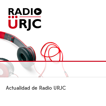
Actualidad de Radio URJC