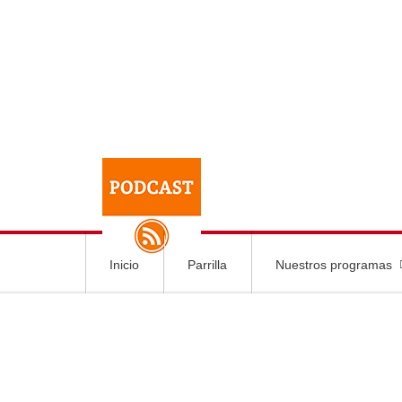
Inicio
Parrilla
Nuestros programas