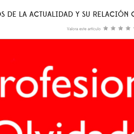
OS DE LA ACTUALIDAD Y SU RELACIÓN
Valora este artículo