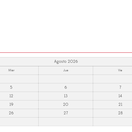
Agosto 2026
Mier
Jue
Vie
5
6
7
12
13
14
19
20
21
26
27
28