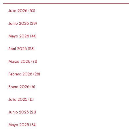
Julio 2026 (53)
Junio 2026 (29)
Mayo 2026 (44)
Abril 2026 (58)
Marzo 2026 (71)
Febrero 2026 (28)
Enero 2026 (6)
Julio 2025 (11)
Junio 2025 (21)
Mayo 2025 (34)