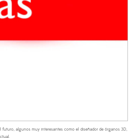
el futuro, algunos muy interesantes como el diseñador de órganos 3D,
ctual.