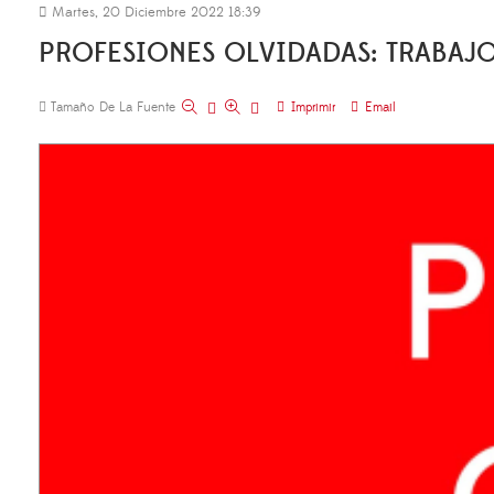
Martes, 20 Diciembre 2022 18:39
PROFESIONES OLVIDADAS: TRABAJ
Tamaño De La Fuente
Imprimir
Email