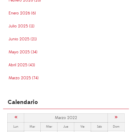
Febrero 2026 (28)
Enero 2026 (6)
Julio 2025 (11)
Junio 2025 (21)
Mayo 2025 (34)
Abril 2025 (43)
Marzo 2025 (74)
Calendario
«
»
Marzo 2022
Lun
Mar
Mier
Jue
Vie
Sáb
Dom