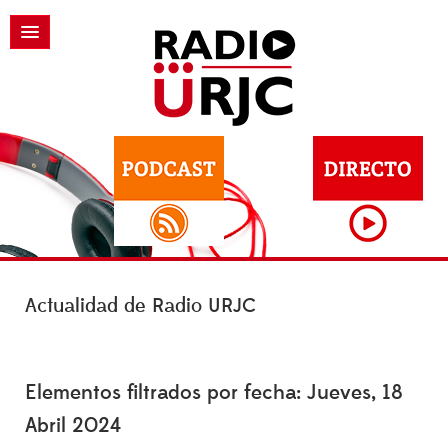
Actualidad de Radio URJC
Elementos filtrados por fecha: Jueves, 18
Abril 2024