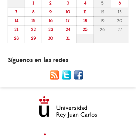
1
2
3
4
5
6
7
8
9
10
11
12
13
14
15
16
17
18
19
20
21
22
23
24
25
26
27
28
29
30
31
Síguenos en las redes