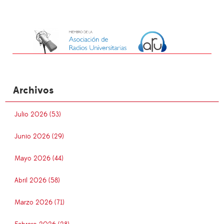
Archivos
Julio 2026 (53)
Junio 2026 (29)
Mayo 2026 (44)
Abril 2026 (58)
Marzo 2026 (71)