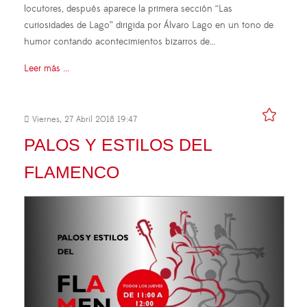
locutores, después aparece la primera sección “Las
curiosidades de Lago” dirigida por Álvaro Lago en un tono de
humor contando acontecimientos bizarros de…
Leer más ...
Viernes, 27 Abril 2018 19:47
PALOS Y ESTILOS DEL
FLAMENCO