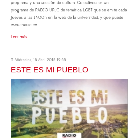
programa y una sección de cultura. Colectivers es un
programa de RADIO URJC de temática LGBT que se emite cada
jueves a las 17:00h en la web de la universidad, y que puede
escucharse en…
Leer más ...
Miércoles, 18 Abril 2018 19:35
ESTE ES MI PUEBLO