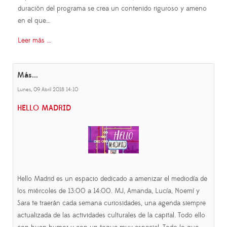
duración del programa se crea un contenido riguroso y ameno
en el que…
Leer más ...
Más...
Lunes, 09 Abril 2018 14:10
HELLO MADRID
Hello Madrid es un espacio dedicado a amenizar el mediodía de
los miércoles de 13:00 a 14:00. MJ, Amanda, Lucía, Noemí y
Sara te traerán cada semana curiosidades, una agenda siempre
actualizada de las actividades culturales de la capital. Todo ello