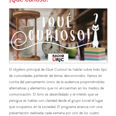
El objetivo principal de ¡Qué Curioso! es hablar sobre todo tipo
de curiosidades partiendo de temas desconocidos. Vamos en
contra del pensamiento único de la audiencia proponiéndoles
alternativas y elementos que no encuentran en los medios de
comunicación. El tono es desenfadado y el interés que se
persigue es hablar con claridad desde el grupo social el lugar
que ocupamos en la sociedad. El programa arranca con una
presentación realizada cada semana por uno de los cuatro