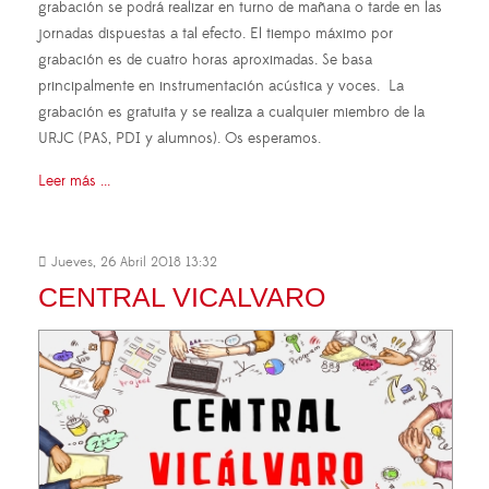
grabación se podrá realizar en turno de mañana o tarde en las
jornadas dispuestas a tal efecto. El tiempo máximo por
grabación es de cuatro horas aproximadas. Se basa
principalmente en instrumentación acústica y voces. La
grabación es gratuita y se realiza a cualquier miembro de la
URJC (PAS, PDI y alumnos). Os esperamos.
Leer más ...
Jueves, 26 Abril 2018 13:32
CENTRAL VICALVARO