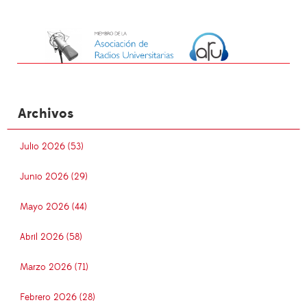
Archivos
Julio 2026 (53)
Junio 2026 (29)
Mayo 2026 (44)
Abril 2026 (58)
Marzo 2026 (71)
Febrero 2026 (28)