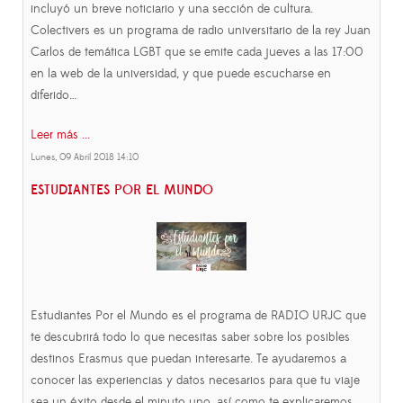
incluyó un breve noticiario y una sección de cultura.
Colectivers es un programa de radio universitario de la rey Juan
Carlos de temática LGBT que se emite cada jueves a las 17:00
en la web de la universidad, y que puede escucharse en
diferido…
Leer más ...
Lunes, 09 Abril 2018 14:10
ESTUDIANTES POR EL MUNDO
Estudiantes Por el Mundo es el programa de RADIO URJC que
te descubrirá todo lo que necesitas saber sobre los posibles
destinos Erasmus que puedan interesarte. Te ayudaremos a
conocer las experiencias y datos necesarios para que tu viaje
sea un éxito desde el minuto uno, así como te explicaremos