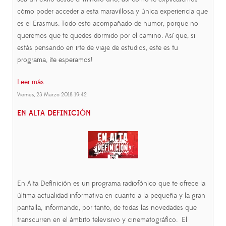
cómo poder acceder a esta maravillosa y única experiencia que
es el Erasmus. Todo esto acompañado de humor, porque no
queremos que te quedes dormido por el camino. Así que, si
estás pensando en irte de viaje de estudios, este es tu
programa, ¡te esperamos!
Leer más ...
Viernes, 23 Marzo 2018 19:42
EN ALTA DEFINICIÓN
En Alta Definición es un programa radiofónico que te ofrece la
última actualidad informativa en cuanto a la pequeña y la gran
pantalla, informando, por tanto, de todas las novedades que
transcurren en el ámbito televisivo y cinematográfico. El