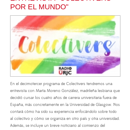
POR EL MUNDO"
En el decimotercer programa de Colectivers tendremos una
entrevista con Marta Moreno González, madrileña lesbiana que
decidió cursar los cuatro años de carrera universitaria fuera de
España, más concretamente en la Universidad de Glasgow. Nos
contará cómo ha sido su experiencia enfocándolo sobre todo
al colectivo y cómo se organiza en otro país y otra universidad.
Además, se incluye un breve noticiario al comienzo del