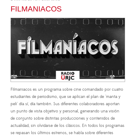
FILMANIACOS
Filmaniacos es un programa sobre cine comandado por cuatro
estudiantes de periodismo, que se aplican el plan de "manta y
peli" día sí, día también. Sus diferentes colaboradores aportan
un punto de vista objetivo y personal, generando una visión
de conjunto sobre distintas producciones y contenidos de
actualidad, sin olvidarse de los clásicos. En todos los programas
se repasan los últimos estrenos, se habla sobre diferentes