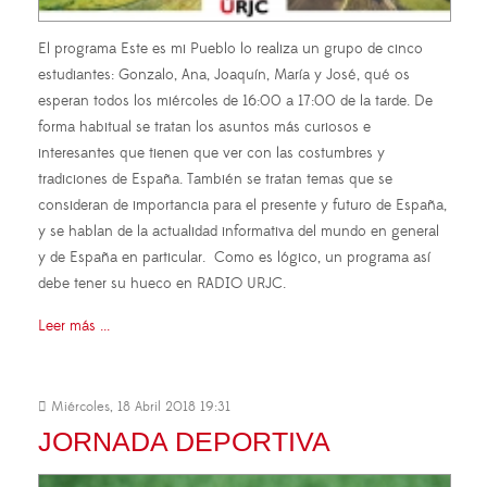
El programa Este es mi Pueblo lo realiza un grupo de cinco
estudiantes: Gonzalo, Ana, Joaquín, María y José, qué os
esperan todos los miércoles de 16:00 a 17:00 de la tarde. De
forma habitual se tratan los asuntos más curiosos e
interesantes que tienen que ver con las costumbres y
tradiciones de España. También se tratan temas que se
consideran de importancia para el presente y futuro de España,
y se hablan de la actualidad informativa del mundo en general
y de España en particular. Como es lógico, un programa así
debe tener su hueco en RADIO URJC.
Leer más ...
Miércoles, 18 Abril 2018 19:31
JORNADA DEPORTIVA