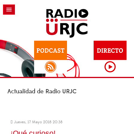
Actualidad de Radio URJC
Jueves, 17 Mayo 2018 20:38
¡Qué curioso!