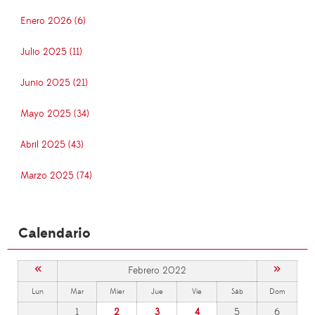
Enero 2026 (6)
Julio 2025 (11)
Junio 2025 (21)
Mayo 2025 (34)
Abril 2025 (43)
Marzo 2025 (74)
Calendario
«
»
Febrero 2022
Lun
Mar
Mier
Jue
Vie
Sáb
Dom
1
2
3
4
5
6