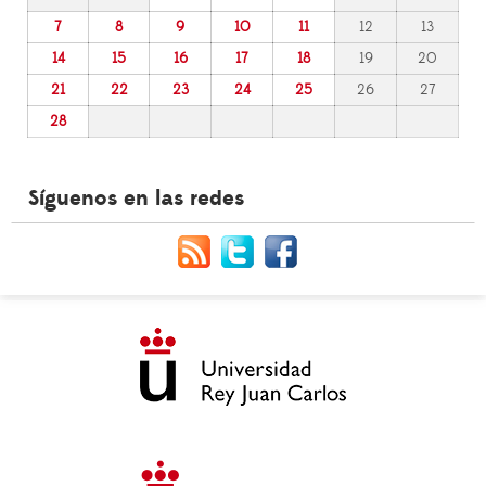
7
8
9
10
11
12
13
14
15
16
17
18
19
20
21
22
23
24
25
26
27
28
Síguenos en las redes