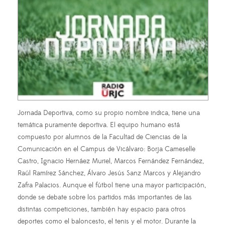
Jornada Deportiva, como su propio nombre indica, tiene una
temática puramente deportiva. El equipo humano está
compuesto por alumnos de la Facultad de Ciencias de la
Comunicación en el Campus de Vicálvaro: Borja Cameselle
Castro, Ignacio Hernáez Muriel, Marcos Fernández Fernández,
Raúl Ramírez Sánchez, Álvaro Jesús Sanz Marcos y Alejandro
Zafra Palacios. Aunque el fútbol tiene una mayor participación,
donde se debate sobre los partidos más importantes de las
distintas competiciones, también hay espacio para otros
deportes como el baloncesto, el tenis y el motor. Durante la