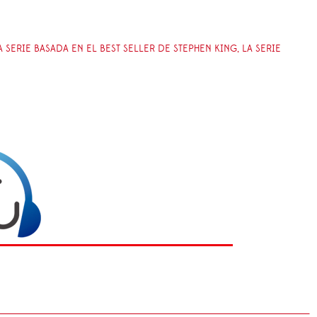
A SERIE BASADA EN EL BEST SELLER DE STEPHEN KING, LA SERIE