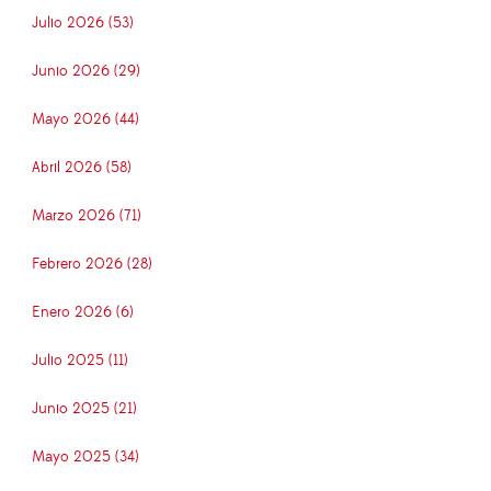
Julio 2026 (53)
Junio 2026 (29)
Mayo 2026 (44)
Abril 2026 (58)
Marzo 2026 (71)
Febrero 2026 (28)
Enero 2026 (6)
Julio 2025 (11)
Junio 2025 (21)
Mayo 2025 (34)