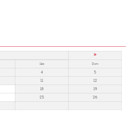
»
Sáb
Dom
4
5
11
12
18
19
25
26