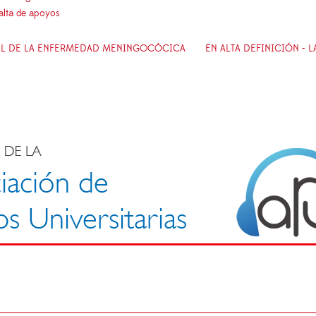
falta de apoyos
IAL DE LA ENFERMEDAD MENINGOCÓCICA
EN ALTA DEFINICIÓN - L