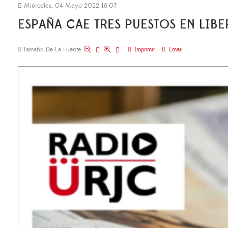
Miércoles, 04 Mayo 2022 18:07
ESPAÑA CAE TRES PUESTOS EN LIB
Tamaño De La Fuente
Imprimir
Email