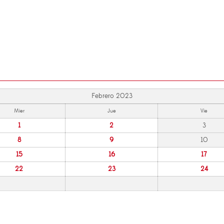
Febrero 2023
Mier
Jue
Vie
1
2
3
8
9
10
15
16
17
22
23
24