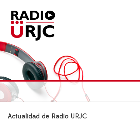
Actualidad de Radio URJC