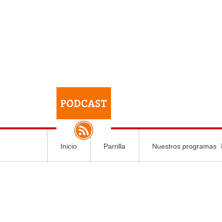
Inicio
Parrilla
Nuestros programas