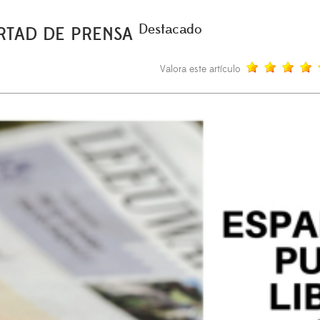
Destacado
ERTAD DE PRENSA
Valora este artículo