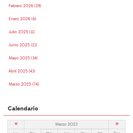
Febrero 2026 (28)
Enero 2026 (6)
Julio 2025 (11)
Junio 2025 (21)
Mayo 2025 (34)
Abril 2025 (43)
Marzo 2025 (74)
Calendario
«
»
Marzo 2023