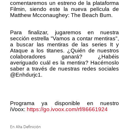
comentaremos un estreno de la plataforma
Filmin, siendo este la nueva película de
Matthew Mcconaughey: The Beach Bum.
Para finalizar, jugaremos en nuestra
sección estrella "Vamos a contar mentiras",
a buscar las mentiras de las series It y
Ataque a los titanes. ¿Quién de nuestros
colaboradores ganará? ¿Habéis
averiguado cuál es la mentira? Hacérnoslo
saber a través de nuestras redes sociales
@Enhdurjc1.
Programa ya disponible en nuestro
iVoox:
https://go.ivoox.com/rf/86661924
En Alta Definición