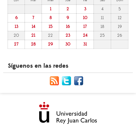
Lun
Mar
Mier
Jue
Vie
Sáb
Dom
1
2
3
4
5
6
7
8
9
10
11
12
13
14
15
16
17
18
19
20
21
22
23
24
25
26
27
28
29
30
31
Síguenos en las redes