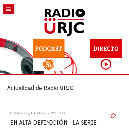
Actualidad de Radio URJC
Miércoles, 04 Mayo 2022 18:13
EN ALTA DEFINICIÓN - LA SERIE