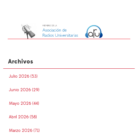
Archivos
Julio 2026 (53)
Junio 2026 (29)
Mayo 2026 (44)
Abril 2026 (58)
Marzo 2026 (71)