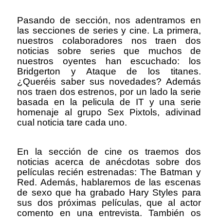
Pasando de sección, nos adentramos en
las secciones de series y cine. La primera,
nuestros colaboradores nos traen dos
noticias sobre series que muchos de
nuestros oyentes han escuchado: los
Bridgerton y Ataque de los titanes.
¿Queréis saber sus novedades? Además
nos traen dos estrenos, por un lado la serie
basada en la pelicula de IT y una serie
homenaje al grupo Sex Pixtols, adivinad
cual noticia tare cada uno.
En la sección de cine os traemos dos
noticias acerca de anécdotas sobre dos
películas recién estrenadas: The Batman y
Red. Además, hablaremos de las escenas
de sexo que ha grabado Hary Styles para
sus dos próximas películas, que al actor
comento en una entrevista. También os