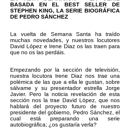
BASADA EN EL BEST SELLER DE
STEPHEN KING, LA SERIE BIOGRÁFICA
DE PEDRO SÁNCHEZ
La vuelta de Semana Santa ha traído
muchas novedades, y nuestros locutores
David López e Irene Diaz os las traen para
que no os las perdáis.
Empezando por la sección de televisión,
nuestra locutora Irene Diaz nos trae una
polémica de las que a ella le gustan, sobre
sálvame y su presentador estrella Jorge
Javier. Pero la noticia revelación de esta
sección nos la trae David López, que nos
hablará del proyecto futuro de nuestro
presidente del gobierno, Pedro Sánchez, el
cual está preparando una serie
autobiográfica; ¿os gustaría verla?