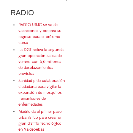
RADIO
RADIO URJC se va de
vacaciones y prepara su
regreso para el próximo
curso
La DGT activa la segunda
gran operación salida del
verano con 5,6 millones
de desplazamientos
previstos
Sanidad pide colaboración
ciudadana para vigilar la
expansión de mosquitos
transmisores de
enfermedades
Madrid da el primer paso
urbanístico para crear un
gran distrito tecnológico
en Valdebebas