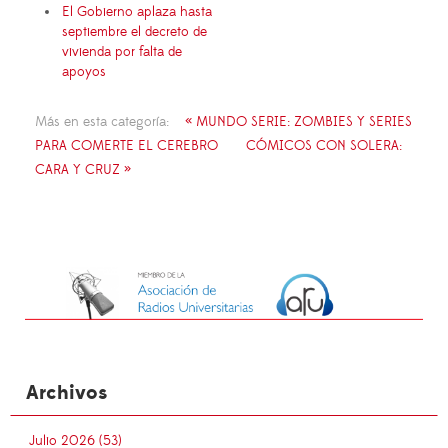
El Gobierno aplaza hasta
septiembre el decreto de
vivienda por falta de
apoyos
Más en esta categoría:
« MUNDO SERIE: ZOMBIES Y SERIES
PARA COMERTE EL CEREBRO
CÓMICOS CON SOLERA:
CARA Y CRUZ »
Archivos
Julio 2026 (53)