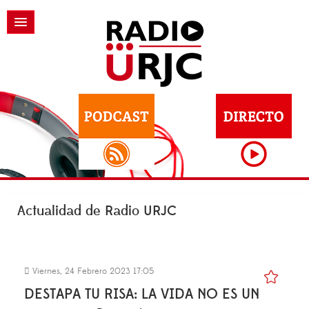
Actualidad de Radio URJC
Viernes, 24 Febrero 2023 17:05
DESTAPA TU RISA: LA VIDA NO ES UN