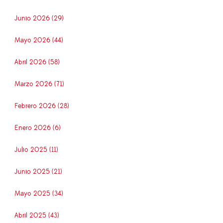
Junio 2026 (29)
Mayo 2026 (44)
Abril 2026 (58)
Marzo 2026 (71)
Febrero 2026 (28)
Enero 2026 (6)
Julio 2025 (11)
Junio 2025 (21)
Mayo 2025 (34)
Abril 2025 (43)