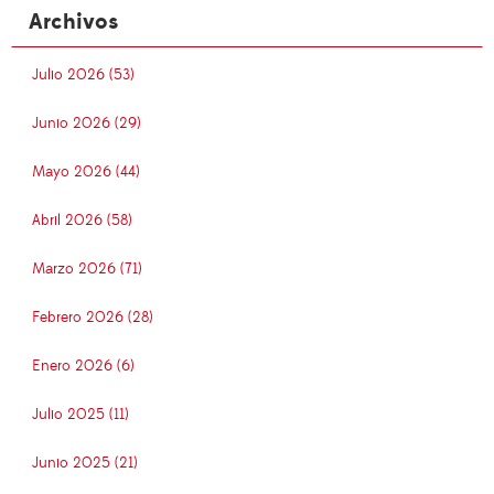
Archivos
Julio 2026 (53)
Junio 2026 (29)
Mayo 2026 (44)
Abril 2026 (58)
Marzo 2026 (71)
Febrero 2026 (28)
Enero 2026 (6)
Julio 2025 (11)
Junio 2025 (21)