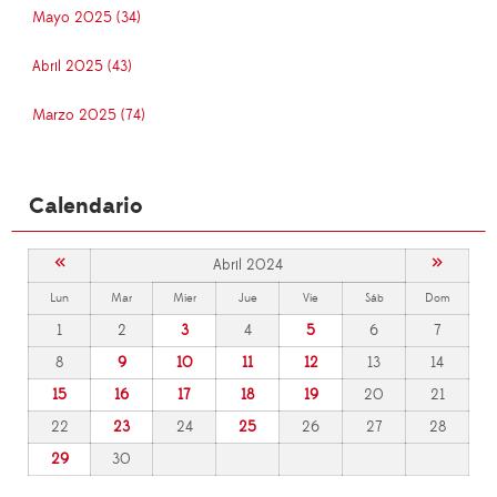
Mayo 2025 (34)
Abril 2025 (43)
Marzo 2025 (74)
Calendario
«
»
Abril 2024
Lun
Mar
Mier
Jue
Vie
Sáb
Dom
1
2
3
4
5
6
7
8
9
10
11
12
13
14
15
16
17
18
19
20
21
22
23
24
25
26
27
28
29
30