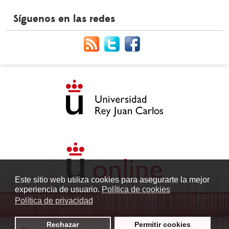
Síguenos en las redes
Este sitio web utiliza cookies para asegurarte la mejor
experiencia de usuario.
Política de cookies
Política de privacidad
Rechazar
Permitir cookies