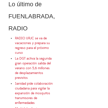
Lo último de
FUENLABRADA,
RADIO
RADIO URJC se va de
vacaciones y prepara su
regreso para el próximo
curso
La DGT activa la segunda
gran operación salida del
verano con 5,6 millones
de desplazamientos
previstos
Sanidad pide colaboración
ciudadana para vigilar la
expansión de mosquitos
transmisores de
enfermedades