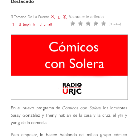
Destacado
Valora este artículo
Tamaño De La Fuente
Imprimir
Email
(0 votos)
En el nuevo programa de
Cómicos con Solera
, los locutores
Saray González y Theny hablan de la cara y la cruz, el yin y
yang de la comedia.
Para empezar, lo hacen hablando del mítico grupo cómico