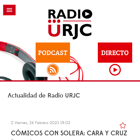
Actualidad de Radio URJC
Viernes, 24 Febrero 2023 19:02
CÓMICOS CON SOLERA: CARA Y CRUZ