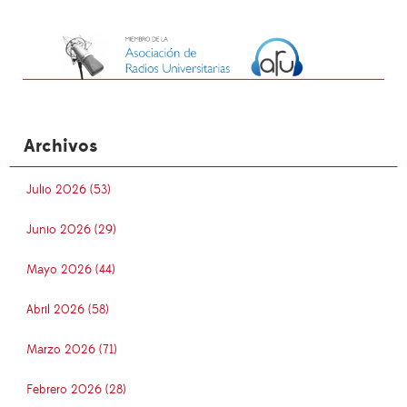
Archivos
Julio 2026 (53)
Junio 2026 (29)
Mayo 2026 (44)
Abril 2026 (58)
Marzo 2026 (71)
Febrero 2026 (28)