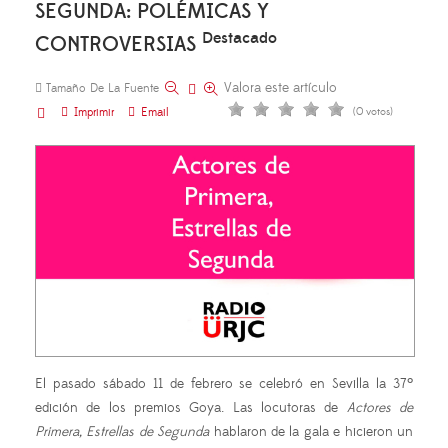
SEGUNDA: POLÉMICAS Y
Destacado
CONTROVERSIAS
Valora este artículo
Tamaño De La Fuente
Imprimir
Email
(0 votos)
El pasado sábado 11 de febrero se celebró en Sevilla la 37º
edición de los premios Goya. Las locutoras de
Actores de
Primera, Estrellas de Segunda
hablaron de la gala e hicieron un