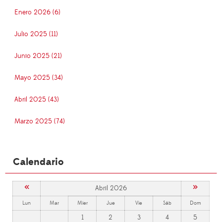
Enero 2026 (6)
Julio 2025 (11)
Junio 2025 (21)
Mayo 2025 (34)
Abril 2025 (43)
Marzo 2025 (74)
Calendario
«
»
Abril 2026
Lun
Mar
Mier
Jue
Vie
Sáb
Dom
1
2
3
4
5