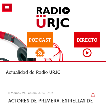
Actualidad de Radio URJC
Viernes, 24 Febrero 2023 19:08
ACTORES DE PRIMERA, ESTRELLAS DE