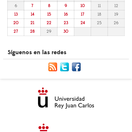
6
7
8
9
10
11
12
13
14
15
16
17
18
19
20
21
22
23
24
25
26
27
28
29
30
Síguenos en las redes