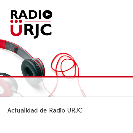
Actualidad de Radio URJC