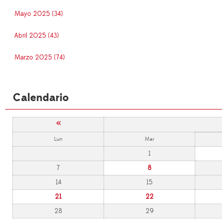
Mayo 2025 (34)
Abril 2025 (43)
Marzo 2025 (74)
Calendario
«
Lun
Mar
1
7
8
14
15
21
22
28
29