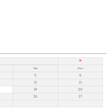
»
Sáb
Dom
5
6
12
13
19
20
26
27