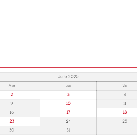
Julio 2025
Mier
Jue
Vie
2
3
4
9
10
11
16
17
18
23
24
25
30
31