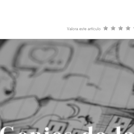
Valora este artículo