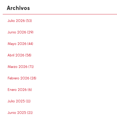
Archivos
Julio 2026 (53)
Junio 2026 (29)
Mayo 2026 (44)
Abril 2026 (58)
Marzo 2026 (71)
Febrero 2026 (28)
Enero 2026 (6)
Julio 2025 (11)
Junio 2025 (21)