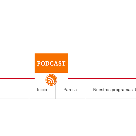
Inicio
Parrilla
Nuestros programas