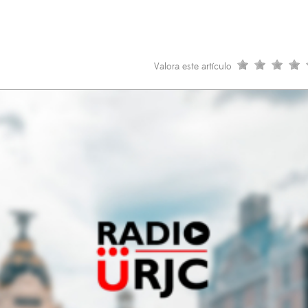
Valora este artículo