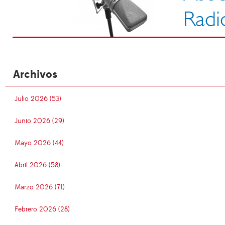
Archivos
Julio 2026 (53)
Junio 2026 (29)
Mayo 2026 (44)
Abril 2026 (58)
Marzo 2026 (71)
Febrero 2026 (28)