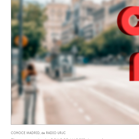
CONOCE MADRID, de RADIO URJC