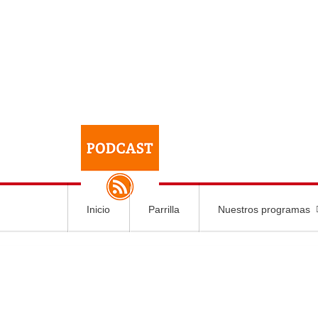
Inicio
Parrilla
Nuestros programas