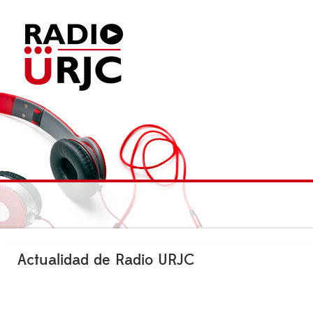
Actualidad de Radio URJC