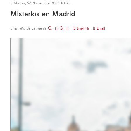
Martes, 28 Noviembre 2023 10:30
Misterios en Madrid
Tamaño De La Fuente
Imprimir
Email