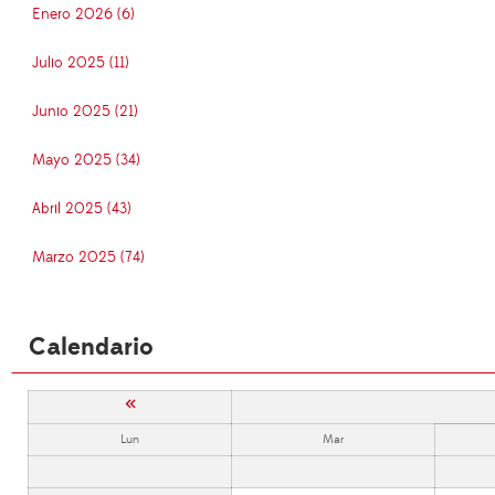
Enero 2026 (6)
Julio 2025 (11)
Junio 2025 (21)
Mayo 2025 (34)
Abril 2025 (43)
Marzo 2025 (74)
Calendario
«
Lun
Mar