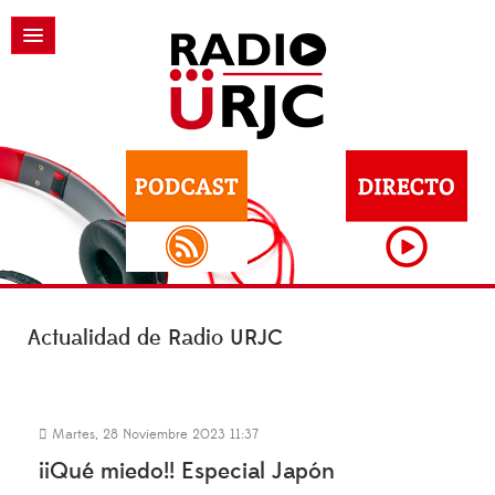
Actualidad de Radio URJC
Martes, 28 Noviembre 2023 11:37
¡¡Qué miedo!! Especial Japón