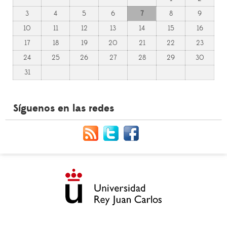
3
4
5
6
7
8
9
10
11
12
13
14
15
16
17
18
19
20
21
22
23
24
25
26
27
28
29
30
31
Síguenos en las redes