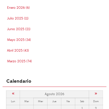
Enero 2026 (6)
Julio 2025 (11)
Junio 2025 (21)
Mayo 2025 (34)
Abril 2025 (43)
Marzo 2025 (74)
Calendario
«
»
Agosto 2026
Lun
Mar
Mier
Jue
Vie
Sáb
Dom
1
2