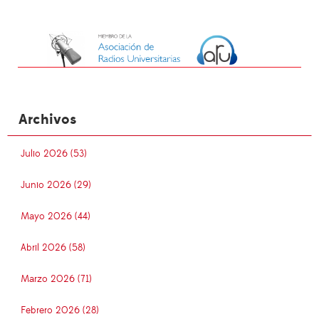
Archivos
Julio 2026 (53)
Junio 2026 (29)
Mayo 2026 (44)
Abril 2026 (58)
Marzo 2026 (71)
Febrero 2026 (28)