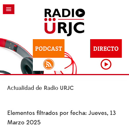
Actualidad de Radio URJC
Elementos filtrados por fecha: Jueves, 13
Marzo 2025