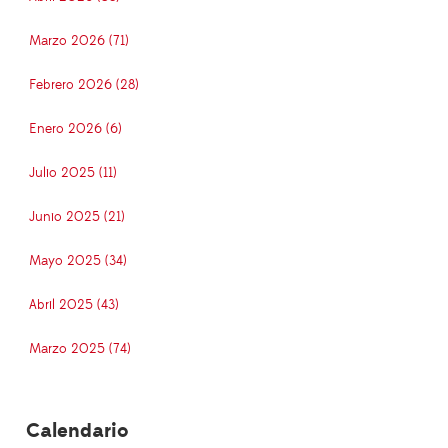
Marzo 2026 (71)
Febrero 2026 (28)
Enero 2026 (6)
Julio 2025 (11)
Junio 2025 (21)
Mayo 2025 (34)
Abril 2025 (43)
Marzo 2025 (74)
Calendario