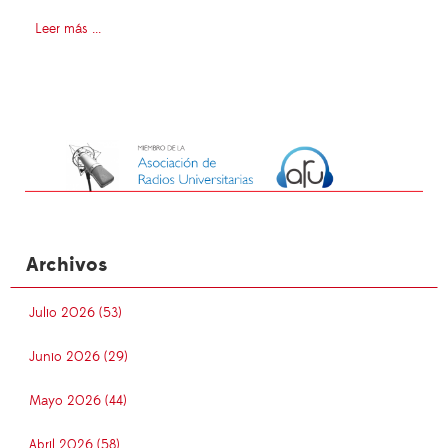
Leer más ...
Archivos
Julio 2026 (53)
Junio 2026 (29)
Mayo 2026 (44)
Abril 2026 (58)