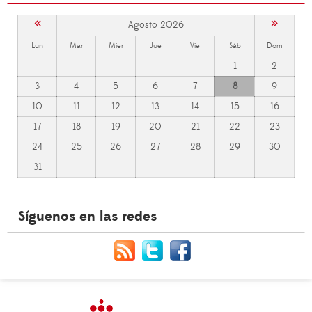
«
»
Agosto 2026
Lun
Mar
Mier
Jue
Vie
Sáb
Dom
1
2
3
4
5
6
7
8
9
10
11
12
13
14
15
16
17
18
19
20
21
22
23
24
25
26
27
28
29
30
31
Síguenos en las redes