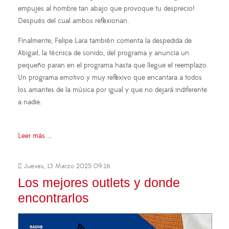
empujes al hombre tan abajo que provoque tu desprecio!
Después del cual ambos reflexionan.
Finalmente, Felipe Lara también comenta la despedida de
Abigail, la técnica de sonido, del programa y anuncia un
pequeño paran en el programa hasta que llegue el reemplazo.
Un programa emotivo y muy reflexivo que encantara a todos
los amantes de la música por igual y que no dejará indiferente
a nadie.
Leer más ...
Jueves, 13 Marzo 2025 09:16
Los mejores outlets y donde
encontrarlos