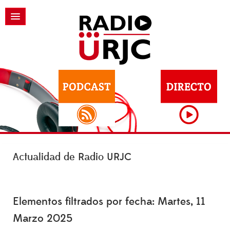
Actualidad de Radio URJC
Elementos filtrados por fecha: Martes, 11
Marzo 2025