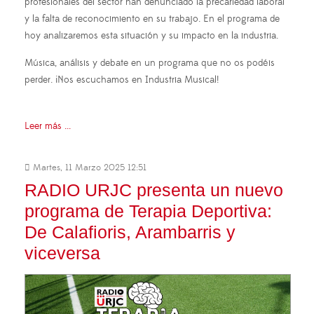
profesionales del sector han denunciado la precariedad laboral
y la falta de reconocimiento en su trabajo. En el programa de
hoy analizaremos esta situación y su impacto en la industria.
Música, análisis y debate en un programa que no os podéis
perder. ¡Nos escuchamos en Industria Musical!
Leer más ...
Martes, 11 Marzo 2025 12:51
RADIO URJC presenta un nuevo
programa de Terapia Deportiva:
De Calafioris, Arambarris y
viceversa