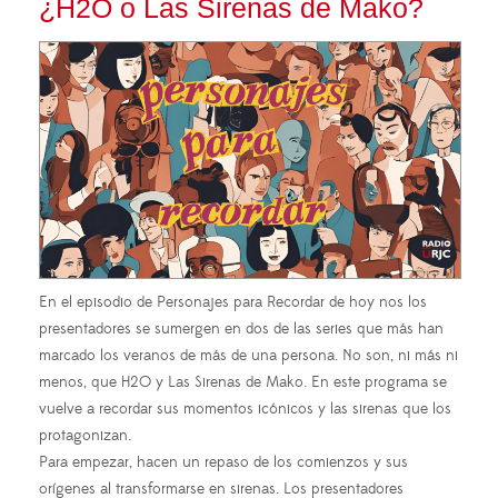
¿H2O o Las Sirenas de Mako?
En el episodio de Personajes para Recordar de hoy nos los
presentadores se sumergen en dos de las series que más han
marcado los veranos de más de una persona. No son, ni más ni
menos, que H2O y Las Sirenas de Mako. En este programa se
vuelve a recordar sus momentos icónicos y las sirenas que los
protagonizan.
Para empezar, hacen un repaso de los comienzos y sus
orígenes al transformarse en sirenas. Los presentadores