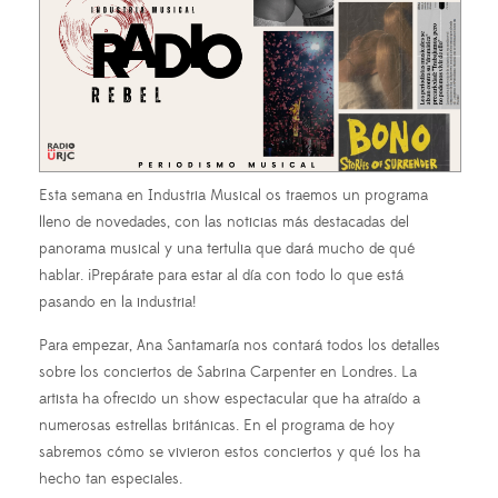
Esta semana en Industria Musical os traemos un programa
lleno de novedades, con las noticias más destacadas del
panorama musical y una tertulia que dará mucho de qué
hablar. ¡Prepárate para estar al día con todo lo que está
pasando en la industria!
Para empezar, Ana Santamaría nos contará todos los detalles
sobre los conciertos de Sabrina Carpenter en Londres. La
artista ha ofrecido un show espectacular que ha atraído a
numerosas estrellas británicas. En el programa de hoy
sabremos cómo se vivieron estos conciertos y qué los ha
hecho tan especiales.