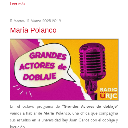
Leer más ...
Martes, 11 Marzo 2025 20:19
María Polanco
En el octavo programa de
“Grandes Actores de doblaje”
vamos a hablar de
María Polanco
, una chica que compagina
sus estudios en la universidad Rey Juan Carlos con el doblaje y
locución.