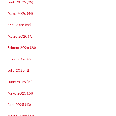
Junio 2026 (29)
Mayo 2026 (44)
Abril 2026 (58)
Marzo 2026 (71)
Febrero 2026 (28)
Enero 2026 (6)
Julio 2025 (11)
Junio 2025 (21)
Mayo 2025 (34)
Abril 2025 (43)