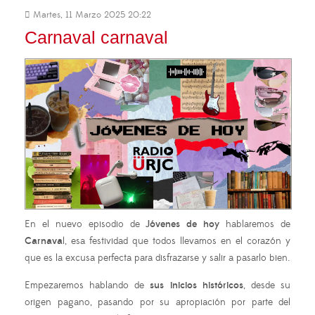
Martes, 11 Marzo 2025 20:22
Carnaval carnaval
En el nuevo episodio de
Jóvenes de hoy
hablaremos de
Carnava
l, esa festividad que todos llevamos en el corazón y
que es la excusa perfecta para disfrazarse y salir a pasarlo bien.
Empezaremos hablando de
sus inicios históricos
, desde su
origen pagano, pasando por su apropiación por parte del