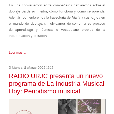
En una conversación entre compañeros hablaremos sobre el
doblaje desde su interior, cómo funciona y cómo se aprende.
Además, comentaremos la trayectoria de María y sus logros en
el mundo del doblaje, sin olvidarnos de comentar su proceso
de aprendizaje y técnicas o vocabulario propios de la
interpretación y locución.
Leer más ...
Martes, 11 Marzo 2025 13:15
RADIO URJC presenta un nuevo
programa de La Industria Musical
Hoy: Periodismo musical