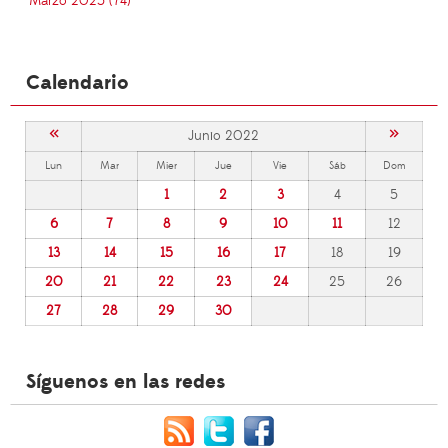
Marzo 2025 (74)
Calendario
«
»
Junio 2022
Lun
Mar
Mier
Jue
Vie
Sáb
Dom
1
2
3
4
5
6
7
8
9
10
11
12
13
14
15
16
17
18
19
20
21
22
23
24
25
26
27
28
29
30
Síguenos en las redes