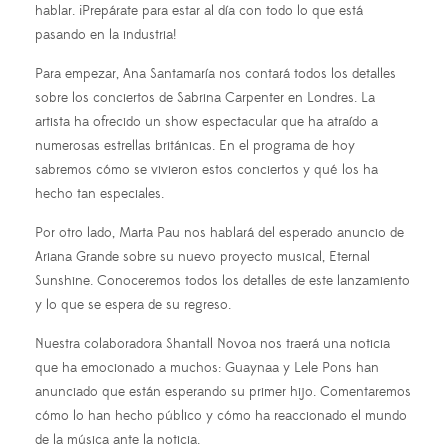
hablar. ¡Prepárate para estar al día con todo lo que está
pasando en la industria!
Para empezar, Ana Santamaría nos contará todos los detalles
sobre los conciertos de Sabrina Carpenter en Londres. La
artista ha ofrecido un show espectacular que ha atraído a
numerosas estrellas británicas. En el programa de hoy
sabremos cómo se vivieron estos conciertos y qué los ha
hecho tan especiales.
Por otro lado, Marta Pau nos hablará del esperado anuncio de
Ariana Grande sobre su nuevo proyecto musical, Eternal
Sunshine. Conoceremos todos los detalles de este lanzamiento
y lo que se espera de su regreso.
Nuestra colaboradora Shantall Novoa nos traerá una noticia
que ha emocionado a muchos: Guaynaa y Lele Pons han
anunciado que están esperando su primer hijo. Comentaremos
cómo lo han hecho público y cómo ha reaccionado el mundo
de la música ante la noticia.