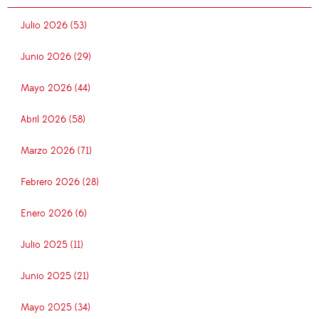
Julio 2026 (53)
Junio 2026 (29)
Mayo 2026 (44)
Abril 2026 (58)
Marzo 2026 (71)
Febrero 2026 (28)
Enero 2026 (6)
Julio 2025 (11)
Junio 2025 (21)
Mayo 2025 (34)