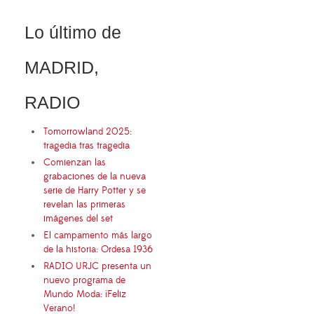
Lo último de
MADRID,
RADIO
Tomorrowland 2025:
tragedia tras tragedia
Comienzan las
grabaciones de la nueva
serie de Harry Potter y se
revelan las primeras
imágenes del set
El campamento más largo
de la historia: Ordesa 1936
RADIO URJC presenta un
nuevo programa de
Mundo Moda: ¡Feliz
Verano!