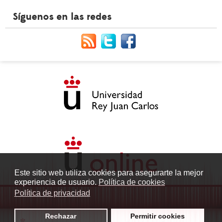
Síguenos en las redes
Este sitio web utiliza cookies para asegurarte la mejor
experiencia de usuario.
Política de cookies
Política de privacidad
Rechazar
Permitir cookies