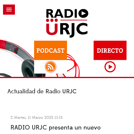
Actualidad de Radio URJC
Martes, 11 Marzo 2025 13:15
RADIO URJC presenta un nuevo