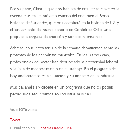
Por su parte, Clara Luque nos hablará de dos temas clave en la
escena musical: el próximo estreno del documental Bono:
Historias de Surrender, que nos adentrará en la historia de U2, y
el lanzamiento del nuevo sencillo de Confeti de Odio, una
propuesta cargada de emoción y sonidos alternativos.
Además, en nuestra tertulia de la semana debatiremos sobre las
protestas de los periodistas musicales. En los últimos días,
profesionales del sector han denunciado la precariedad laboral
y la falta de reconocimiento en su trabajo. En el programa de
hoy analizaremos esta situación y su impacto en la industria.
Música, análisis y debate en un programa que no os podéis
perder. ¡Nos escuchamos en Industria Musical!
Visto
1076
veces
Tweet
Publicado en
Noticias Radio URJC