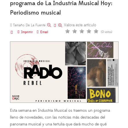
programa de La Industria Musical Hoy:
Periodismo musical
Valora este artículo
Tamaño De La Fuente
Imprimir
Email
(0 votos)
Esta semana en Industria Musical os traemos un programa
lleno de novedades, con las noticias más destacadas del
panorama musical y una tertulia que dará mucho de qué