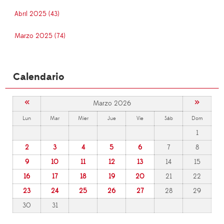
Abril 2025 (43)
Marzo 2025 (74)
Calendario
«
»
Marzo 2026
Lun
Mar
Mier
Jue
Vie
Sáb
Dom
1
2
3
4
5
6
7
8
9
10
11
12
13
14
15
16
17
18
19
20
21
22
23
24
25
26
27
28
29
30
31