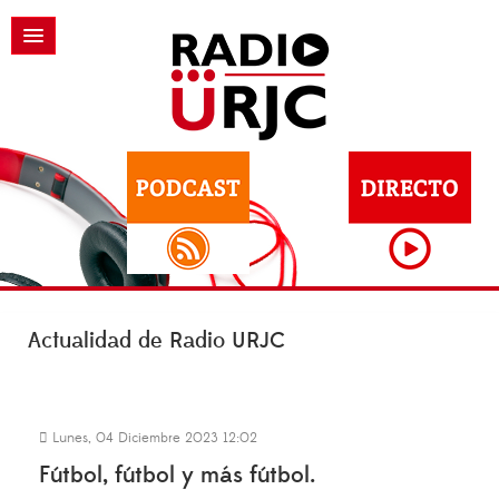
Actualidad de Radio URJC
Lunes, 04 Diciembre 2023 12:02
Fútbol, fútbol y más fútbol.