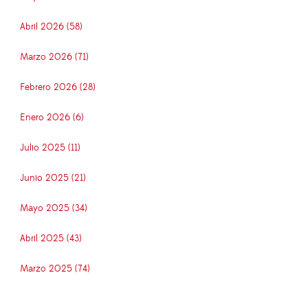
Abril 2026 (58)
Marzo 2026 (71)
Febrero 2026 (28)
Enero 2026 (6)
Julio 2025 (11)
Junio 2025 (21)
Mayo 2025 (34)
Abril 2025 (43)
Marzo 2025 (74)