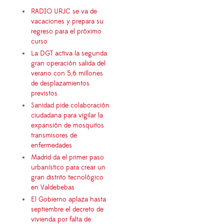
RADIO URJC se va de
vacaciones y prepara su
regreso para el próximo
curso
La DGT activa la segunda
gran operación salida del
verano con 5,6 millones
de desplazamientos
previstos
Sanidad pide colaboración
ciudadana para vigilar la
expansión de mosquitos
transmisores de
enfermedades
Madrid da el primer paso
urbanístico para crear un
gran distrito tecnológico
en Valdebebas
El Gobierno aplaza hasta
septiembre el decreto de
vivienda por falta de