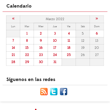
Calendario
«
»
Marzo 2022
Lun
Mar
Mier
Jue
Vie
Sáb
Dom
1
2
3
4
5
6
7
8
9
10
11
12
13
14
15
16
17
18
19
20
21
22
23
24
25
26
27
28
29
30
31
Síguenos en las redes