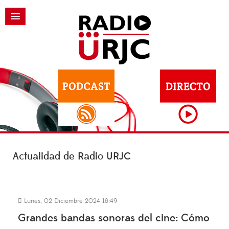
Actualidad de Radio URJC
Lunes, 02 Diciembre 2024 18:49
Grandes bandas sonoras del cine: Cómo