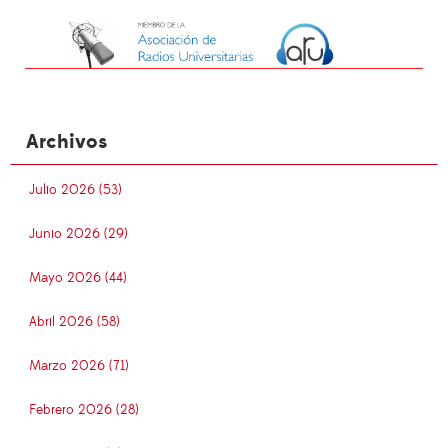
Archivos
Julio 2026 (53)
Junio 2026 (29)
Mayo 2026 (44)
Abril 2026 (58)
Marzo 2026 (71)
Febrero 2026 (28)