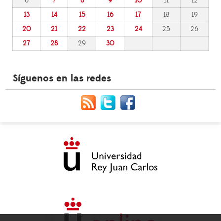
6
7
8
9
10
11
12
13
14
15
16
17
18
19
20
21
22
23
24
25
26
27
28
29
30
Síguenos en las redes