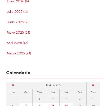
Enero 2026 (6)
Julio 2025 (11)
Junio 2025 (21)
Mayo 2025 (34)
Abril 2025 (43)
Marzo 2025 (74)
Calendario
«
»
Abril 2026
Lun
Mar
Mier
Jue
Vie
Sáb
Dom
1
2
3
4
5