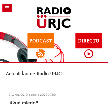
Actualidad de Radio URJC
Lunes, 02 Diciembre 2024 19:50
¡¡Qué miedo!!