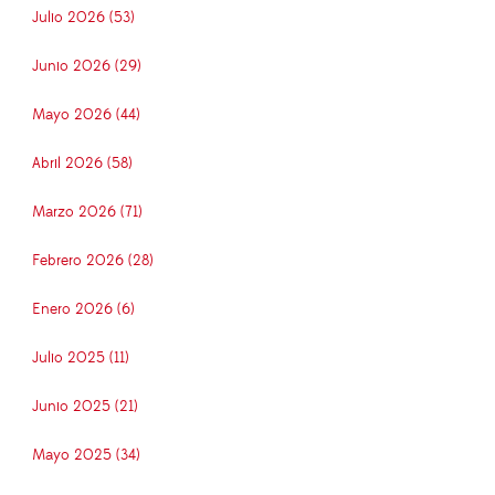
Julio 2026 (53)
Junio 2026 (29)
Mayo 2026 (44)
Abril 2026 (58)
Marzo 2026 (71)
Febrero 2026 (28)
Enero 2026 (6)
Julio 2025 (11)
Junio 2025 (21)
Mayo 2025 (34)