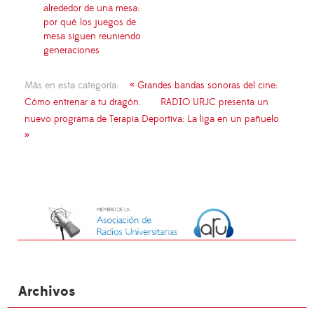
alrededor de una mesa:
por qué los juegos de
mesa siguen reuniendo
generaciones
Más en esta categoría:
« Grandes bandas sonoras del cine:
Cómo entrenar a tu dragón.
RADIO URJC presenta un
nuevo programa de Terapia Deportiva: La liga en un pañuelo
»
Archivos