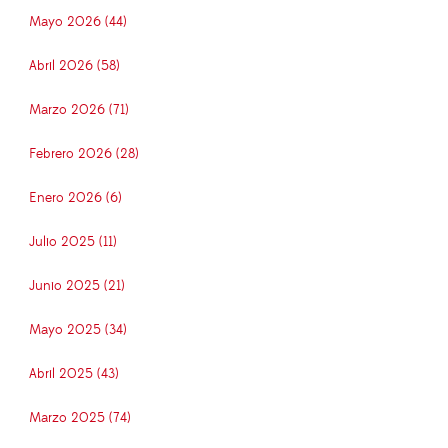
Mayo 2026 (44)
Abril 2026 (58)
Marzo 2026 (71)
Febrero 2026 (28)
Enero 2026 (6)
Julio 2025 (11)
Junio 2025 (21)
Mayo 2025 (34)
Abril 2025 (43)
Marzo 2025 (74)