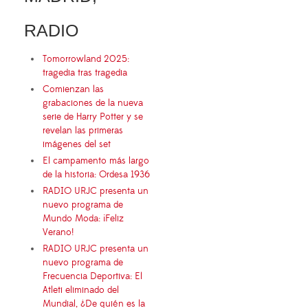
RADIO
Tomorrowland 2025:
tragedia tras tragedia
Comienzan las
grabaciones de la nueva
serie de Harry Potter y se
revelan las primeras
imágenes del set
El campamento más largo
de la historia: Ordesa 1936
RADIO URJC presenta un
nuevo programa de
Mundo Moda: ¡Feliz
Verano!
RADIO URJC presenta un
nuevo programa de
Frecuencia Deportiva: El
Atleti eliminado del
Mundial, ¿De quién es la