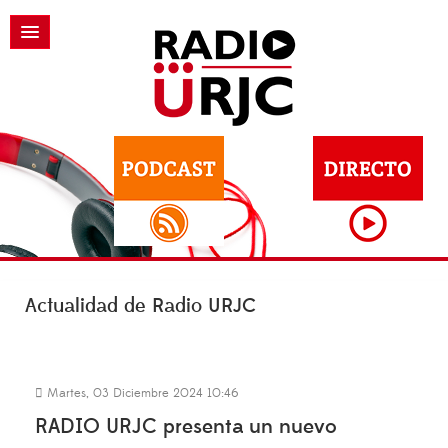
Actualidad de Radio URJC
Martes, 03 Diciembre 2024 10:46
RADIO URJC presenta un nuevo