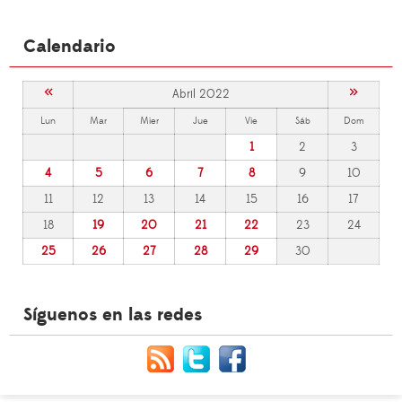
Calendario
«
»
Abril 2022
Lun
Mar
Mier
Jue
Vie
Sáb
Dom
1
2
3
4
5
6
7
8
9
10
11
12
13
14
15
16
17
18
19
20
21
22
23
24
25
26
27
28
29
30
Síguenos en las redes