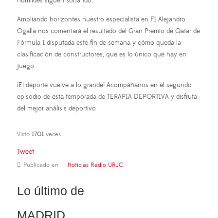
humildes siguen soñando.
Ampliando horizontes nuestro especialista en F1 Alejandro
Ogalla nos comentará el resultado del Gran Premio de Qatar de
Fórmula 1 disputada este fin de semana y cómo queda la
clasificación de constructores, que es lo único que hay en
juego.
¡El deporte vuelve a lo grande! Acompáñanos en el segundo
episodio de esta temporada de TERAPIA DEPORTIVA y disfruta
del mejor análisis deportivo
Visto
1701
veces
Tweet
Publicado en
Noticias Radio URJC
Lo último de
MADRID,