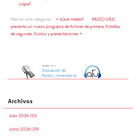
culpa?
Más en esta categoría:
« ¡¡Qué miedo!!
RADIO URJC
presenta un nuevo programa de Actores de primera, Estrellas
de segunda: Gustos y presentaciones »
Archivos
Julio 2026 (53)
Junio 2026 (29)