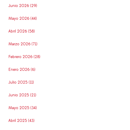
Junio 2026 (29)
Mayo 2026 (44)
Abril 2026 (58)
Marzo 2026 (71)
Febrero 2026 (28)
Enero 2026 (6)
Julio 2025 (11)
Junio 2025 (21)
Mayo 2025 (34)
Abril 2025 (43)