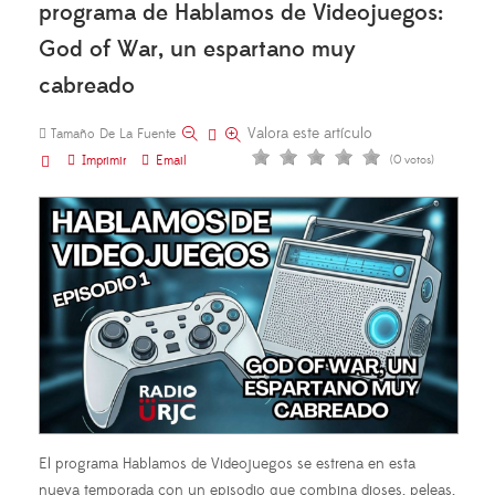
programa de Hablamos de Videojuegos:
God of War, un espartano muy
cabreado
Valora este artículo
Tamaño De La Fuente
Imprimir
Email
(0 votos)
El programa Hablamos de Videojuegos se estrena en esta
nueva temporada con un episodio que combina dioses, peleas,