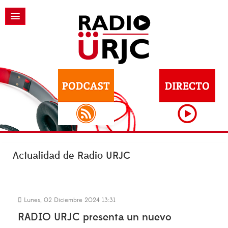
Actualidad de Radio URJC
Lunes, 02 Diciembre 2024 13:31
RADIO URJC presenta un nuevo