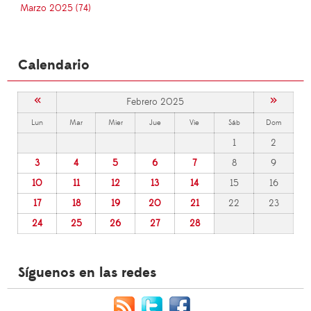
Marzo 2025 (74)
Calendario
«
»
Febrero 2025
Lun
Mar
Mier
Jue
Vie
Sáb
Dom
1
2
3
4
5
6
7
8
9
10
11
12
13
14
15
16
17
18
19
20
21
22
23
24
25
26
27
28
Síguenos en las redes