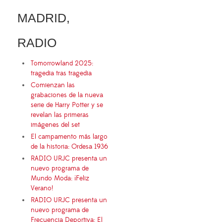
MADRID,
RADIO
Tomorrowland 2025:
tragedia tras tragedia
Comienzan las
grabaciones de la nueva
serie de Harry Potter y se
revelan las primeras
imágenes del set
El campamento más largo
de la historia: Ordesa 1936
RADIO URJC presenta un
nuevo programa de
Mundo Moda: ¡Feliz
Verano!
RADIO URJC presenta un
nuevo programa de
Frecuencia Deportiva: El