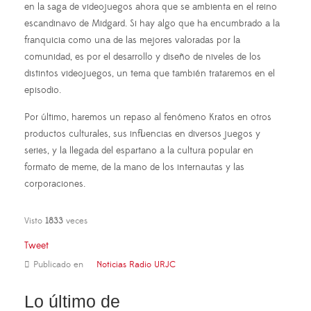
en la saga de videojuegos ahora que se ambienta en el reino
escandinavo de Midgard. Si hay algo que ha encumbrado a la
franquicia como una de las mejores valoradas por la
comunidad, es por el desarrollo y diseño de niveles de los
distintos videojuegos, un tema que también trataremos en el
episodio.
Por último, haremos un repaso al fenómeno Kratos en otros
productos culturales, sus influencias en diversos juegos y
series, y la llegada del espartano a la cultura popular en
formato de meme, de la mano de los internautas y las
corporaciones.
Visto
1833
veces
Tweet
Publicado en
Noticias Radio URJC
Lo último de