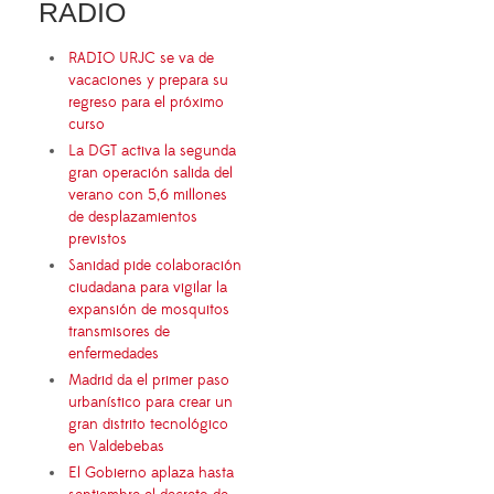
RADIO
RADIO URJC se va de
vacaciones y prepara su
regreso para el próximo
curso
La DGT activa la segunda
gran operación salida del
verano con 5,6 millones
de desplazamientos
previstos
Sanidad pide colaboración
ciudadana para vigilar la
expansión de mosquitos
transmisores de
enfermedades
Madrid da el primer paso
urbanístico para crear un
gran distrito tecnológico
en Valdebebas
El Gobierno aplaza hasta