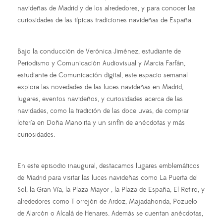
navideñas de Madrid y de los alrededores, y para conocer las
curiosidades de las típicas tradiciones navideñas de España.
Bajo la conducción de Verónica Jiménez, estudiante de
Periodismo y Comunicación Audiovisual y Marcia Farfán,
estudiante de Comunicación digital, este espacio semanal
explora las novedades de las luces navideñas en Madrid,
lugares, eventos navideños, y curiosidades acerca de las
navidades, como la tradición de las doce uvas, de comprar
lotería en Doña Manolita y un sinfín de anécdotas y más
curiosidades.
En este episodio inaugural, destacamos lugares emblemáticos
de Madrid para visitar las luces navideñas como La Puerta del
Sol, la Gran Vía, la Plaza Mayor , la Plaza de España, El Retiro, y
alrededores como T orrejón de Ardoz, Majadahonda, Pozuelo
de Alarcón o Alcalá de Henares. Además se cuentan anécdotas,