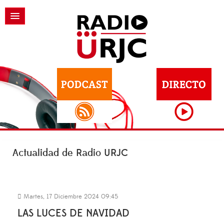
Actualidad de Radio URJC
Martes, 17 Diciembre 2024 09:45
LAS LUCES DE NAVIDAD