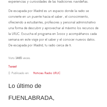
experiencias y curiosidades de las tradiciones navideñas.
De escapada por Madrid es un espacio donde la radio se
convierte en un puente hacia el saber , el conocimiento,
ofreciendo a estudiantes, profesores y personal administrativo
una forma de descubrir y aprovechar al máximo los recursos de
la URJC. Escucha el programa en Ivoox y acompáñanos cada
semana en este viaje por el saber y el conocer nuevos datos.
De escapada por Madrid, tu radio cerca de ti.
Visto
1465
veces
Tweet
Publicado en
Noticias Radio URJC
Lo último de
FUENLABRADA,