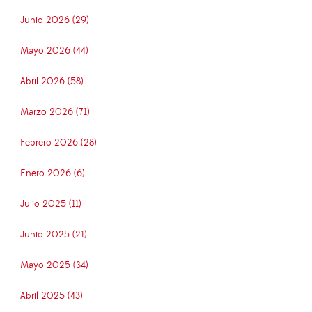
Junio 2026 (29)
Mayo 2026 (44)
Abril 2026 (58)
Marzo 2026 (71)
Febrero 2026 (28)
Enero 2026 (6)
Julio 2025 (11)
Junio 2025 (21)
Mayo 2025 (34)
Abril 2025 (43)