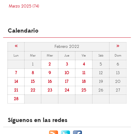
Marzo 2025 (74)
Calendario
«
»
Febrero 2022
Lun
Mar
Mier
Jue
Vie
Sáb
Dom
1
2
3
4
5
6
7
8
9
10
11
12
13
14
15
16
17
18
19
20
21
22
23
24
25
26
27
28
Síguenos en las redes