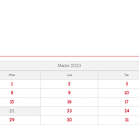
Marzo 2023
Mier
Jue
Vie
1
2
3
8
9
10
15
16
17
22
23
24
29
30
31