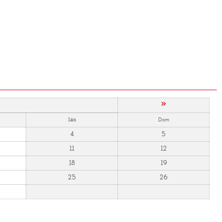
»
Sáb
Dom
4
5
11
12
18
19
25
26