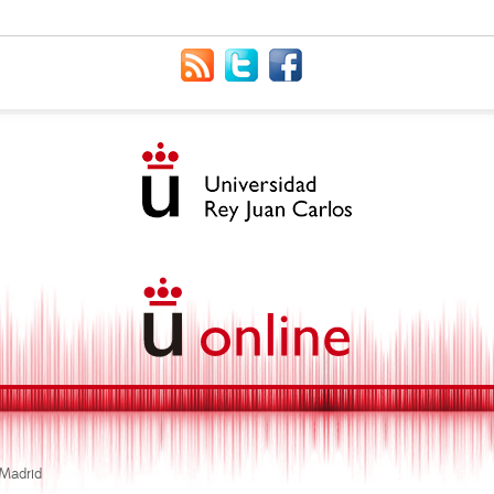
 Madrid