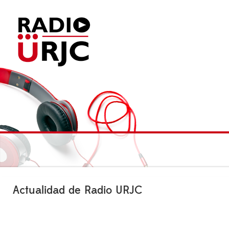
Actualidad de Radio URJC