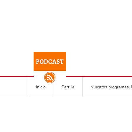
Inicio
Parrilla
Nuestros programas