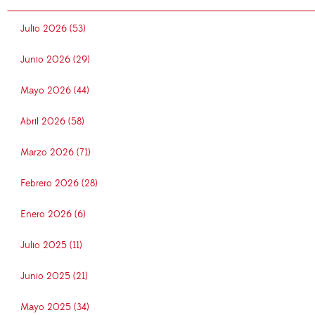
Julio 2026 (53)
Junio 2026 (29)
Mayo 2026 (44)
Abril 2026 (58)
Marzo 2026 (71)
Febrero 2026 (28)
Enero 2026 (6)
Julio 2025 (11)
Junio 2025 (21)
Mayo 2025 (34)