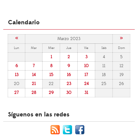
Calendario
«
»
Marzo 2023
Lun
Mar
Mier
Jue
Vie
Sáb
Dom
1
2
3
4
5
6
7
8
9
10
11
12
13
14
15
16
17
18
19
20
21
22
23
24
25
26
27
28
29
30
31
Síguenos en las redes