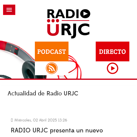
Actualidad de Radio URJC
Miércoles, 02 Abril 2025 13:26
RADIO URJC presenta un nuevo