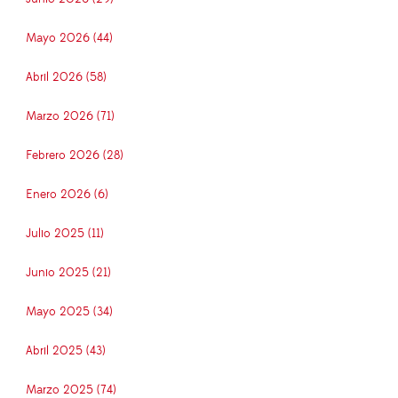
Mayo 2026 (44)
Abril 2026 (58)
Marzo 2026 (71)
Febrero 2026 (28)
Enero 2026 (6)
Julio 2025 (11)
Junio 2025 (21)
Mayo 2025 (34)
Abril 2025 (43)
Marzo 2025 (74)