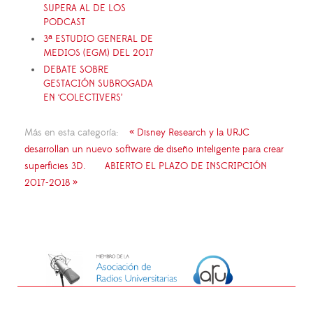
SUPERA AL DE LOS
PODCAST
3ª ESTUDIO GENERAL DE
MEDIOS (EGM) DEL 2017
DEBATE SOBRE
GESTACIÓN SUBROGADA
EN ‘COLECTIVERS’
Más en esta categoría:
« Disney Research y la URJC
desarrollan un nuevo software de diseño inteligente para crear
superficies 3D.
ABIERTO EL PLAZO DE INSCRIPCIÓN
2017-2018 »