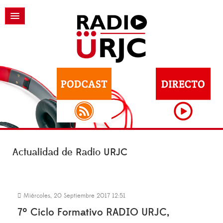
Actualidad de Radio URJC
Miércoles, 20 Septiembre 2017 12:51
7º Ciclo Formativo RADIO URJC,