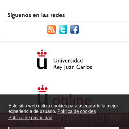
Síguenos en las redes
Este sitio web utiliza cookies para asegurarte la mejor
experiencia de usuario.
Política de cookies
Política de privacidad