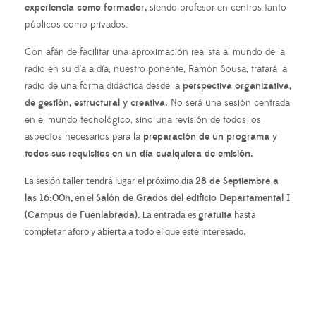
experiencia como formador,
siendo profesor en centros tanto
públicos como privados.
Con afán de facilitar una aproximación realista al mundo de la
radio en su día a día, nuestro ponente, Ramón Sousa, tratará la
radio de una forma didáctica desde la
perspectiva organizativa,
de gestión, estructural y creativa.
No será una sesión centrada
en el mundo tecnológico, sino una revisión de todos los
aspectos necesarios para la
preparación de un programa y
todos sus requisitos en un día cualquiera de emisión.
28 de Septiembre a
La sesión-taller tendrá lugar el próximo día
las 16:00h,
Salón de Grados del edificio Departamental I
en el
(Campus de Fuenlabrada).
gratuita
La entrada es
hasta
completar aforo y abierta a todo el que esté interesado.