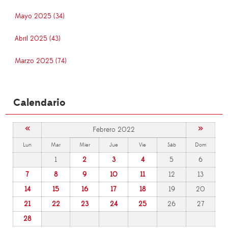
Mayo 2025 (34)
Abril 2025 (43)
Marzo 2025 (74)
Calendario
«
»
Febrero 2022
Lun
Mar
Mier
Jue
Vie
Sáb
Dom
1
2
3
4
5
6
7
8
9
10
11
12
13
14
15
16
17
18
19
20
21
22
23
24
25
26
27
28