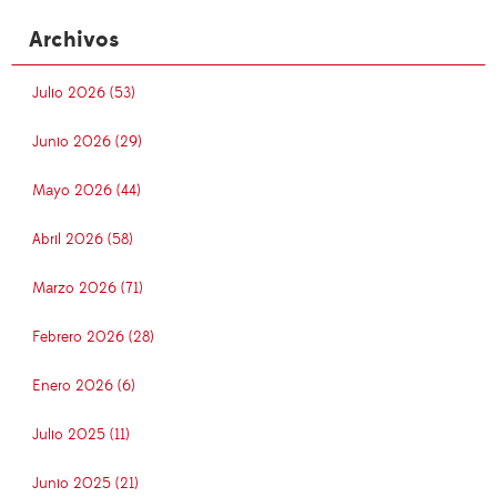
Archivos
Julio 2026 (53)
Junio 2026 (29)
Mayo 2026 (44)
Abril 2026 (58)
Marzo 2026 (71)
Febrero 2026 (28)
Enero 2026 (6)
Julio 2025 (11)
Junio 2025 (21)