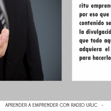
APRENDER A EMPRENDER CON RADIO URJC -