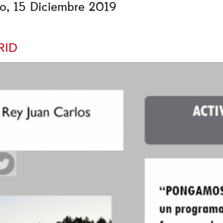
go, 15 Diciembre 2019
RID