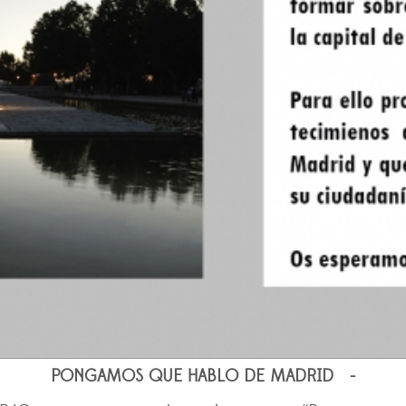
PONGAMOS QUE HABLO DE MADRID -