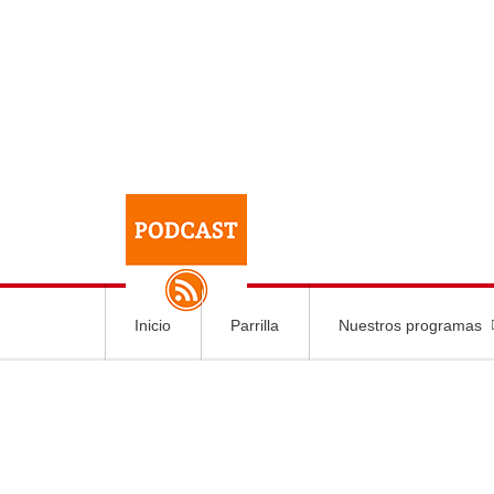
Inicio
Parrilla
Nuestros programas