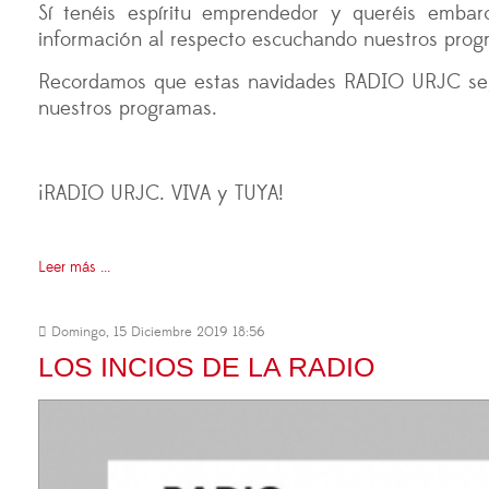
Sí tenéis espíritu emprendedor y queréis emba
información al respecto escuchando nuestros pro
Recordamos que estas navidades RADIO URJC segui
nuestros programas.
¡RADIO URJC. VIVA y TUYA!
Leer más ...
Domingo, 15 Diciembre 2019 18:56
LOS INCIOS DE LA RADIO