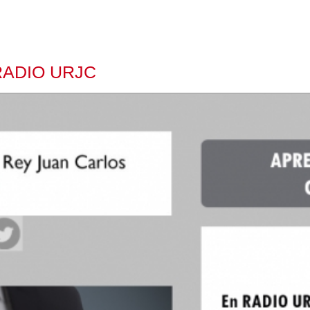
ADIO URJC