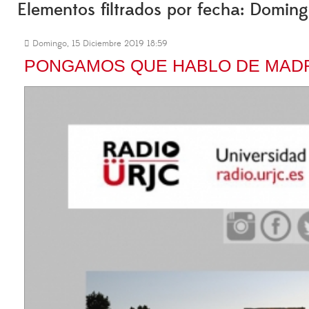
Elementos filtrados por fecha: Domin
Domingo, 15 Diciembre 2019 18:59
PONGAMOS QUE HABLO DE MAD