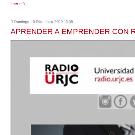
Leer más ...
Domingo, 15 Diciembre 2019 18:58
APRENDER A EMPRENDER CON R