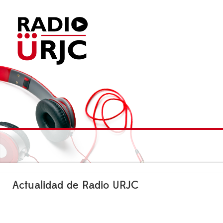
Actualidad de Radio URJC