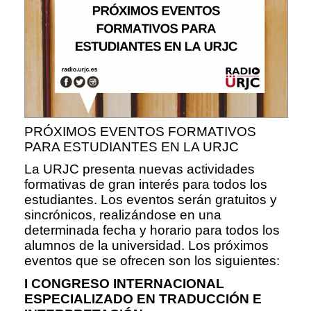
PRÓXIMOS EVENTOS FORMATIVOS
PARA ESTUDIANTES EN LA URJC
La URJC presenta nuevas actividades
formativas de gran interés para todos los
estudiantes. Los eventos serán gratuitos y
sincrónicos, realizándose en una
determinada fecha y horario para todos los
alumnos de la universidad. Los próximos
eventos que se ofrecen son los siguientes:
I CONGRESO INTERNACIONAL
ESPECIALIZADO EN TRADUCCIÓN E