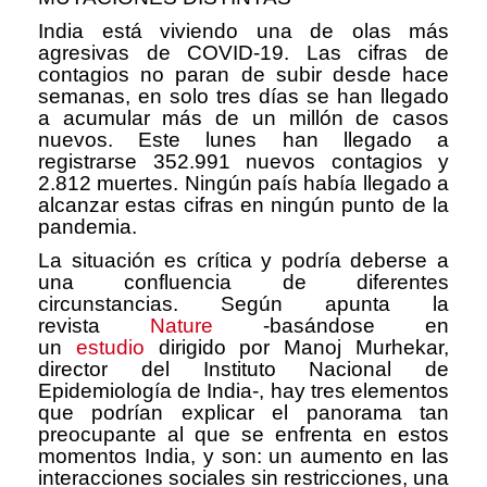
India está viviendo una de olas más
agresivas de COVID-19. Las cifras de
contagios no paran de subir desde hace
semanas, en solo tres días se han llegado
a acumular más de un millón de casos
nuevos. Este lunes han llegado a
registrarse 352.991 nuevos contagios y
2.812 muertes. Ningún país había llegado a
alcanzar estas cifras en ningún punto de la
pandemia.
La situación es crítica y podría deberse a
una confluencia de diferentes
circunstancias. Según apunta la
revista
Nature
-basándose en
un
estudio
dirigido por Manoj Murhekar,
director del Instituto Nacional de
Epidemiología de India-, hay tres elementos
que podrían explicar el panorama tan
preocupante al que se enfrenta en estos
momentos India, y son: un aumento en las
interacciones sociales sin restricciones, una