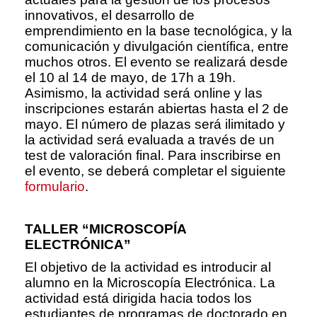
innovativos, el desarrollo de
emprendimiento en la base tecnológica, y la
comunicación y divulgación científica, entre
muchos otros. El evento se realizará desde
el 10 al 14 de mayo, de 17h a 19h.
Asimismo, la actividad será online y las
inscripciones estarán abiertas hasta el 2 de
mayo. El número de plazas será ilimitado y
la actividad será evaluada a través de un
test de valoración final. Para inscribirse en
el evento, se deberá completar el siguiente
formulario
.
TALLER “MICROSCOPÍA
ELECTRÓNICA”
El objetivo de la actividad es introducir al
alumno en la Microscopía Electrónica. La
actividad está dirigida hacia todos los
estudiantes de programas de doctorado en