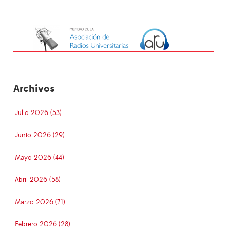
Archivos
Julio 2026 (53)
Junio 2026 (29)
Mayo 2026 (44)
Abril 2026 (58)
Marzo 2026 (71)
Febrero 2026 (28)