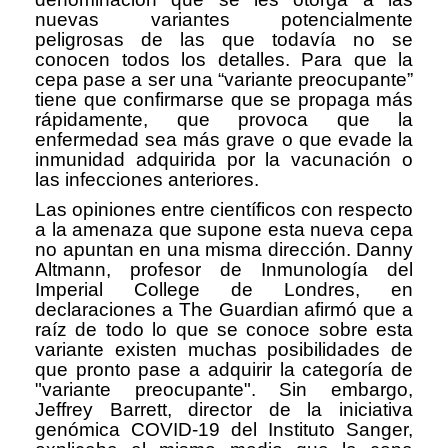
nuevas variantes potencialmente
peligrosas de las que todavía no se
conocen todos los detalles. Para que la
cepa pase a ser una “variante preocupante”
tiene que confirmarse que se propaga más
rápidamente, que provoca que la
enfermedad sea más grave o que evade la
inmunidad adquirida por la vacunación o
las infecciones anteriores.
Las opiniones entre científicos con respecto
a la amenaza que supone esta nueva cepa
no apuntan en una misma dirección. Danny
Altmann, profesor de Inmunología del
Imperial College de Londres, en
declaraciones a The Guardian afirmó que a
raíz de todo lo que se conoce sobre esta
variante existen muchas posibilidades de
que pronto pase a adquirir la categoría de
"variante preocupante". Sin embargo,
Jeffrey Barrett, director de la iniciativa
genómica COVID-19 del Instituto Sanger,