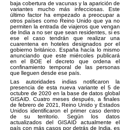
baja cobertura de vacunas y la aparición de
variantes mucho más infecciosas. Este
último factor ha empezado a preocupar a
otros países como Reino Unido que ya no
permiten la entrada de viajeros que vengan
de India a no ser que sean residentes, si es
ese el caso tendrán que realizar una
cuarentena en hoteles designados por el
gobierno británico. España hacía lo mismo
anunciando que este miércoles publicará
en el BOE el decreto que ordena el
confinamiento temporal de las personas
que lleguen desde ese país.
Las autoridades indias notificaron la
presencia de esta nueva variante el 5 de
octubre de 2020 en la base de datos global
GISAID. Cuatro meses después, a finales
de febrero de 2021, Reino Unido y Estados
Unidos identificaron el primer caso dentro
de su territorio. Según los datos
actualizados del GISAID actualmente el
país con más casos por detrás de India, es