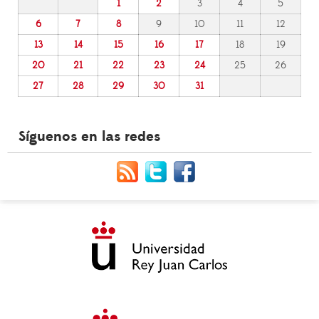
1
2
3
4
5
6
7
8
9
10
11
12
13
14
15
16
17
18
19
20
21
22
23
24
25
26
27
28
29
30
31
Síguenos en las redes