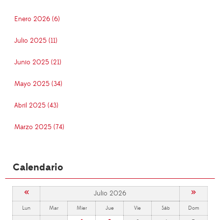
Enero 2026 (6)
Julio 2025 (11)
Junio 2025 (21)
Mayo 2025 (34)
Abril 2025 (43)
Marzo 2025 (74)
Calendario
«
»
Julio 2026
Lun
Mar
Mier
Jue
Vie
Sáb
Dom