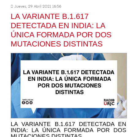
Jueves, 29 Abril 2021 16:56
LA VARIANTE B.1.617
DETECTADA EN INDIA: LA
ÚNICA FORMADA POR DOS
MUTACIONES DISTINTAS
LA VARIANTE B.1.617 DETECTADA EN
INDIA: LA ÚNICA FORMADA POR DOS
MUTACIONES DISTINTAS