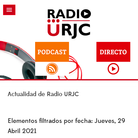
Actualidad de Radio URJC
Elementos filtrados por fecha: Jueves, 29
Abril 2021