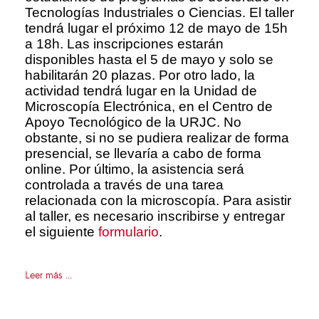
Tecnologías Industriales o Ciencias. El taller
tendrá lugar el próximo 12 de mayo de 15h
a 18h. Las inscripciones estarán
disponibles hasta el 5 de mayo y solo se
habilitarán 20 plazas. Por otro lado, la
actividad tendrá lugar en la Unidad de
Microscopía Electrónica, en el Centro de
Apoyo Tecnológico de la URJC. No
obstante, si no se pudiera realizar de forma
presencial, se llevaría a cabo de forma
online. Por último, la asistencia será
controlada a través de una tarea
relacionada con la microscopía. Para asistir
al taller, es necesario inscribirse y entregar
el siguiente
formulario
.
Leer más ...