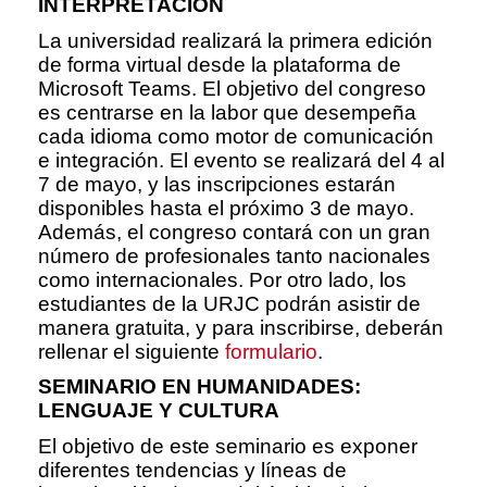
INTERPRETACIÓN
La universidad realizará la primera edición
de forma virtual desde la plataforma de
Microsoft Teams. El objetivo del congreso
es centrarse en la labor que desempeña
cada idioma como motor de comunicación
e integración. El evento se realizará del 4 al
7 de mayo, y las inscripciones estarán
disponibles hasta el próximo 3 de mayo.
Además, el congreso contará con un gran
número de profesionales tanto nacionales
como internacionales. Por otro lado, los
estudiantes de la URJC podrán asistir de
manera gratuita, y para inscribirse, deberán
rellenar el siguiente
formulario
.
SEMINARIO EN HUMANIDADES:
LENGUAJE Y CULTURA
El objetivo de este seminario es exponer
diferentes tendencias y líneas de