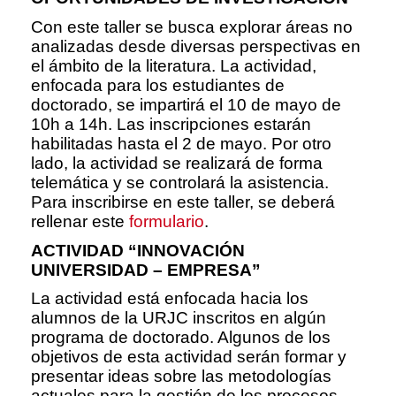
Con este taller se busca explorar áreas no
analizadas desde diversas perspectivas en
el ámbito de la literatura. La actividad,
enfocada para los estudiantes de
doctorado, se impartirá el 10 de mayo de
10h a 14h. Las inscripciones estarán
habilitadas hasta el 2 de mayo. Por otro
lado, la actividad se realizará de forma
telemática y se controlará la asistencia.
Para inscribirse en este taller, se deberá
rellenar este
formulario
.
ACTIVIDAD “INNOVACIÓN
UNIVERSIDAD – EMPRESA”
La actividad está enfocada hacia los
alumnos de la URJC inscritos en algún
programa de doctorado. Algunos de los
objetivos de esta actividad serán formar y
presentar ideas sobre las metodologías
actuales para la gestión de los procesos