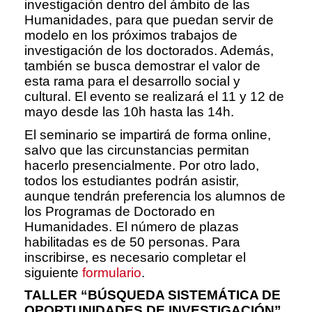
investigación dentro del ámbito de las
Humanidades, para que puedan servir de
modelo en los próximos trabajos de
investigación de los doctorados. Además,
también se busca demostrar el valor de
esta rama para el desarrollo social y
cultural. El evento se realizará el 11 y 12 de
mayo desde las 10h hasta las 14h.
El seminario se impartirá de forma online,
salvo que las circunstancias permitan
hacerlo presencialmente. Por otro lado,
todos los estudiantes podrán asistir,
aunque tendrán preferencia los alumnos de
los Programas de Doctorado en
Humanidades. El número de plazas
habilitadas es de 50 personas. Para
inscribirse, es necesario completar el
siguiente
formulario
.
TALLER “BÚSQUEDA SISTEMÁTICA DE
OPORTUNIDADES DE INVESTIGACIÓN”