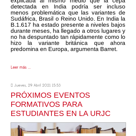
explicaba al mismo medio que la cepa
detectada en India podría ser incluso
menos problemática que las variantes de
Sudáfrica, Brasil o Reino Unido. En India la
B.1.617 ha estado presente a niveles bajos
durante meses, ha llegado a otros lugares y
no ha despuntado tan rápidamente como lo
hizo la variante británica que ahora
predomina en Europa, argumenta Barret.
Leer más ...
Jueves, 29 Abril 2021 15:53
PRÓXIMOS EVENTOS
FORMATIVOS PARA
ESTUDIANTES EN LA URJC