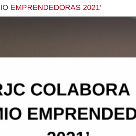
MIO EMPRENDEDORAS 2021’