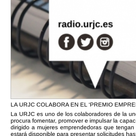
LA URJC COLABORA EN EL ‘PREMIO EMPR
La URJC es uno de los colaboradores de la un
procura fomentar, promover e impulsar la capac
dirigido a mujeres emprendedoras que tengan 
estará disponible para presentar solicitudes has