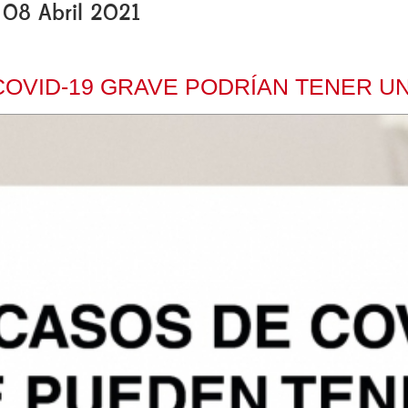
 08 Abril 2021
OVID-19 GRAVE PODRÍAN TENER U