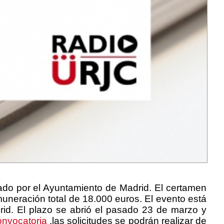
do por el Ayuntamiento de Madrid. El certamen
uneración total de 18.000 euros. El evento está
id. El plazo se abrió el pasado 23 de marzo y
onvocatoria
,
las solicitudes se podrán realizar de