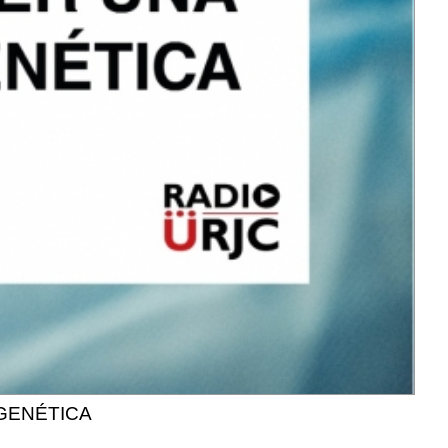
GENÉTICA