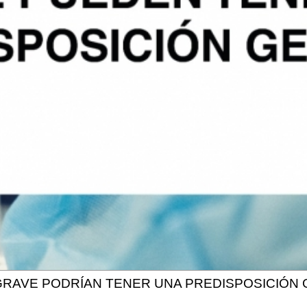
GRAVE PODRÍAN TENER UNA PREDISPOSICIÓN 