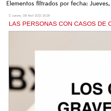
Elementos filtrados por fecha: Jueves,
Jueves, 08 Abril 2021 18:28
LAS PERSONAS CON CASOS DE C