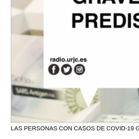
LAS PERSONAS CON CASOS DE COVID-19 