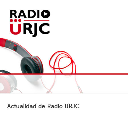
Actualidad de Radio URJC