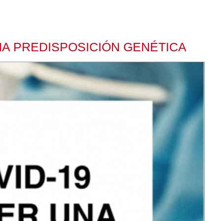
NA PREDISPOSICIÓN GENÉTICA