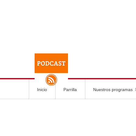
Inicio
Parrilla
Nuestros programas