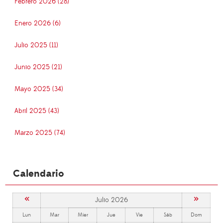
Febrero 2026 (28)
Enero 2026 (6)
Julio 2025 (11)
Junio 2025 (21)
Mayo 2025 (34)
Abril 2025 (43)
Marzo 2025 (74)
Calendario
«
»
Julio 2026
Lun
Mar
Mier
Jue
Vie
Sáb
Dom