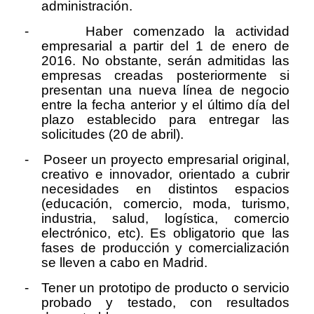
administración.
-
Haber comenzado la actividad
empresarial a partir del 1 de enero de
2016. No obstante, serán admitidas las
empresas creadas posteriormente si
presentan una nueva línea de negocio
entre la fecha anterior y el último día del
plazo establecido para entregar las
solicitudes (20 de abril).
-
Poseer un proyecto empresarial original,
creativo e innovador, orientado a cubrir
necesidades en distintos espacios
(educación, comercio, moda, turismo,
industria, salud, logística, comercio
electrónico, etc). Es obligatorio que las
fases de producción y comercialización
se lleven a cabo en Madrid.
-
Tener un prototipo de producto o servicio
probado y testado, con resultados