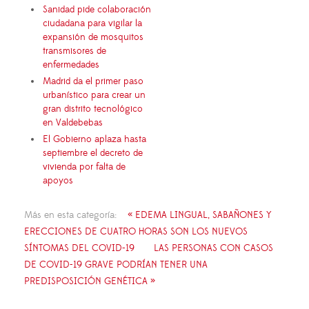
Sanidad pide colaboración
ciudadana para vigilar la
expansión de mosquitos
transmisores de
enfermedades
Madrid da el primer paso
urbanístico para crear un
gran distrito tecnológico
en Valdebebas
El Gobierno aplaza hasta
septiembre el decreto de
vivienda por falta de
apoyos
Más en esta categoría:
« EDEMA LINGUAL, SABAÑONES Y
ERECCIONES DE CUATRO HORAS SON LOS NUEVOS
SÍNTOMAS DEL COVID-19
LAS PERSONAS CON CASOS
DE COVID-19 GRAVE PODRÍAN TENER UNA
PREDISPOSICIÓN GENÉTICA »