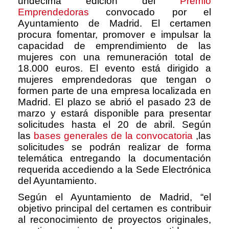
undécima edición del
Premio
Emprendedoras
convocado por el
Ayuntamiento de Madrid. El certamen
procura fomentar, promover e impulsar la
capacidad de emprendimiento de las
mujeres con una remuneración total de
18.000 euros. El evento está dirigido a
mujeres emprendedoras que tengan o
formen parte de una empresa localizada en
Madrid. El plazo se abrió el pasado 23 de
marzo y estará disponible para presentar
solicitudes hasta el 20 de abril. Según
las
bases generales de la convocatoria
,
las
solicitudes se podrán realizar de forma
telemática entregando la documentación
requerida accediendo a la Sede Electrónica
del Ayuntamiento.
Según el Ayuntamiento de Madrid, “el
objetivo principal del certamen es contribuir
al reconocimiento de proyectos originales,