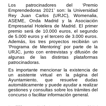
Los patrocinadores del ‘Premio
Emprendedoras 2021’ son: la Universidad
Rey Juan Carlos (URJC), Womenalia,
ASEME, Onda Madrid y la Asociación
Empresarial Hotelera de Madrid. El primer
premio será de 10.000 euros, el segundo
de 5.000 euros y el tercero de 3.000 euros.
Además, los tres proyectos recibirán un
‘Programa de Mentoring’ por parte de la
URJC, junto con entrevistas y difusión de
algunas de las distintas plataformas
patrocinadoras.
Es importante mencionar la existencia de
un asistente virtual en la página del
Ayuntamiento, que resuelve dudas
automáticamente y puede ayudar a realizar
gestiones y consultas sobre los trámites del
concurso o facilitar información general.