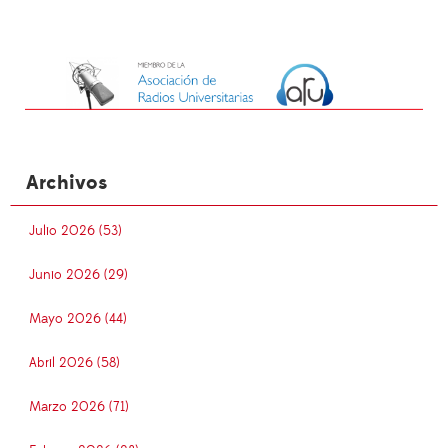
Archivos
Julio 2026 (53)
Junio 2026 (29)
Mayo 2026 (44)
Abril 2026 (58)
Marzo 2026 (71)