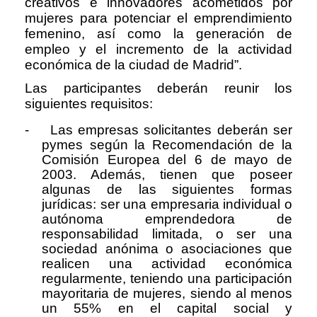
creativos e innovadores acometidos por
mujeres para potenciar el emprendimiento
femenino, así como la generación de
empleo y el incremento de la actividad
económica de la ciudad de Madrid”.
Las participantes deberán reunir los
siguientes requisitos:
-
Las empresas solicitantes deberán ser
pymes según la Recomendación de la
Comisión Europea del 6 de mayo de
2003. Además, tienen que poseer
algunas de las siguientes formas
jurídicas: ser una empresaria individual o
autónoma emprendedora de
responsabilidad limitada, o ser una
sociedad anónima o asociaciones que
realicen una actividad económica
regularmente, teniendo una participación
mayoritaria de mujeres, siendo al menos
un 55% en el capital social y