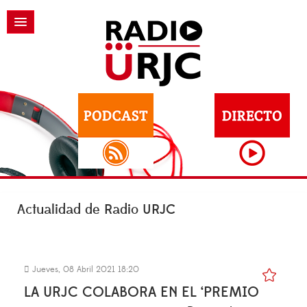
Actualidad de Radio URJC
Jueves, 08 Abril 2021 18:20
LA URJC COLABORA EN EL ‘PREMIO