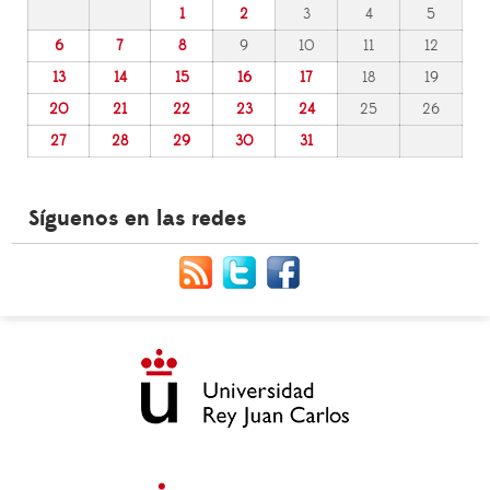
1
2
3
4
5
6
7
8
9
10
11
12
13
14
15
16
17
18
19
20
21
22
23
24
25
26
27
28
29
30
31
Síguenos en las redes