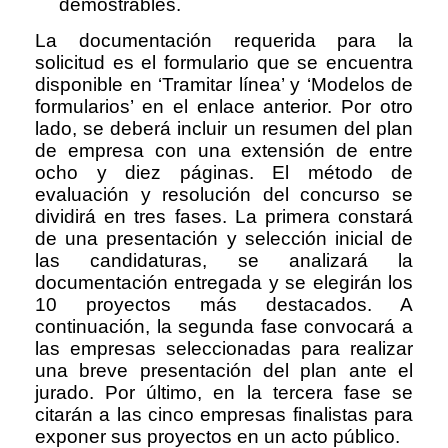
demostrables.
La documentación requerida para la
solicitud es el formulario que se encuentra
disponible en ‘Tramitar línea’ y ‘Modelos de
formularios’ en el enlace anterior. Por otro
lado, se deberá incluir un resumen del plan
de empresa con una extensión de entre
ocho y diez páginas. El método de
evaluación y resolución del concurso se
dividirá en tres fases. La primera constará
de una presentación y selección inicial de
las candidaturas, se analizará la
documentación entregada y se elegirán los
10 proyectos más destacados. A
continuación, la segunda fase convocará a
las empresas seleccionadas para realizar
una breve presentación del plan ante el
jurado. Por último, en la tercera fase se
citarán a las cinco empresas finalistas para
exponer sus proyectos en un acto público.