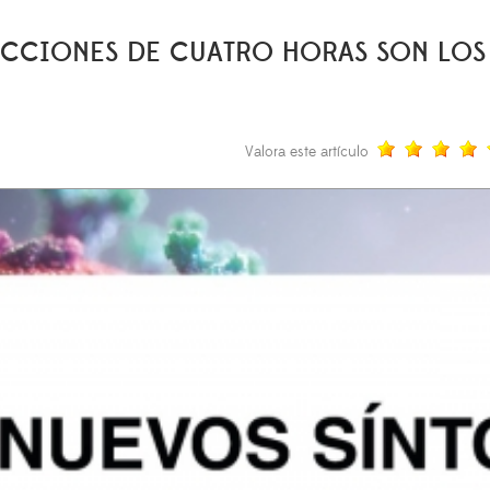
ECCIONES DE CUATRO HORAS SON LOS
Valora este artículo