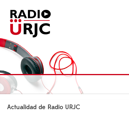
Actualidad de Radio URJC