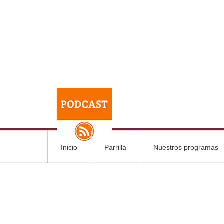
Inicio
Parrilla
Nuestros programas