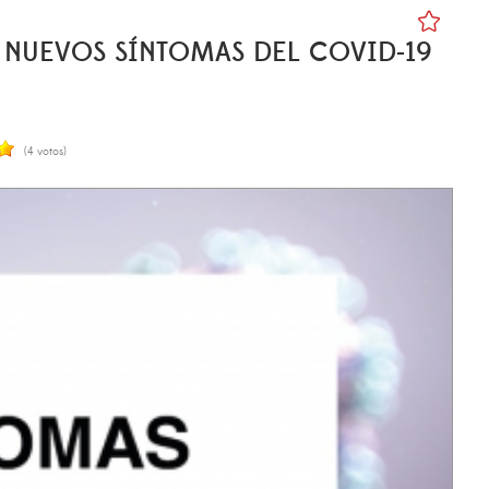
 NUEVOS SÍNTOMAS DEL COVID-19
(4 votos)