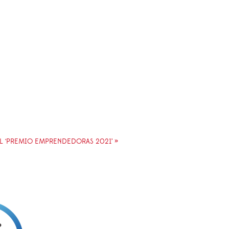
L ‘PREMIO EMPRENDEDORAS 2021’ »