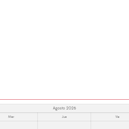
Agosto 2026
Mier
Jue
Vie