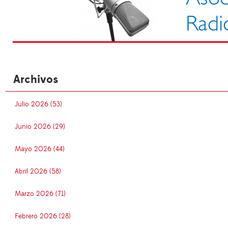
Archivos
Julio 2026 (53)
Junio 2026 (29)
Mayo 2026 (44)
Abril 2026 (58)
Marzo 2026 (71)
Febrero 2026 (28)