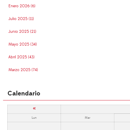
Enero 2026 (6)
Julio 2025 (11)
Junio 2025 (21)
Mayo 2025 (34)
Abril 2025 (43)
Marzo 2025 (74)
Calendario
«
Lun
Mar