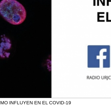
MO INFLUYEN EN EL COVID-19