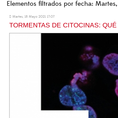
Elementos filtrados por fecha: Marte
Martes, 18 Mayo 2021 17:07
TORMENTAS DE CITOCINAS: QUÉ 