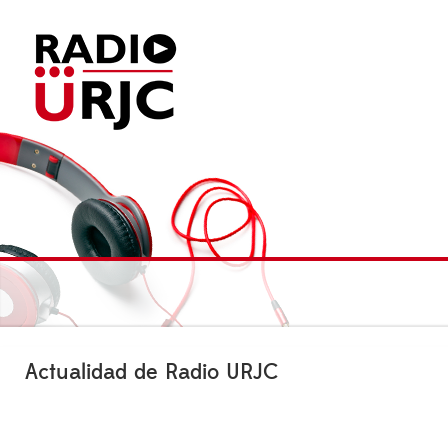
Actualidad de Radio URJC