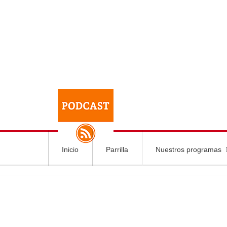
Inicio
Parrilla
Nuestros programas