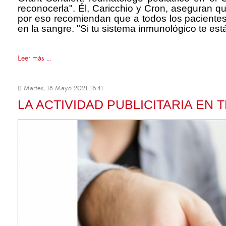
reconocerla". Él, Caricchio y Cron, aseguran q
por eso recomiendan que a todos los pacientes
en la sangre. "Si tu sistema inmunológico te es
Leer más ...
Martes, 18 Mayo 2021 16:41
LA ACTIVIDAD PUBLICITARIA EN 