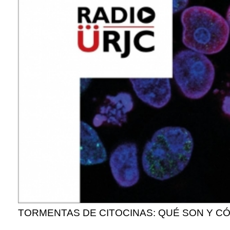
TORMENTAS DE CITOCINAS: QUÉ SON Y CÓ