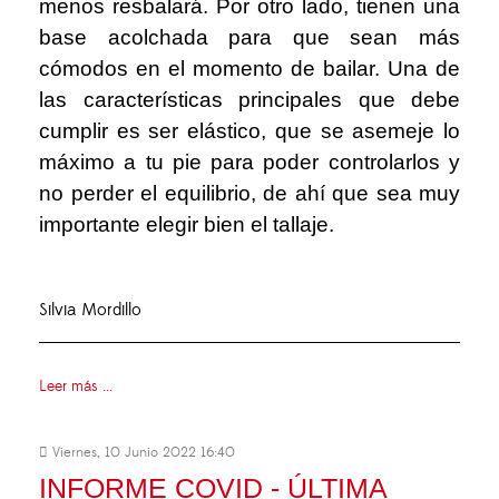
menos resbalará. Por otro lado, tienen una
base acolchada para que sean más
cómodos en el momento de bailar. Una de
las características principales que debe
cumplir es ser elástico, que se asemeje lo
máximo a tu pie para poder controlarlos y
no perder el equilibrio, de ahí que sea muy
importante elegir bien el tallaje.
Silvia Mordillo
Leer más ...
Viernes, 10 Junio 2022 16:40
INFORME COVID - ÚLTIMA