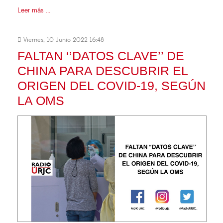
Leer más ...
Viernes, 10 Junio 2022 16:48
FALTAN ‘’DATOS CLAVE’’ DE
CHINA PARA DESCUBRIR EL
ORIGEN DEL COVID-19, SEGÚN
LA OMS