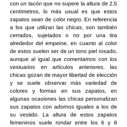
con un tacón que no supere la altura de 2,5
centímetros, lo más usual es que estos
zapatos sean de color negro. En referencia
a los que utilizan las chicas, son también
cerrados, sujetados o no por una tira
alrededor del empeine, en cuanto al color
de estos suelen ser de un tono piel rosado,
aunque al igual que comentamos con los
vestuarios en artículos anteriores, las
chicas gozan de mayor libertad de elección
y se suele observar más variedad de
colores y formas en sus zapatos, en
algunas ocasiones las chicas personalizan
sus zapatos con adornos iguales a los de
su vestido. La altura de estos zapatos
femeninos suele rondar entre los 6 y 8