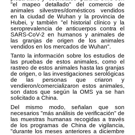
"el mapeo detallado" del comercio de
animales silvestres/domésticos vendidos
en la ciudad de Wuhan y la provincia de
Hubei, y también "el historial clínico y la
seroprevalencia de anticuerpos contra el
SARS-CoV-2 en humanos y animales de
las granjas de origen de los animales
vendidos en los mercados de Wuhan".
Tanto la información sobre los estudios de
las pruebas de estos animales, como el
rastreo de estos animales hasta las granjas
de origen, o las investigaciones serológicas
de las personas que criaron y
vendieron/comercializaron estos animales,
son datos que según la OMS ya se han
solicitado a China.
Del mismo modo, señalan que son
necesarios "más análisis de verificación" de
las muestras humanas recogidas a través
de los programas de China de vigilancia,
"durante los meses anteriores a diciembre