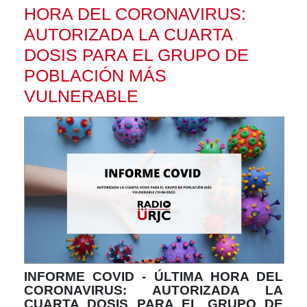
HORA DEL CORONAVIRUS:
AUTORIZADA LA CUARTA
DOSIS PARA EL GRUPO DE
POBLACIÓN MÁS
VULNERABLE
INFORME COVID - ÚLTIMA HORA DEL
CORONAVIRUS: AUTORIZADA LA
CUARTA DOSIS PARA EL GRUPO DE