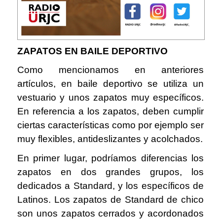
ZAPATOS EN BAILE DEPORTIVO
Como mencionamos en anteriores
artículos, en baile deportivo se utiliza un
vestuario y unos zapatos muy específicos.
En referencia a los zapatos, deben cumplir
ciertas características como por ejemplo ser
muy flexibles, antideslizantes y acolchados.
En primer lugar, podríamos diferencias los
zapatos en dos grandes grupos, los
dedicados a Standard, y los específicos de
Latinos. Los zapatos de Standard de chico
son unos zapatos cerrados y acordonados