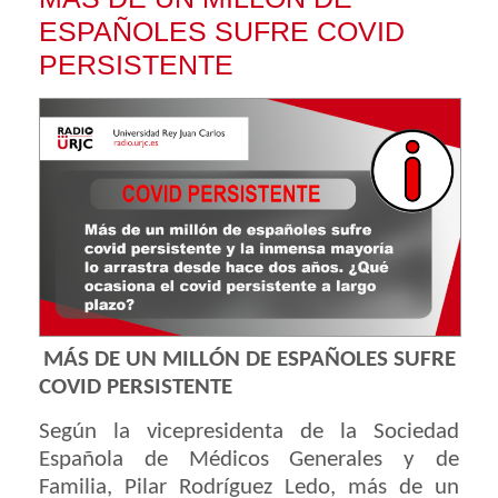
ESPAÑOLES SUFRE COVID
PERSISTENTE
MÁS DE UN MILLÓN DE ESPAÑOLES SUFRE
COVID PERSISTENTE
Según la vicepresidenta de la Sociedad
Española de Médicos Generales y de
Familia, Pilar Rodríguez Ledo, más de un