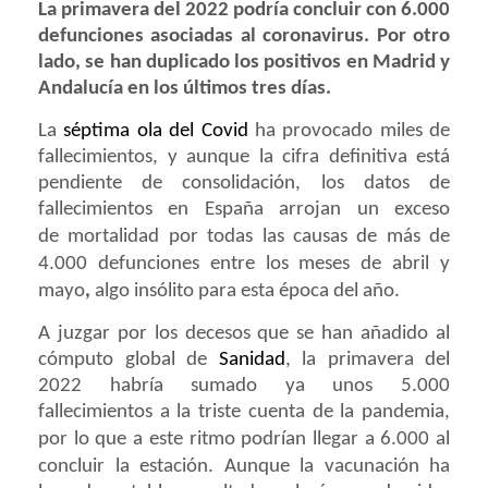
La primavera del 2022 podría concluir con 6.000
defunciones asociadas al coronavirus. Por otro
lado, se han duplicado los positivos en Madrid y
Andalucía en los últimos tres días.
La
séptima ola del Covid
ha provocado miles de
fallecimientos, y aunque la cifra definitiva está
pendiente de consolidación, los datos de
fallecimientos en España arrojan un exceso
de
mortalidad
por todas las causas de
más de
4.000 defunciones entre los meses de abril y
mayo
,
algo insólito para esta época del año.
A juzgar por los decesos que se han añadido al
cómputo global de
Sanidad
, la primavera del
2022 habría sumado ya unos 5.000
fallecimientos a la triste cuenta de la pandemia,
por lo que
a este ritmo podrían llegar a 6.000 al
concluir la estación
. Aunque la
vacunación
ha