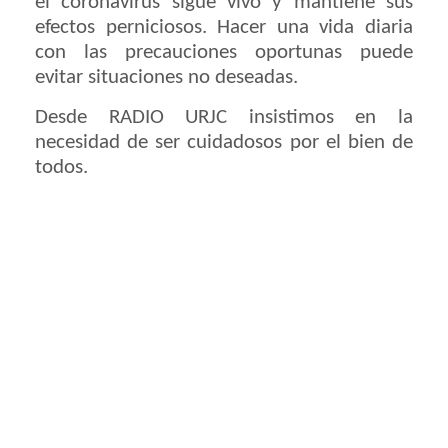
el coronavirus sigue vivo y mantiene sus
efectos perniciosos. Hacer una vida diaria
con las precauciones oportunas puede
evitar situaciones no deseadas.
Desde RADIO URJC insistimos en la
necesidad de ser cuidadosos por el bien de
todos.