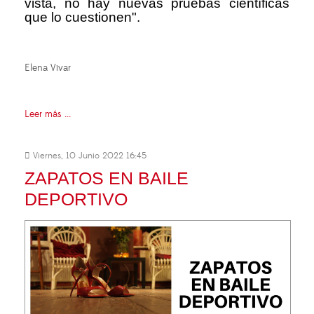
vista, no hay nuevas pruebas científicas
que lo cuestionen".
Elena Vivar
Leer más ...
Viernes, 10 Junio 2022 16:45
ZAPATOS EN BAILE
DEPORTIVO