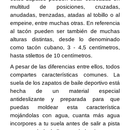
multitud de posiciones, cruzadas,
anudadas, trenzadas, atadas al tobillo o al
empeine, entre muchas otras. En referencia
al tacón pueden ser también de muchas
alturas distintas, desde lo denominado
como tacón cubano, 3 - 4,5 centímetros,
hasta stilettos de 10 centímetros.
A pesar de las diferencias entre ellos, todos
compartes características comunes. La
suela de los zapatos de baile deportivo está
hecha de un material especial
antideslizante y preparada para que
puedas moldear esta característica
mojándolas con agua, cuanta más agua
incorpores a tu suela antes de salir a pista