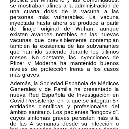
se mostraban afines a la administración de
una cuarta dosis de la vacuna a las
personas más vulnerables. La vacuna
inyectada hasta ahora se produce a partir
del linaje original de Wuhan, aunque
existen avances notables en las nuevas
vacunas que previsiblemente contemplan
también la existencia de las subvariantes
que han ido saliendo durante los últimos
meses. No obstante, las inyecciones de
Pfizer y Moderna ha mantenido buenos
niveles de protección frente a los casos
más graves.
Además, la Sociedad Española de Médicos
Generales y de Familia ha presentado la
nueva Red Española de Investigación en
Covid Persistente, en la que se integran 57
entidades científicas y profesionales del
ámbito sanitario. Los pacientes “longcovid”,
cuyos síntomas graves persisten más allá
de las 4 semanas desde su infección o