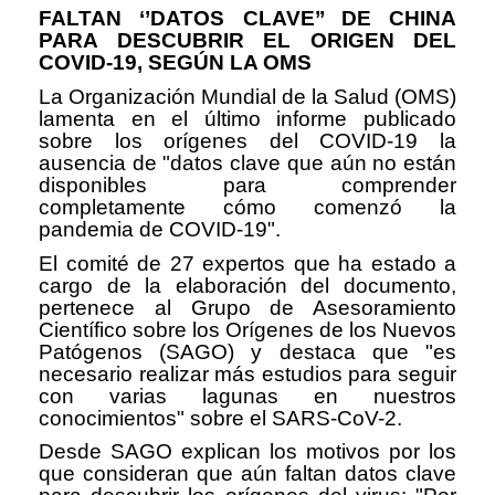
FALTAN ‘’DATOS CLAVE’’ DE CHINA
PARA DESCUBRIR EL ORIGEN DEL
COVID-19, SEGÚN LA OMS
La Organización Mundial de la Salud (OMS)
lamenta en el último informe publicado
sobre los orígenes del COVID-19 la
ausencia de "datos clave que aún no están
disponibles para comprender
completamente cómo comenzó la
pandemia de COVID-19".
El comité de 27 expertos que ha estado a
cargo de la elaboración del documento,
pertenece al Grupo de Asesoramiento
Científico sobre los Orígenes de los Nuevos
Patógenos (SAGO) y destaca que "es
necesario realizar más estudios para seguir
con varias lagunas en nuestros
conocimientos" sobre el SARS-CoV-2.
Desde SAGO explican los motivos por los
que consideran que aún faltan datos clave