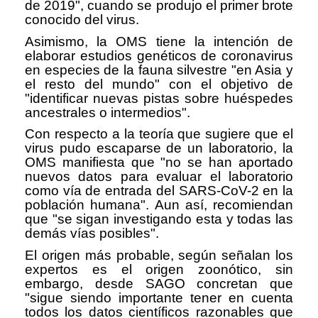
de 2019", cuando se produjo el primer brote
conocido del virus.
Asimismo, la OMS tiene la intención de
elaborar estudios genéticos de coronavirus
en especies de la fauna silvestre "en Asia y
el resto del mundo" con el objetivo de
"identificar nuevas pistas sobre huéspedes
ancestrales o intermedios".
Con respecto a la teoría que sugiere que el
virus pudo escaparse de un laboratorio, la
OMS manifiesta que "no se han aportado
nuevos datos para evaluar el laboratorio
como vía de entrada del SARS-CoV-2 en la
población humana". Aun así, recomiendan
que "se sigan investigando esta y todas las
demás vías posibles".
El origen más probable, según señalan los
expertos es el origen zoonótico, sin
embargo, desde SAGO concretan que
"sigue siendo importante tener en cuenta
todos los datos científicos razonables que