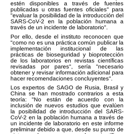
estén disponibles a través de fuentes
publicadas u otras fuentes oficiales" para
"evaluar la posibilidad de la introducción del
SARS-CoV-2 en la población humana a
través de un incidente de laboratorio".
Por ello, desde el instituto reconocen que
"como no es una práctica común publicar la
implementación institucional de las
prácticas de bioseguridad y bioprotección
de los laboratorios en revistas científicas
revisadas por pares", sería "necesario
obtener y revisar información adicional para
hacer recomendaciones concluyentes".
Los expertos de SAGO de Rusia, Brasil y
China se han mostrado contrarios a esta
teoría: "No están de acuerdo con la
inclusión de nuevos estudios que evalúen
la posibilidad de introducción del SARS-
CoV-2 en la población humana a través de
un incidente de laboratorio en este informe
preliminar debido a que, desde su punto de