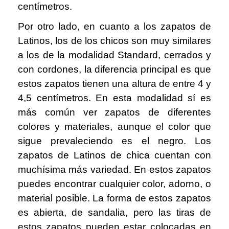
centímetros.
Por otro lado, en cuanto a los zapatos de
Latinos, los de los chicos son muy similares
a los de la modalidad Standard, cerrados y
con cordones, la diferencia principal es que
estos zapatos tienen una altura de entre 4 y
4,5 centímetros. En esta modalidad sí es
más común ver zapatos de diferentes
colores y materiales, aunque el color que
sigue prevaleciendo es el negro. Los
zapatos de Latinos de chica cuentan con
muchísima más variedad. En estos zapatos
puedes encontrar cualquier color, adorno, o
material posible. La forma de estos zapatos
es abierta, de sandalia, pero las tiras de
estos zapatos pueden estar colocadas en