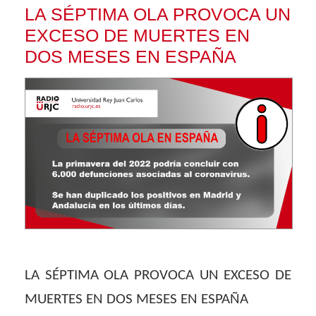
LA SÉPTIMA OLA PROVOCA UN
EXCESO DE MUERTES EN
DOS MESES EN ESPAÑA
LA SÉPTIMA OLA PROVOCA UN EXCESO DE
MUERTES EN DOS MESES EN ESPAÑA