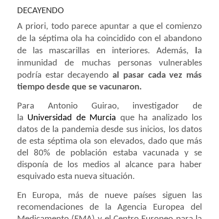
DECAYENDO
A priori, todo parece apuntar a que el comienzo
de la
séptima ola
ha coincidido con el abandono
de las mascarillas en interiores.
Además,
l
a
inmunidad de muchas personas vulnerables
podría estar decayendo
al pasar cada vez más
tiempo desde que se vacunaron.
Para Antonio Guirao, investigador de
la
Universidad de Murcia
que ha analizado los
datos de la pandemia desde sus inicios, los datos
de esta séptima ola son elevados, dado que más
del 80% de población estaba vacunada y se
disponía de los medios al alcance para haber
esquivado esta nueva situación.
En Europa, más de nueve países siguen las
recomendaciones de la Agencia Europea del