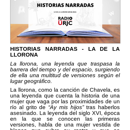
HISTORIAS NARRADAS - LA DE LA
LLORONA
La llorona, una leyenda que traspasa la
barrera del tiempo y del espacio, surgiendo
de ella una multitud de versiones según el
lugar geográfico.
La llorona, como la canción de Chavela, es
una leyenda que cuenta la historia de una
mujer que vaga por las proximidades de un
río al grito de
“Ay mis hijos”
tras haberlos
asesinado. La leyenda del siglo XVI, época
en la que se conocen las primeras
versiones, habla de una mujer vestida de