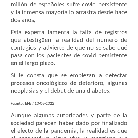
millón de españoles sufre covid persistente
y la inmensa mayoría lo arrastra desde hace
dos años,
Esta experta lamenta la falta de registros
que atestigüen la realidad del número de
contagios y advierte de que no se sabe qué
pasa con los pacientes de covid persistente
en el largo plazo.
Sí le consta que se empiezan a detectar
procesos oncológicos de deterioro, algunas
neoplasias y el debut de una diabetes.
Fuente: EFE / 10-06-2022
Aunque algunas autoridades y parte de la
sociedad parecen haber dado por finalizado
el efecto de la pandemia, la realidad es que