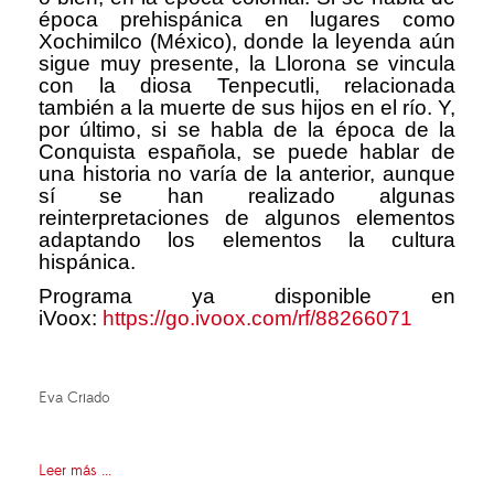
época prehispánica en lugares como
Xochimilco (México), donde la leyenda aún
sigue muy presente, la Llorona se vincula
con la diosa Tenpecutli, relacionada
también a la muerte de sus hijos en el río. Y,
por último, si se habla de la época de la
Conquista española, se puede hablar de
una historia no varía de la anterior, aunque
sí se han realizado algunas
reinterpretaciones de algunos elementos
adaptando los elementos la cultura
hispánica.
Programa ya disponible en
iVoox:
https://go.ivoox.com/rf/88266071
Eva Criado
Leer más ...