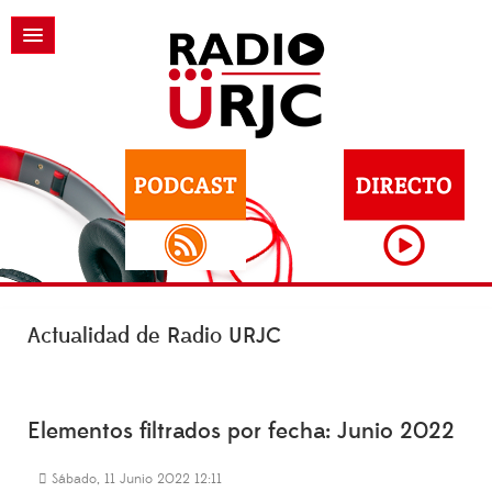
Actualidad de Radio URJC
Elementos filtrados por fecha: Junio 2022
Sábado, 11 Junio 2022 12:11