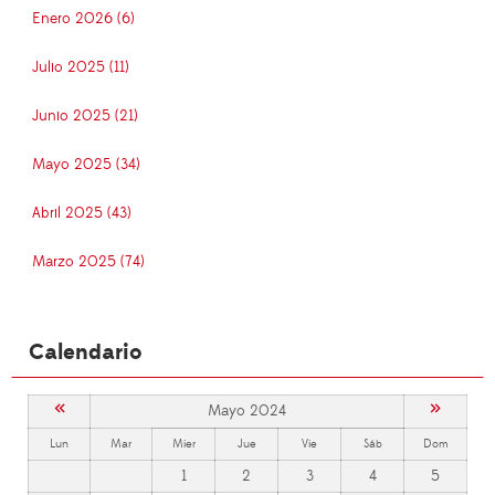
Enero 2026 (6)
Julio 2025 (11)
Junio 2025 (21)
Mayo 2025 (34)
Abril 2025 (43)
Marzo 2025 (74)
Calendario
«
»
Mayo 2024
Lun
Mar
Mier
Jue
Vie
Sáb
Dom
1
2
3
4
5