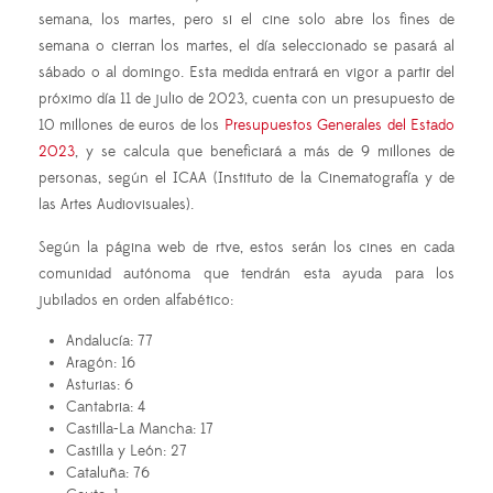
semana, los martes, pero si el cine solo abre los fines de
semana o cierran los martes, el día seleccionado se pasará al
sábado o al domingo. Esta medida entrará en vigor a partir del
próximo día 11 de julio de 2023, cuenta con un presupuesto de
10 millones de euros de los
Presupuestos Generales del Estado
2023
, y se calcula que beneficiará a más de 9 millones de
personas, según el ICAA (Instituto de la Cinematografía y de
las Artes Audiovisuales).
Según la página web de rtve, estos serán los cines en cada
comunidad autónoma que tendrán esta ayuda para los
jubilados en orden alfabético:
Andalucía: 77
Aragón: 16
Asturias: 6
Cantabria: 4
Castilla-La Mancha: 17
Castilla y León: 27
Cataluña: 76