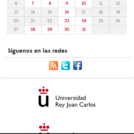
6
7
8
9
10
11
12
13
14
15
16
17
18
19
20
21
22
23
24
25
26
27
28
29
30
31
Síguenos en las redes