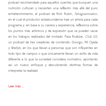
podcast recomendado para aquellos oyentes que busquen una
nutrición culturan y necesiten una reflexión más allá del puro
entretenimimento, el podcast de Rick Rubin,
Tetragrammaton
,
en el cual el productor estadounidense trae un artista para cada
programa y, en base a su carrera y experiencia, reflexiona sobre
los puntos más artísticos y de expresión que se pueden sacar
en los trabajos realizados del invitado. Para finalizar,
Club 113
,
un podcast de tres creadores de contenido, Goorgo, Nil Ojeda
y Werlyb, en los que llevan a personas que son influyentes en
todo tipo de campos o que únicamente llevan un estilo de vida
diferente a lo que la sociedad considera normativo, aportando
así un nuevo enfoque y descubriendo distitnas formas de
interpretar la realidad.
Leer más ...