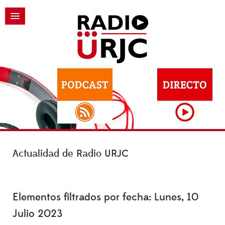
Actualidad de Radio URJC
Elementos filtrados por fecha: Lunes, 10
Julio 2023