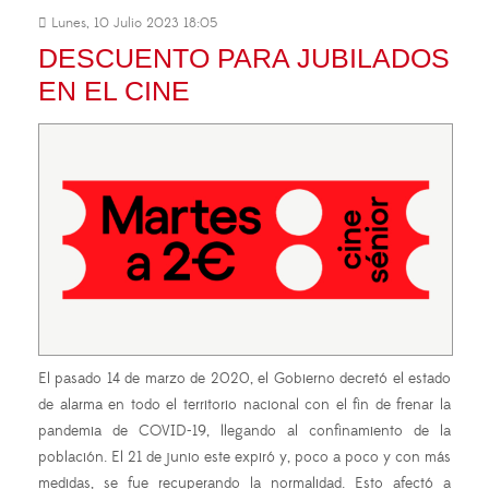
Lunes, 10 Julio 2023 18:05
DESCUENTO PARA JUBILADOS
EN EL CINE
El pasado 14 de marzo de 2020, el Gobierno decretó el estado
de alarma en todo el territorio nacional con el fin de frenar la
pandemia de COVID-19, llegando al confinamiento de la
población. El 21 de junio este expiró y, poco a poco y con más
medidas, se fue recuperando la normalidad. Esto afectó a