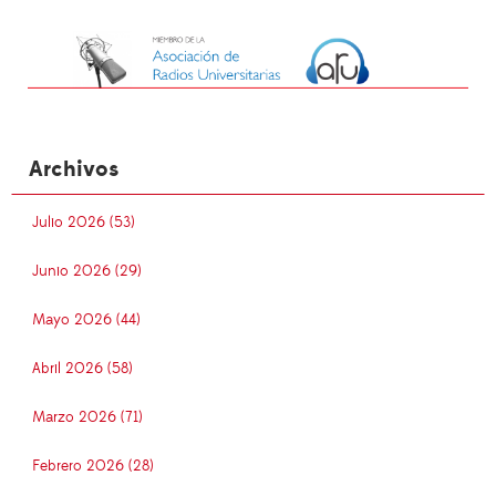
Archivos
Julio 2026 (53)
Junio 2026 (29)
Mayo 2026 (44)
Abril 2026 (58)
Marzo 2026 (71)
Febrero 2026 (28)