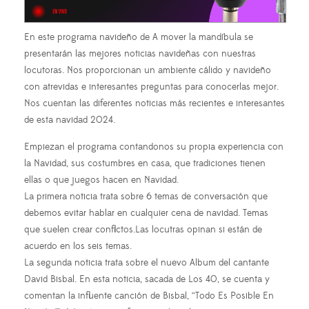
En este programa navideño de A mover la mandíbula se
presentarán las mejores noticias navideñas con nuestras
locutoras. Nos proporcionan un ambiente cálido y navideño
con atrevidas e interesantes preguntas para conocerlas mejor.
Nos cuentan las diferentes noticias más recientes e interesantes
de esta navidad 2024.
Empiezan el programa contandonos su propia experiencia con
la Navidad, sus costumbres en casa, que tradiciones tienen
ellas o que juegos hacen en Navidad.
La primera noticia trata sobre 6 temas de conversación que
debemos evitar hablar en cualquier cena de navidad. Temas
que suelen crear conflictos.Las locutras opinan si están de
acuerdo en los seis temas.
La segunda noticia trata sobre el nuevo Album del cantante
David Bisbal. En esta noticia, sacada de Los 40, se cuenta y
comentan la influente canción de Bisbal, “Todo Es Posible En