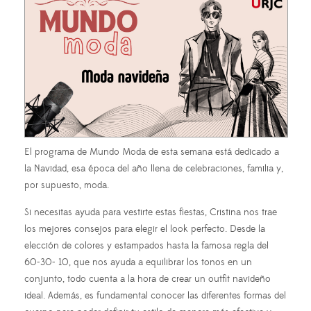
El programa de Mundo Moda de esta semana está dedicado a
la Navidad, esa época del año llena de celebraciones, familia y,
por supuesto, moda.
Si necesitas ayuda para vestirte estas fiestas, Cristina nos trae
los mejores consejos para elegir el look perfecto. Desde la
elección de colores y estampados hasta la famosa regla del
60-30- 10, que nos ayuda a equilibrar los tonos en un
conjunto, todo cuenta a la hora de crear un outfit navideño
ideal. Además, es fundamental conocer las diferentes formas del