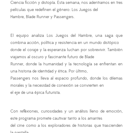
Ciencia ficción y distopía. Esta semana, nos adentramos en tres
películas que redefinen el género: Los Juegos del
Hambre, Blade Runner y Passengers.
El equipo analiza Los Juegos del Hambre, una saga que
combina acción, política y resistencia en un mundo distópico
donde el coraje y la esperanza luchan por sobrevivir. También
viajamos al oscuro y fascinante futuro de Blade
Runner, donde la humanidad y la tecnología se enfrentan en
una historia de identidad y ética. Por último,
Passengers nos lleva al espacio profundo, donde los dilemas
morales y la necesidad de conexión se convierten en
el eje de una épica futurista.
Con reflexiones, curiosidades y un análisis lleno de emoción,
este programa promete cautivar tanto a los amantes
del cine como a los exploradores de historias que trascienden
la pantalla.