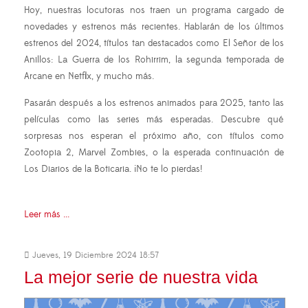
Hoy, nuestras locutoras nos traen un programa cargado de
novedades y estrenos más recientes. Hablarán de los últimos
estrenos del 2024, títulos tan destacados como El Señor de los
Anillos: La Guerra de los Rohirrim, la segunda temporada de
Arcane en Netflix, y mucho más.
Pasarán después a los estrenos animados para 2025, tanto las
películas como las series más esperadas. Descubre qué
sorpresas nos esperan el próximo año, con títulos como
Zootopia 2, Marvel Zombies, o la esperada continuación de
Los Diarios de la Boticaria. ¡No te lo pierdas!
Leer más ...
Jueves, 19 Diciembre 2024 18:57
La mejor serie de nuestra vida