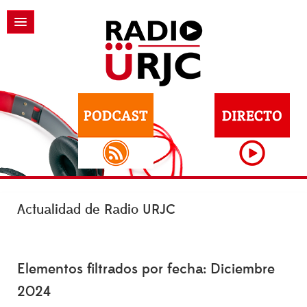
Actualidad de Radio URJC
Elementos filtrados por fecha: Diciembre
2024