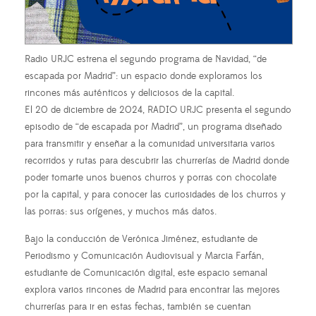
Radio URJC estrena el segundo programa de Navidad, “de
escapada por Madrid”: un espacio donde exploramos los
rincones más auténticos y deliciosos de la capital.
El 20 de diciembre de 2024, RADIO URJC presenta el segundo
episodio de “de escapada por Madrid”, un programa diseñado
para transmitir y enseñar a la comunidad universitaria varios
recorridos y rutas para descubrir las churrerías de Madrid donde
poder tomarte unos buenos churros y porras con chocolate
por la capital, y para conocer las curiosidades de los churros y
las porras: sus orígenes, y muchos más datos.
Bajo la conducción de Verónica Jiménez, estudiante de
Periodismo y Comunicación Audiovisual y Marcia Farfán,
estudiante de Comunicación digital, este espacio semanal
explora varios rincones de Madrid para encontrar las mejores
churrerías para ir en estas fechas, también se cuentan