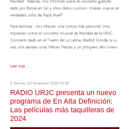
Navidad”. Además, nos informan sobre el concierto gratuito
dado por Bisbal en Sol y otros datos curiosos. ¿Sabes cual es el
verdadero color de Papá Noel?
Para terminar , nos ofrecen una noticia más personal. Una
impresión sobre el concierto musical de Navidad de la URJC.
Concierto dado en el T eatro de La Latina, Madrid. Donde, a su
vez, nos desean unas Felices Fiestas y un próspero año nuevo.
Leer más ...
Viernes, 20 Diciembre 2024 10:38
RADIO URJC presenta un nuevo
programa de En Alta Definición:
Las películas más taquilleras de
2024