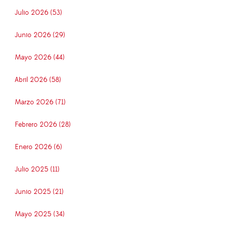
Julio 2026 (53)
Junio 2026 (29)
Mayo 2026 (44)
Abril 2026 (58)
Marzo 2026 (71)
Febrero 2026 (28)
Enero 2026 (6)
Julio 2025 (11)
Junio 2025 (21)
Mayo 2025 (34)