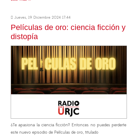
Jueves, 19 Diciembre 2024 17:44
Películas de oro: ciencia ficción y
distopía
¿Te apasiona la ciencia ficción? Entonces no puedes perderte
este nuevo episodio de Películas de oro, titulado