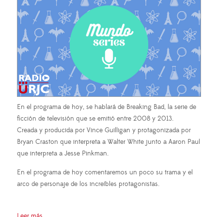
En el programa de hoy, se hablará de Breaking Bad, la serie de
ficción de televisión que se emitió entre 2008 y 2013.
Creada y producida por Vince Guilligan y protagonizada por
Bryan Craston que interpreta a Walter White junto a Aaron Paul
que interpreta a Jesse Pinkman.
En el programa de hoy comentaremos un poco su trama y el
arco de personaje de los increíbles protagonistas.
Leer más ...