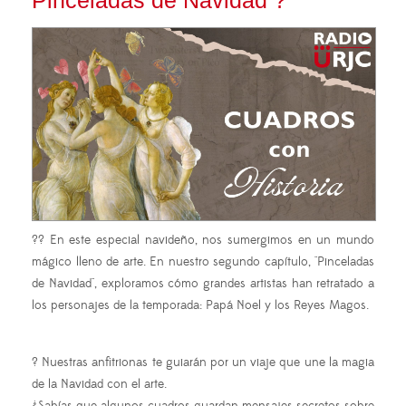
?? En este especial navideño, nos sumergimos en un mundo
mágico lleno de arte. En nuestro segundo capítulo, "Pinceladas
de Navidad", exploramos cómo grandes artistas han retratado a
los personajes de la temporada: Papá Noel y los Reyes Magos.
? Nuestras anfitrionas te guiarán por un viaje que une la magia
de la Navidad con el arte.