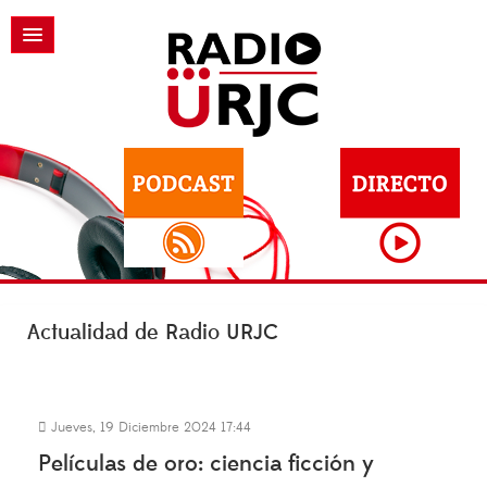
Actualidad de Radio URJC
Jueves, 19 Diciembre 2024 17:44
Películas de oro: ciencia ficción y