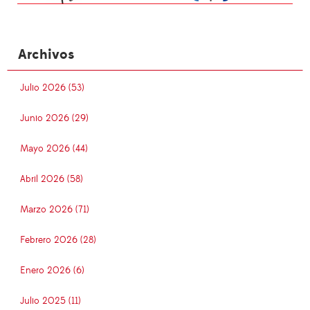
Archivos
Julio 2026 (53)
Junio 2026 (29)
Mayo 2026 (44)
Abril 2026 (58)
Marzo 2026 (71)
Febrero 2026 (28)
Enero 2026 (6)
Julio 2025 (11)