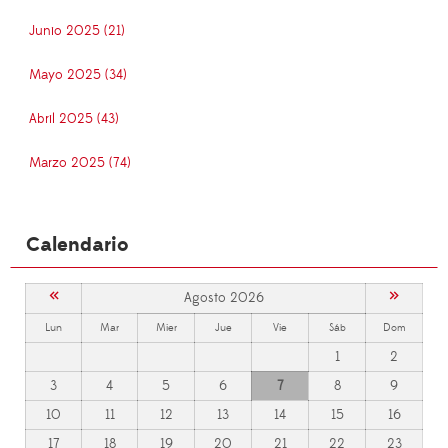
Junio 2025 (21)
Mayo 2025 (34)
Abril 2025 (43)
Marzo 2025 (74)
Calendario
«
»
Agosto 2026
Lun
Mar
Mier
Jue
Vie
Sáb
Dom
1
2
3
4
5
6
7
8
9
10
11
12
13
14
15
16
17
18
19
20
21
22
23