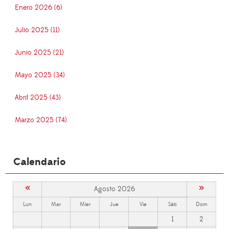
Enero 2026 (6)
Julio 2025 (11)
Junio 2025 (21)
Mayo 2025 (34)
Abril 2025 (43)
Marzo 2025 (74)
Calendario
«
»
Agosto 2026
Lun
Mar
Mier
Jue
Vie
Sáb
Dom
1
2