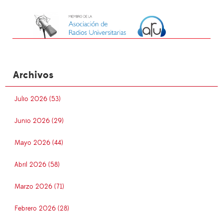
Archivos
Julio 2026 (53)
Junio 2026 (29)
Mayo 2026 (44)
Abril 2026 (58)
Marzo 2026 (71)
Febrero 2026 (28)