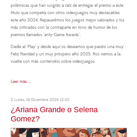
polémicas que han surgido a raíz de entregar el premio a este
título que competía con otros videojuegos muy destacables
este año 2024. Repasarémos los juegos mejor valorados y los
más criticados con la contraparte en tono de humor de los
premios llamados "anty-Game Awards".
Dadle al "Play" y desde aquí os deseamos que paséis una muy
Feliz Navidad y un muy próspero año 2025. Nos vemos a la
vuelta con más contenidos sobre videojuegos.
Leer más ...
Lunes, 16 Diciembre 2024 12:30
¿Ariana Grande o Selena
Gomez?