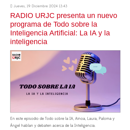
Jueves, 19 Diciembre 2024 13:43
RADIO URJC presenta un nuevo
programa de Todo sobre la
Inteligencia Artificial: La IA y la
inteligencia
En este episodio de Todo sobre la IA, Ainoa, Laura, Paloma y
Ángel hablan y debaten acerca de la Inteligencia.