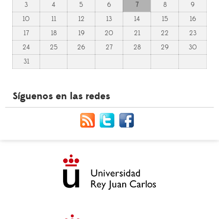
3
4
5
6
7
8
9
10
11
12
13
14
15
16
17
18
19
20
21
22
23
24
25
26
27
28
29
30
31
Síguenos en las redes