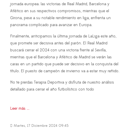
jornada europea: las victorias de Real Madrid, Barcelona y
Atlético en sus respectivos compromisos, mientras que el
Girona, pese a su notable rendimiento en liga, enfrenta un
panorama complicado para avanzar en Europa.
Finalmente, anticipamos la última jornada de LaLiga este año,
que promete ser decisiva antes del parón. El Real Madrid
buscará cerrar el 2024 con una victoria frente al Sevilla,
mientras que el Barcelona y Atlético de Madrid se verán las
caras en un partido que puede ser decisivo en la conquista del
título. El puesto de campeón de invierno va a estar muy reñido.
No te pierdas Terapia Deportiva y disfruta de nuestro análisis
detallado para cerrar el año futbolístico con todo
Leer más ...
Martes, 17 Diciembre 2024 09:45