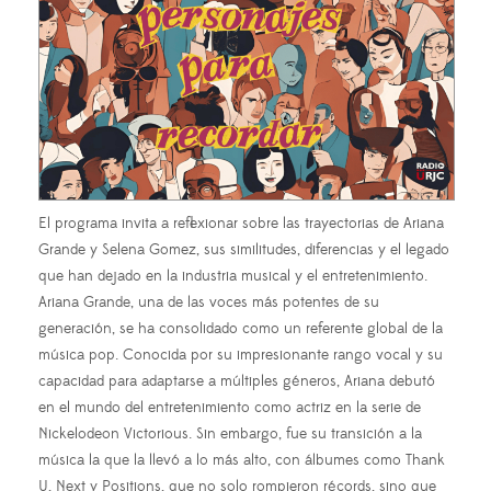
El programa invita a reflexionar sobre las trayectorias de Ariana
Grande y Selena Gomez, sus similitudes, diferencias y el legado
que han dejado en la industria musical y el entretenimiento.
Ariana Grande, una de las voces más potentes de su
generación, se ha consolidado como un referente global de la
música pop. Conocida por su impresionante rango vocal y su
capacidad para adaptarse a múltiples géneros, Ariana debutó
en el mundo del entretenimiento como actriz en la serie de
Nickelodeon Victorious. Sin embargo, fue su transición a la
música la que la llevó a lo más alto, con álbumes como Thank
U, Next y Positions, que no solo rompieron récords, sino que