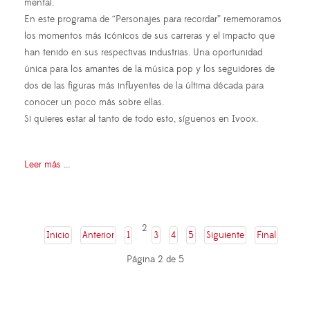
mental.
En este programa de “Personajes para recordar” rememoramos
los momentos más icónicos de sus carreras y el impacto que
han tenido en sus respectivas industrias. Una oportunidad
única para los amantes de la música pop y los seguidores de
dos de las figuras más influyentes de la última década para
conocer un poco más sobre ellas.
Si quieres estar al tanto de todo esto, síguenos en Ivoox.
Leer más ...
2
Inicio
Anterior
1
3
4
5
Siguiente
Final
Página 2 de 5