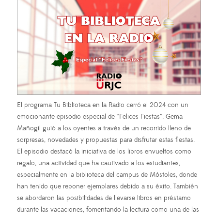
El programa Tu Biblioteca en la Radio cerró el 2024 con un
emocionante episodio especial de “Felices Fiestas”. Gema
Mañogil guió a los oyentes a través de un recorrido lleno de
sorpresas, novedades y propuestas para disfrutar estas fiestas.
El episodio destacó la iniciativa de los libros envueltos como
regalo, una actividad que ha cautivado a los estudiantes,
especialmente en la biblioteca del campus de Móstoles, donde
han tenido que reponer ejemplares debido a su éxito. También
se abordaron las posibilidades de llevarse libros en préstamo
durante las vacaciones, fomentando la lectura como una de las