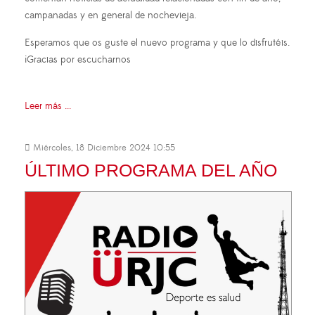
campanadas y en general de nochevieja.
Esperamos que os guste el nuevo programa y que lo disfrutéis.
¡Gracias por escucharnos
Leer más ...
Miércoles, 18 Diciembre 2024 10:55
ÚLTIMO PROGRAMA DEL AÑO