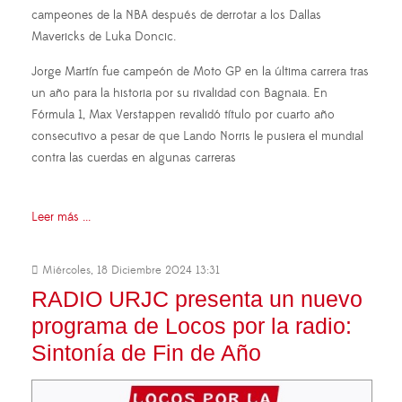
campeones de la NBA después de derrotar a los Dallas
Mavericks de Luka Doncic.
Jorge Martín fue campeón de Moto GP en la última carrera tras
un año para la historia por su rivalidad con Bagnaia. En
Fórmula 1, Max Verstappen revalidó título por cuarto año
consecutivo a pesar de que Lando Norris le pusiera el mundial
contra las cuerdas en algunas carreras
Leer más ...
Miércoles, 18 Diciembre 2024 13:31
RADIO URJC presenta un nuevo
programa de Locos por la radio:
Sintonía de Fin de Año