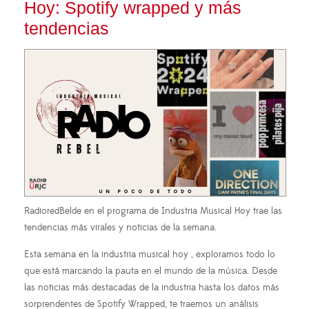
Hoy: Spotify wrapped y más
tendencias
RadioredBelde en el programa de Industria Musical Hoy trae las
tendencias más virales y noticias de la semana.
Esta semana en la industria musical hoy , exploramos todo lo
que está marcando la pauta en el mundo de la música. Desde
las noticias más destacadas de la industria hasta los datos más
sorprendentes de Spotify Wrapped, te traemos un análisis