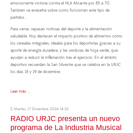
emocionante victoria contra el HLA Alicante por 85 a 70.
Tambien se eneseña sobre como funcionan este tipo de
partidos.
Para cerrar, repasan noticias del deporte y la alimentación
saludable. Hoy destacan el impacto positivo de alimentos como
los cereales integrales, ideales para los deportistas gracias a su
aporte de energía duradera, y las verduras de hoja verde, que
ayudan a reducir la inflamación tras el ejercicio. En el ámbito
deportivo recuerdan la San Silvestre que se celebra en la URJC
los días 18 y 19 de diciembre.
Leer más ...
Martes, 17 Diciembre 2024 14:22
RADIO URJC presenta un nuevo
programa de La Industria Musical