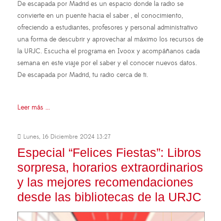
De escapada por Madrid es un espacio donde la radio se
convierte en un puente hacia el saber , el conocimiento,
ofreciendo a estudiantes, profesores y personal administrativo
una forma de descubrir y aprovechar al máximo los recursos de
la URJC. Escucha el programa en Ivoox y acompáñanos cada
semana en este viaje por el saber y el conocer nuevos datos.
De escapada por Madrid, tu radio cerca de ti.
Leer más ...
Lunes, 16 Diciembre 2024 13:27
Especial “Felices Fiestas”: Libros
sorpresa, horarios extraordinarios
y las mejores recomendaciones
desde las bibliotecas de la URJC