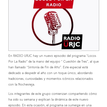
En RADIO URJC hay un nuevo episodio del programa “Locos
Por La Radio” de la mano del equipo “ Cuestión de Tres”, al que
han llamado “Sintonía de Fin de Año”. Este especial está
dedicado a despedir el año con un toque único, abordando
tradiciones, curiosidades y momentos icónicos relacionados
con la Nochevieja.
Los integrantes de este grupo comienzan compartiendo cómo
ha sido su semana y explican la dinámica de este nuevo
episodio. En esta ocasión, el programa se sumerge en una