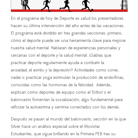
En el programa de hoy de Deporte es salud los presentadores
hacen su última intervención del año antes de las vacaciones.
El programa está dividido en tres grandes secciones: primero,
cómo el deporte puede ser una herramienta clave para mejorar
nuestra salud mental. Hablaran de esperiencias personales y
cercanas con el deporte y la salud mental. ¿Sabías que
practicar deporte regularmente ayuda a combatir la
ansiedad, el estrés y la depresión? Actividades como correr,
nadar o practicar yoga estimulan la producción de endorfinas,
conocidas como las hormonas de la felicidad. Además,
explican cómo deportes de equipo como el fútbol o el
baloncesto fomentan la socialización, algo fundamental para
reforzar la autoestima y sentirse conectados con los demás.
Después se pasan al mundo del baloncesto, sección en la que
Silver hace un análisis especial sobre el Movistar
Estudiantes, que sigue brillando en la Primera FEB tras su