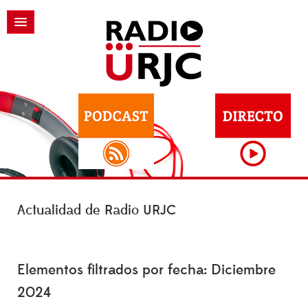
Actualidad de Radio URJC
Elementos filtrados por fecha: Diciembre
2024