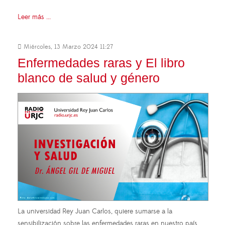
Leer más ...
Miércoles, 13 Marzo 2024 11:27
Enfermedades raras y El libro
blanco de salud y género
La universidad Rey Juan Carlos, quiere sumarse a la
sensibilización sobre las enfermedades raras en nuestro país,