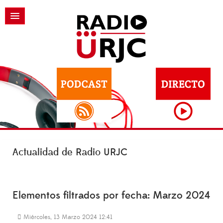
Actualidad de Radio URJC
Elementos filtrados por fecha: Marzo 2024
Miércoles, 13 Marzo 2024 12:41