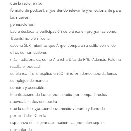
que la radio, en su
formato de podcast, sigue siendo relevante y emocionante para
las nuevas
generaciones.
Laura destaca la participación de Blanca en programas como
"Buenísimo bien " de la
cadena SER, mientras que Ángel compara su estilo con el de
otros comunicadores
más tradicionales, como Arancha Díaz de RNE. Además, Paloma
resalta el podcast
de Blanca "T e lo explico en 10 minutos", donde aborda temas
complejos de manera
concisa y accesible.
El entusiasmo de Locos por la radio por compartir estos
nuevos talentos demuestra
que la radio sigue siendo un medio vibrante y lleno de
posibilidades. Con la
esperanza de inspirar a su audiencia, prometen seguir
presentando