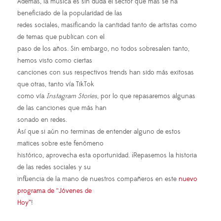
Además, la música es sin duda el sector que más se ha
beneficiado de la popularidad de las
redes sociales, masificando la cantidad tanto de artistas como
de temas que publican con el
paso de los años. Sin embargo, no todos sobresalen tanto,
hemos visto como ciertas
canciones con sus respectivos trends han sido más exitosas
que otras, tanto vía TikTok
como vía
Instagram Stories
, por lo que repasaremos algunas
de las canciones que más han
sonado en redes.
Así que si aún no terminas de entender alguno de estos
matices sobre este fenómeno
histórico, aprovecha esta oportunidad. ¡Repasemos la historia
de las redes sociales y su
influencia de la mano de nuestros compañeros en este
nuevo
programa de “Jóvenes de
Hoy”
!