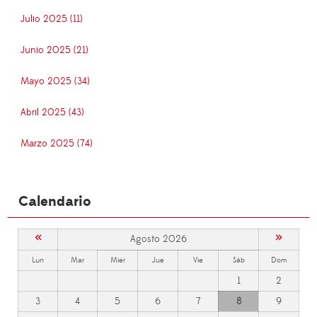
Julio 2025 (11)
Junio 2025 (21)
Mayo 2025 (34)
Abril 2025 (43)
Marzo 2025 (74)
Calendario
«
»
Agosto 2026
Lun
Mar
Mier
Jue
Vie
Sáb
Dom
1
2
3
4
5
6
7
8
9