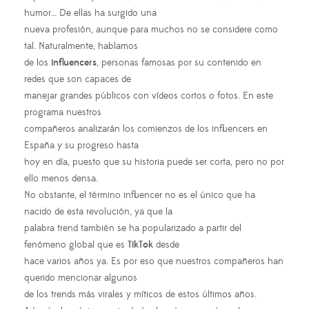
humor… De ellas ha surgido una
nueva profesión, aunque para muchos no se considere como
tal. Naturalmente, hablamos
de los
influencers
, personas famosas por su contenido en
redes que son capaces de
manejar grandes públicos con vídeos cortos o fotos. En este
programa nuestros
compañeros analizarán los comienzos de los influencers en
España y su progreso hasta
hoy en día, puesto que su historia puede ser corta, pero no por
ello menos densa.
No obstante, el término influencer no es el único que ha
nacido de esta revolución, ya que la
palabra trend también se ha popularizado a partir del
fenómeno global que es
TikTok
desde
hace varios años ya. Es por eso que nuestros compañeros han
querido mencionar algunos
de los trends más virales y míticos de estos últimos años.