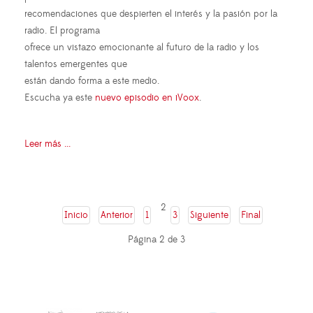
recomendaciones que despierten el interés y la pasión por la
radio. El programa
ofrece un vistazo emocionante al futuro de la radio y los
talentos emergentes que
están dando forma a este medio.
Escucha ya este
nuevo episodio en iVoox
.
Leer más ...
2
Inicio
Anterior
1
3
Siguiente
Final
Página 2 de 3