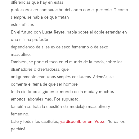
diferencias que hay en estas
profesiones en comparación del ahora con el presente. Y como
siempre, se habla de qué tratan
estos oficios.
En el
futuro
con
Lucía Reyes
, habla sobre el doble estándar en
una misma profesión
dependiendo de si se es de sexo femenino o de sexo
masculino.
También, se pone el foco en el mundo de la moda, sobre los
diseñadores o diseñadoras, que
antiguamente eran unas simples costureras. Además, se
comenta el tema de que ser hombre
te da cierto prestigio en el mundo de la moda y muchos
ámbitos laborales más. Por supuesto,
también se trata la cuestión del modelaje masculino y
femenino.
Este y todos los capítulos,
ya disponibles en iVoox
. ¡No os los
perdáis!