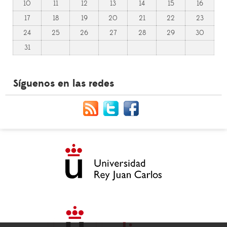
10
11
12
13
14
15
16
17
18
19
20
21
22
23
24
25
26
27
28
29
30
31
Síguenos en las redes