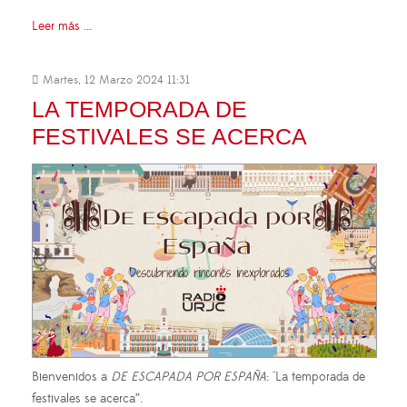
Leer más ...
Martes, 12 Marzo 2024 11:31
LA TEMPORADA DE
FESTIVALES SE ACERCA
Bienvenidos a
DE ESCAPADA POR ESPAÑA
: "La temporada de
festivales se acerca”.