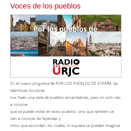
Voces de los pueblos
En el nuevo programa de POR LOS PUEBLOS DE ESPAÑA, las
talentosas locutoras
nos traen una serie de pueblos encantadores, pero no solo vais
a conocer
que se puede visitar en estos pueblos, sino que también se
van a conocer las leyendas y
mitos que esconden, los cuales, ni siquiera se pueden imaginar