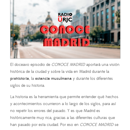
El doceavo episodio de
CONOCE MADRID
aportará una visión
histórica de la ciudad y sobre la vida en Madrid durante la
prehistoria
, la
estancia musulmana
y durante los diferentes
siglos de su historia.
La historia es la herramienta que permite entender qué hechos
y acontecimientos ocurrieron a lo largo de los siglos, para así
no repetir los errores del pasado. Y es que Madrid es
históricamente muy rica, gracias a las diferentes culturas que
han pasado por esta ciudad. Por eso en
CONOCE MADRID
se