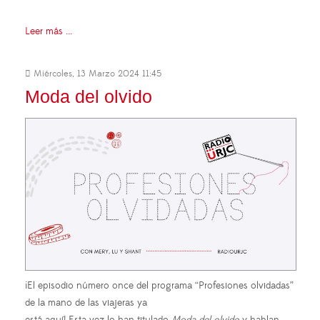
Leer más ...
Miércoles, 13 Marzo 2024 11:45
Moda del olvido
¡El episodio número once del programa “Profesiones olvidadas”
de la mano de las viajeras ya