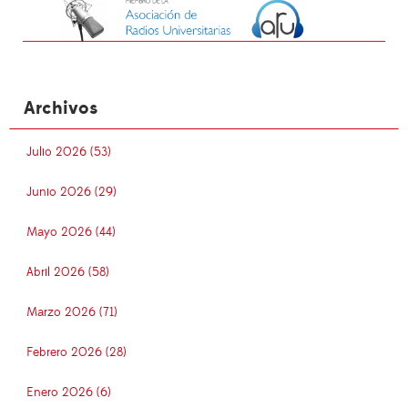
Archivos
Julio 2026 (53)
Junio 2026 (29)
Mayo 2026 (44)
Abril 2026 (58)
Marzo 2026 (71)
Febrero 2026 (28)
Enero 2026 (6)