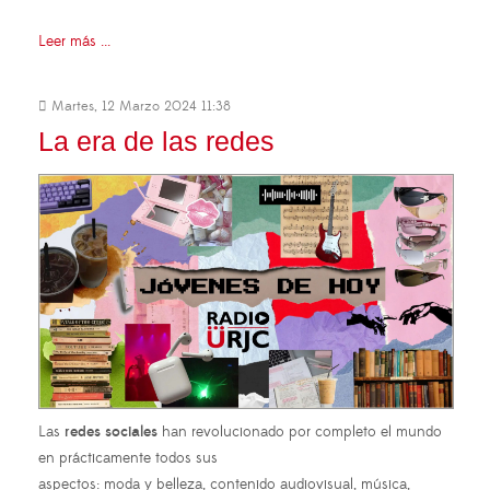
Leer más ...
Martes, 12 Marzo 2024 11:38
La era de las redes
Las
redes sociales
han revolucionado por completo el mundo
en prácticamente todos sus
aspectos: moda y belleza, contenido audiovisual, música,