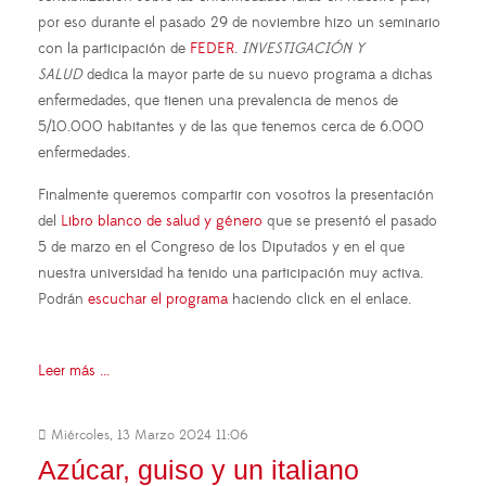
por eso durante el pasado 29 de noviembre hizo un seminario
con la participación de
FEDER
.
INVESTIGACIÓN Y
SALUD
dedica la mayor parte de su nuevo programa a dichas
enfermedades, que tienen una prevalencia de menos de
5/10.000 habitantes y de las que tenemos cerca de 6.000
enfermedades.
Finalmente queremos compartir con vosotros la presentación
del
Libro blanco de salud y género
que se presentó el pasado
5 de marzo en el Congreso de los Diputados y en el que
nuestra universidad ha tenido una participación muy activa.
Podrán
escuchar el programa
haciendo click en el enlace.
Leer más ...
Miércoles, 13 Marzo 2024 11:06
Azúcar, guiso y un italiano