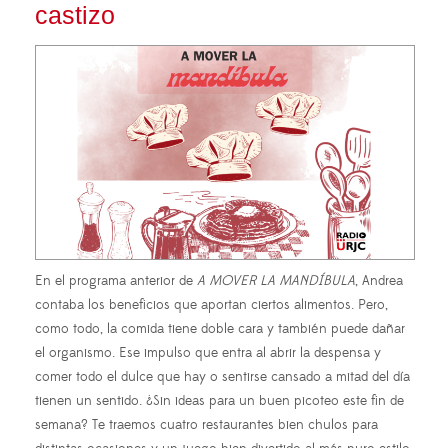
castizo
En el programa anterior de
A MOVER LA MANDÍBULA
, Andrea
contaba los beneficios que aportan ciertos alimentos. Pero,
como todo, la comida tiene doble cara y también puede dañar
el organismo. Ese impulso que entra al abrir la despensa y
comer todo el dulce que hay o sentirse cansado a mitad del día
tienen un sentido. ¿Sin ideas para un buen picoteo este fin de
semana? Te traemos cuatro restaurantes bien chulos para