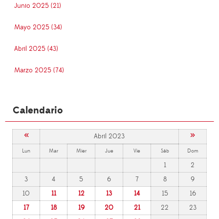
Junio 2025 (21)
Mayo 2025 (34)
Abril 2025 (43)
Marzo 2025 (74)
Calendario
«
»
Abril 2023
Lun
Mar
Mier
Jue
Vie
Sáb
Dom
1
2
3
4
5
6
7
8
9
10
11
12
13
14
15
16
17
18
19
20
21
22
23