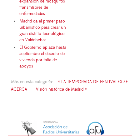
expansión de mosquitos
transmisores de
enfermedades
Madrid da el primer paso
urbanístico para crear un
gran distrito tecnológico
en Valdebebas
El Gobierno aplaza hasta
septiembre el decreto de
vivienda por falta de
apoyos
Más en esta categoría:
« LA TEMPORADA DE FESTIVALES SE
ACERCA
Visión histórica de Madrid »