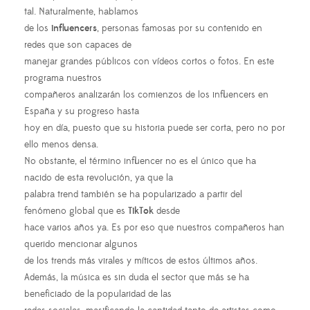
tal. Naturalmente, hablamos
de los
influencers
, personas famosas por su contenido en
redes que son capaces de
manejar grandes públicos con vídeos cortos o fotos. En este
programa nuestros
compañeros analizarán los comienzos de los influencers en
España y su progreso hasta
hoy en día, puesto que su historia puede ser corta, pero no por
ello menos densa.
No obstante, el término influencer no es el único que ha
nacido de esta revolución, ya que la
palabra trend también se ha popularizado a partir del
fenómeno global que es
TikTok
desde
hace varios años ya. Es por eso que nuestros compañeros han
querido mencionar algunos
de los trends más virales y míticos de estos últimos años.
Además, la música es sin duda el sector que más se ha
beneficiado de la popularidad de las