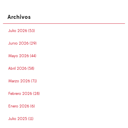
Archivos
Julio 2026 (53)
Junio 2026 (29)
Mayo 2026 (44)
Abril 2026 (58)
Marzo 2026 (71)
Febrero 2026 (28)
Enero 2026 (6)
Julio 2025 (11)