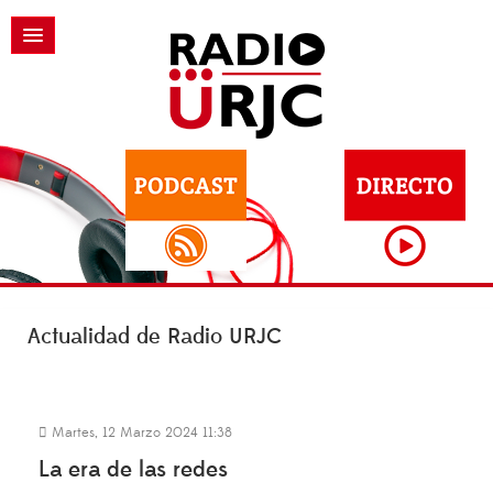
Actualidad de Radio URJC
Martes, 12 Marzo 2024 11:38
La era de las redes