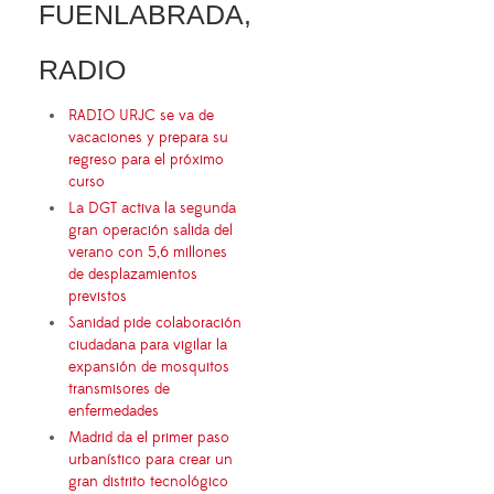
FUENLABRADA,
RADIO
RADIO URJC se va de
vacaciones y prepara su
regreso para el próximo
curso
La DGT activa la segunda
gran operación salida del
verano con 5,6 millones
de desplazamientos
previstos
Sanidad pide colaboración
ciudadana para vigilar la
expansión de mosquitos
transmisores de
enfermedades
Madrid da el primer paso
urbanístico para crear un
gran distrito tecnológico