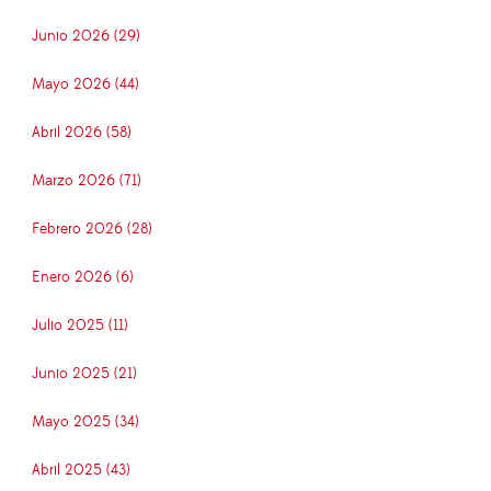
Junio 2026 (29)
Mayo 2026 (44)
Abril 2026 (58)
Marzo 2026 (71)
Febrero 2026 (28)
Enero 2026 (6)
Julio 2025 (11)
Junio 2025 (21)
Mayo 2025 (34)
Abril 2025 (43)