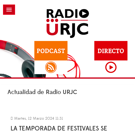
Actualidad de Radio URJC
Martes, 12 Marzo 2024 11:31
LA TEMPORADA DE FESTIVALES SE