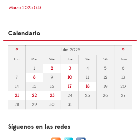
Marzo 2025 (74)
Calendario
«
»
Julio 2025
Lun
Mar
Mier
Jue
Vie
Sáb
Dom
1
2
3
4
5
6
7
8
9
10
11
12
13
14
15
16
17
18
19
20
21
22
23
24
25
26
27
28
29
30
31
Síguenos en las redes