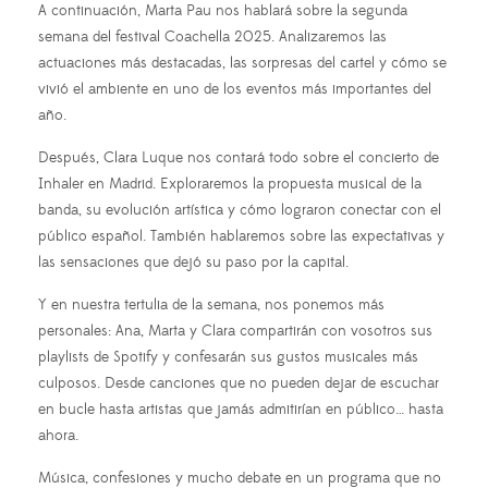
A continuación, Marta Pau nos hablará sobre la segunda
semana del festival Coachella 2025. Analizaremos las
actuaciones más destacadas, las sorpresas del cartel y cómo se
vivió el ambiente en uno de los eventos más importantes del
año.
Después, Clara Luque nos contará todo sobre el concierto de
Inhaler en Madrid. Exploraremos la propuesta musical de la
banda, su evolución artística y cómo lograron conectar con el
público español. También hablaremos sobre las expectativas y
las sensaciones que dejó su paso por la capital.
Y en nuestra tertulia de la semana, nos ponemos más
personales: Ana, Marta y Clara compartirán con vosotros sus
playlists de Spotify y confesarán sus gustos musicales más
culposos. Desde canciones que no pueden dejar de escuchar
en bucle hasta artistas que jamás admitirían en público… hasta
ahora.
Música, confesiones y mucho debate en un programa que no