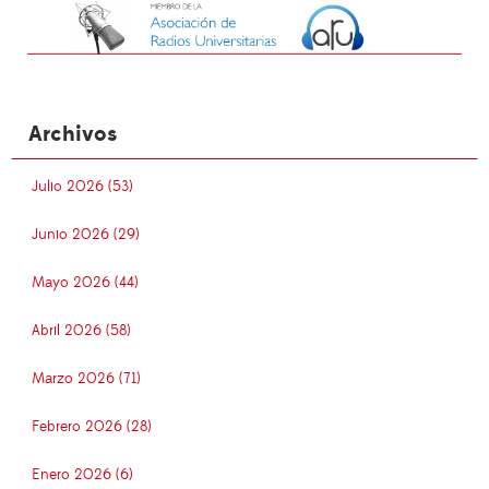
Archivos
Julio 2026 (53)
Junio 2026 (29)
Mayo 2026 (44)
Abril 2026 (58)
Marzo 2026 (71)
Febrero 2026 (28)
Enero 2026 (6)