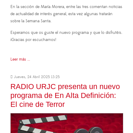
En la sección de María Morera, entre las tres comentan noticias
de actualidad de interés general, esta vez algunas tratarán
sobre la Semana Santa.
Esperamos que os guste el nuevo programa y que lo disfrutéis.
¡Gracias por escucharnos!
Leer más ...
Jueves, 24 Abril 2025 13:25
RADIO URJC presenta un nuevo
programa de En Alta Definición:
El cine de Terror