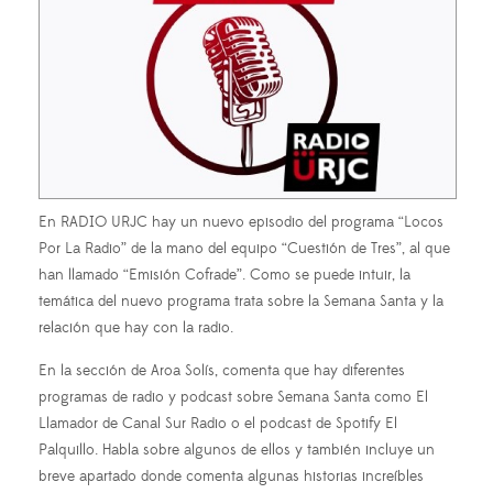
En RADIO URJC hay un nuevo episodio del programa “Locos
Por La Radio” de la mano del equipo “Cuestión de Tres”, al que
han llamado “Emisión Cofrade”. Como se puede intuir, la
temática del nuevo programa trata sobre la Semana Santa y la
relación que hay con la radio.
En la sección de Aroa Solís, comenta que hay diferentes
programas de radio y podcast sobre Semana Santa como El
Llamador de Canal Sur Radio o el podcast de Spotify El
Palquillo. Habla sobre algunos de ellos y también incluye un
breve apartado donde comenta algunas historias increíbles