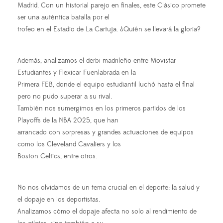
Madrid. Con un historial parejo en finales, este Clásico promete
ser una auténtica batalla por el
trofeo en el Estadio de La Cartuja. ¿Quién se llevará la gloria?
Además, analizamos el derbi madrileño entre Movistar
Estudiantes y Flexicar Fuenlabrada en la
Primera FEB, donde el equipo estudiantil luchó hasta el final
pero no pudo superar a su rival.
También nos sumergimos en los primeros partidos de los
Playoffs de la NBA 2025, que han
arrancado con sorpresas y grandes actuaciones de equipos
como los Cleveland Cavaliers y los
Boston Celtics, entre otros.
No nos olvidamos de un tema crucial en el deporte: la salud y
el dopaje en los deportistas.
Analizamos cómo el dopaje afecta no solo al rendimiento de