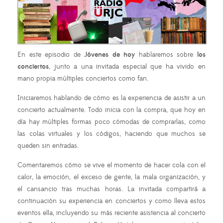
En este episodio de
Jóvenes de hoy
hablaremos sobre
los
conciertos
, junto a una invitada especial que ha vivido en
mano propia múltiples conciertos como fan.
Iniciaremos hablando de cómo es la experiencia de asistir a un
concierto actualmente. Todo inicia con la compra, que hoy en
día hay múltiples formas poco cómodas de comprarlas, como
las colas virtuales y los códigos, haciendo que muchos se
queden sin entradas.
Comentaremos cómo se vive el momento de hacer cola con el
calor, la emoción, el exceso de gente, la mala organización, y
el cansancio tras muchas horas. La invitada compartirá a
continuación su experiencia en conciertos y como lleva estos
eventos ella, incluyendo su más reciente asistencia al concierto