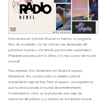
Esta semana en Industria Musical os traemos un programa
lleno de novedades, con las noticias más destacadas del
panorama musical y una tertulia que promete sorprenderos.
¡Prepárate para descubrir lo último y lo más curioso del mundo
musical!
Para empezar, Ana Santamaría nos llevará al espacio…
literalmente. Nos contará todos los detalles sobre el
sorprendente viaje de Katy Perry al espacio, una experiencia
que ha revolucionado el mundo del entretenimiento.
Comentaremos cómo se ha producido este viaje, las
reacciones del público y su impacto en la industria musical.