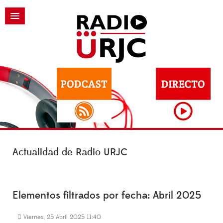
Actualidad de Radio URJC
Elementos filtrados por fecha: Abril 2025
Viernes, 25 Abril 2025 11:40