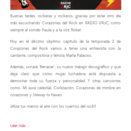
Buenas tardes, rockeras y rockeros, gracias por estar otro día
más escuchando Corazones del Rock en RADIO URJC, como
siempre al sonido Paula y a la voz Rober.
Hoy en el décimo séptimo capítulo de la temporada 2 de
Corazones del Rock vamos a tener una entrevista con la
cantante, compositora y letrista Marta Palacios.
Además, sonará "Renacer", su nuevo trabajo discográfico y que
deja claro que como mujer luchadora está dispuesta a
demostrar toda su fuerza y personalidad. Y otras canciones
como: Mi aura celestial, Civilización, Corazones de mimbre en
corazones y Steway to Haven.
¡¡Alza tus manos al aire con los cuernos del rock!!
Leer más ...