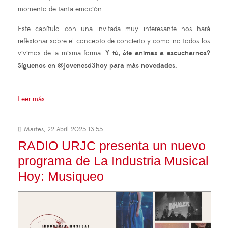
momento de tanta emoción.
Este capítulo con una invitada muy interesante nos hará
reflexionar sobre el concepto de concierto y como no todos los
vivimos de la misma forma.
Y tú, ¿te animas a escucharnos?
Síguenos en @jovenesd3hoy para más novedades.
Leer más ...
Martes, 22 Abril 2025 13:55
RADIO URJC presenta un nuevo
programa de La Industria Musical
Hoy: Musiqueo