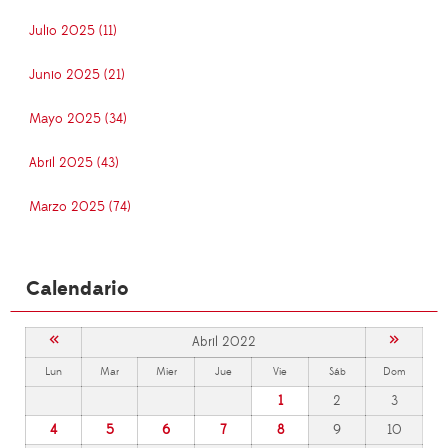
Julio 2025 (11)
Junio 2025 (21)
Mayo 2025 (34)
Abril 2025 (43)
Marzo 2025 (74)
Calendario
«
»
Abril 2022
Lun
Mar
Mier
Jue
Vie
Sáb
Dom
1
2
3
4
5
6
7
8
9
10