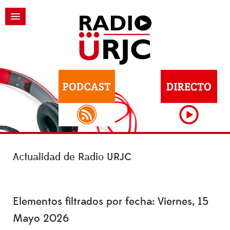
Actualidad de Radio URJC
Elementos filtrados por fecha: Viernes, 15
Mayo 2026