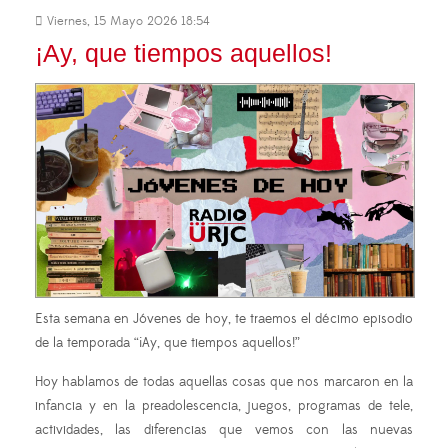
Viernes, 15 Mayo 2026 18:54
¡Ay, que tiempos aquellos!
Esta semana en Jóvenes de hoy, te traemos el décimo episodio
de la temporada “¡Ay, que tiempos aquellos!”
Hoy hablamos de todas aquellas cosas que nos marcaron en la
infancia y en la preadolescencia, juegos, programas de tele,
actividades, las diferencias que vemos con las nuevas