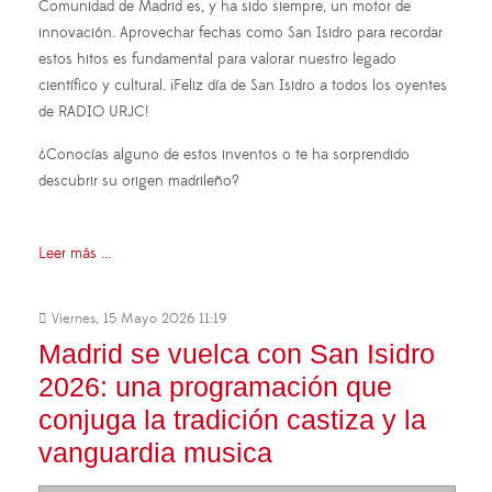
Comunidad de Madrid es, y ha sido siempre, un motor de
innovación. Aprovechar fechas como San Isidro para recordar
estos hitos es fundamental para valorar nuestro legado
científico y cultural. ¡Feliz día de San Isidro a todos los oyentes
de RADIO URJC!
¿Conocías alguno de estos inventos o te ha sorprendido
descubrir su origen madrileño?
Leer más ...
Viernes, 15 Mayo 2026 11:19
Madrid se vuelca con San Isidro
2026: una programación que
conjuga la tradición castiza y la
vanguardia musica