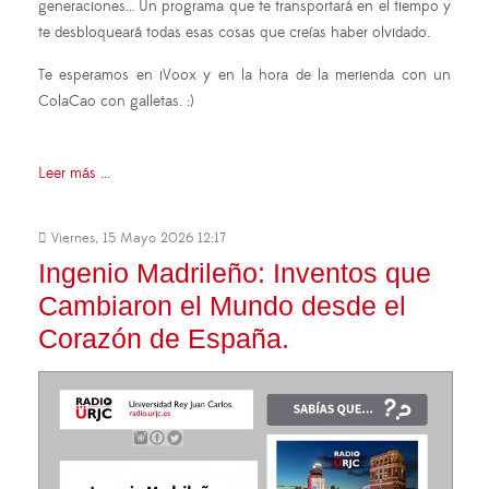
generaciones… Un programa que te transportará en el tiempo y
te desbloqueará todas esas cosas que creías haber olvidado.
Te esperamos en iVoox y en la hora de la merienda con un
ColaCao con galletas. :)
Leer más ...
Viernes, 15 Mayo 2026 12:17
Ingenio Madrileño: Inventos que
Cambiaron el Mundo desde el
Corazón de España.