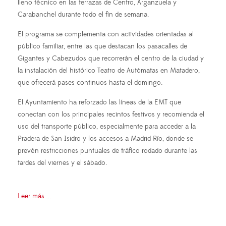
lleno técnico en las terrazas de Centro, Arganzuela y
Carabanchel durante todo el fin de semana.
El programa se complementa con actividades orientadas al
público familiar, entre las que destacan los pasacalles de
Gigantes y Cabezudos que recorrerán el centro de la ciudad y
la instalación del histórico Teatro de Autómatas en Matadero,
que ofrecerá pases continuos hasta el domingo.
El Ayuntamiento ha reforzado las líneas de la EMT que
conectan con los principales recintos festivos y recomienda el
uso del transporte público, especialmente para acceder a la
Pradera de San Isidro y los accesos a Madrid Río, donde se
prevén restricciones puntuales de tráfico rodado durante las
tardes del viernes y el sábado.
Leer más ...