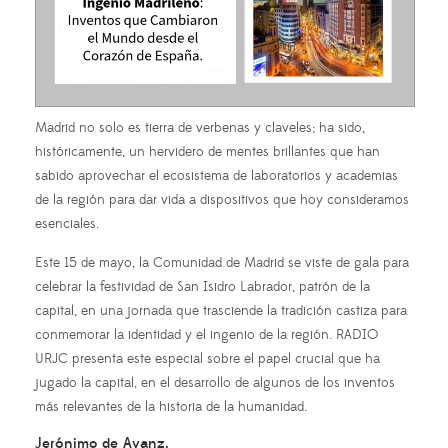
Madrid no solo es tierra de verbenas y claveles; ha sido,
históricamente, un hervidero de mentes brillantes que han
sabido aprovechar el ecosistema de laboratorios y academias
de la región para dar vida a dispositivos que hoy consideramos
esenciales.
Este 15 de mayo, la Comunidad de Madrid se viste de gala para
celebrar la festividad de San Isidro Labrador, patrón de la
capital, en una jornada que trasciende la tradición castiza para
conmemorar la identidad y el ingenio de la región. RADIO
URJC presenta este especial sobre el papel crucial que ha
jugado la capital, en el desarrollo de algunos de los inventos
más relevantes de la historia de la humanidad.
Jerónimo de Ayanz.