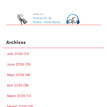
Archivos
Julio 2026 (53)
Junio 2026 (29)
Mayo 2026 (44)
Abril 2026 (58)
Marzo 2026 (71)
Febrero 2026 (28)