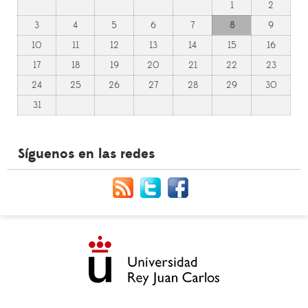
1
2
3
4
5
6
7
8
9
10
11
12
13
14
15
16
17
18
19
20
21
22
23
24
25
26
27
28
29
30
31
Síguenos en las redes