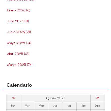
Enero 2026 (6)
Julio 2025 (11)
Junio 2025 (21)
Mayo 2025 (34)
Abril 2025 (43)
Marzo 2025 (74)
Calendario
«
»
Agosto 2026
Lun
Mar
Mier
Jue
Vie
Sáb
Dom