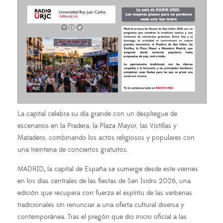
La capital celebra su día grande con un despliegue de
escenarios en la Pradera, la Plaza Mayor, las Vistillas y
Matadero, combinando los actos religiosos y populares con
una treintena de conciertos gratuitos.
MADRID
,
la capital de España se sumerge desde este viernes
en los días centrales de las fiestas de San Isidro 2026, una
edición que recupera con fuerza el espíritu de las verbenas
tradicionales sin renunciar a una oferta cultural diversa y
contemporánea. Tras el pregón que dio inicio oficial a las