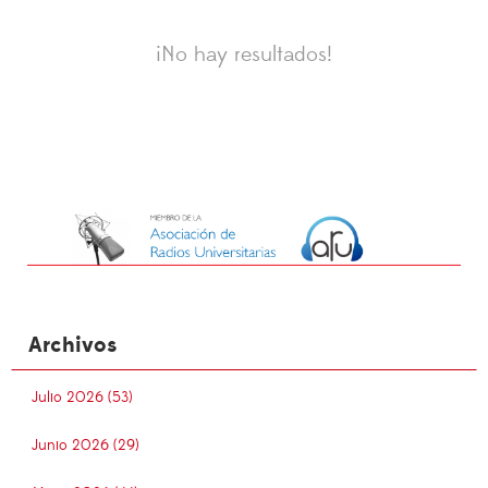
¡No hay resultados!
Archivos
Julio 2026 (53)
Junio 2026 (29)