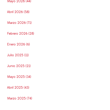
Mayo 2026 (44)
Abril 2026 (58)
Marzo 2026 (71)
Febrero 2026 (28)
Enero 2026 (6)
Julio 2025 (11)
Junio 2025 (21)
Mayo 2025 (34)
Abril 2025 (43)
Marzo 2025 (74)