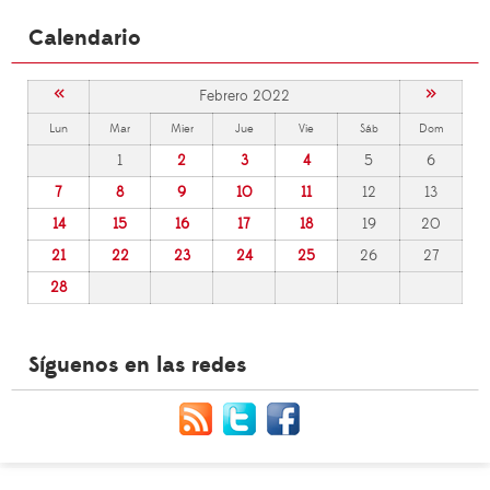
Calendario
«
»
Febrero 2022
Lun
Mar
Mier
Jue
Vie
Sáb
Dom
1
2
3
4
5
6
7
8
9
10
11
12
13
14
15
16
17
18
19
20
21
22
23
24
25
26
27
28
Síguenos en las redes