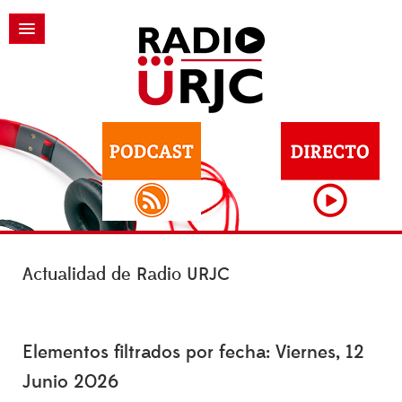
Actualidad de Radio URJC
Elementos filtrados por fecha: Viernes, 12
Junio 2026