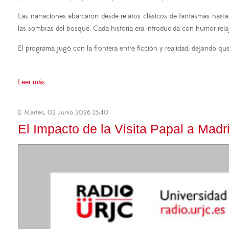
Las narraciones abarcaron desde relatos clásicos de fantasmas hast
las sombras del bosque. Cada historia era introducida con humor rel
El programa jugó con la frontera entre ficción y realidad, dejando que
Leer más ...
Martes, 02 Junio 2026 15:40
El Impacto de la Visita Papal a Madr