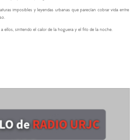
aturas imposibles y leyendas urbanas que parecían cobrar vida entre
so.
ellos, sintiendo el calor de la hoguera y el frío de la noche.