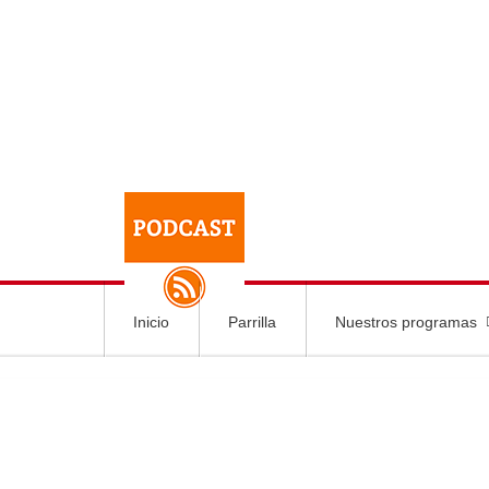
Inicio
Parrilla
Nuestros programas