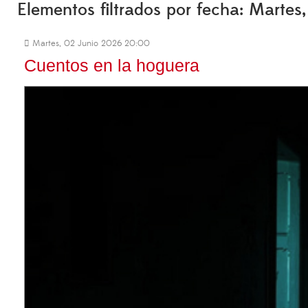
Elementos filtrados por fecha: Martes
Martes, 02 Junio 2026 20:00
Cuentos en la hoguera