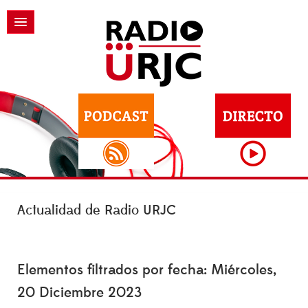
Actualidad de Radio URJC
Elementos filtrados por fecha: Miércoles,
20 Diciembre 2023