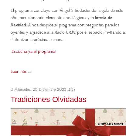
El programa concluye con Ángel introduciendo la gala de este
año, mencionando elementos nostálgicos y la
lotería de
Navidad
. Ainoa despide el programa con preguntas para los
oyentes y agradece a la Radio URJC por el espacio, invitando a
sintonizar la próxima semana.
¡
Escucha ya el programa
!
Leer más ...
Miércoles, 20 Diciembre 2023 11:27
Tradiciones Olvidadas