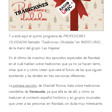
Y a está aquí el quinto programa de
PROFESIONES
OLVIDADAS
llamado
“Tradiciones Olvidadas”
en RADIO URJC,
de la mano del grupo ‘Las Viajeras’.
En el último de nuestros dos episodios especiales de Navidad,
en el cuál hablan sobre tradiciones que ya no se hacen tanto,
otras que sí y cómo creen que será el futuro de las que siguen
existiendo y las dividen en tres secciones diferentes.
La
primera sección
, de Shantall Novoa, trata sobre tradiciones
navideñas de
Venezuela
, ya que ella es de allí, y cómo se
traducen al contexto español histórico y en grupos musicales
que unen a las personas en Navidad, sin duda muy interesante.