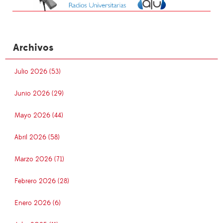
Archivos
Julio 2026 (53)
Junio 2026 (29)
Mayo 2026 (44)
Abril 2026 (58)
Marzo 2026 (71)
Febrero 2026 (28)
Enero 2026 (6)