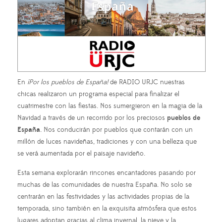
En
¡Por los pueblos de España!
de RADIO URJC nuestras
chicas realizaron un programa especial para finalizar el
cuatrimestre con las fiestas. Nos sumergieron en la magia de la
Navidad a través de un recorrido por los preciosos
pueblos de
España
. Nos conducirán por pueblos que contarán con un
millón de luces navideñas, tradiciones y con una belleza que
se verá aumentada por el paisaje navideño.
Esta semana explorarán rincones encantadores pasando por
muchas de las comunidades de nuestra España. No solo se
centrarán en las festividades y las actividades propias de la
temporada, sino también en la exquisita atmósfera que estos
lugares adoptan gracias al clima invernal, la nieve y la