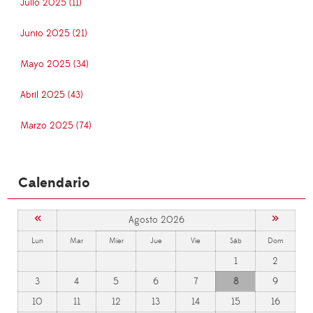
Julio 2025 (11)
Junio 2025 (21)
Mayo 2025 (34)
Abril 2025 (43)
Marzo 2025 (74)
Calendario
«
»
Agosto 2026
Lun
Mar
Mier
Jue
Vie
Sáb
Dom
1
2
3
4
5
6
7
8
9
10
11
12
13
14
15
16