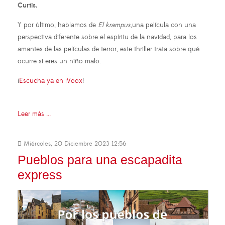
Curtis.
Y por último, hablamos de
El krampus
,una película con una
perspectiva diferente sobre el espíritu de la navidad, para los
amantes de las películas de terror, este thriller trata sobre qué
ocurre si eres un niño malo.
¡
Escucha ya en iVoox
!
Leer más ...
Miércoles, 20 Diciembre 2023 12:56
Pueblos para una escapadita
express