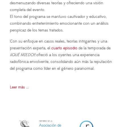
desmenuzando diversas teorías y ofreciendo una visión
completa del evento.
El tono del programa se mantuvo cautivador y educativo,
combinando entretenimiento emocionante con un análisis
perspicaz de los temas tratados.
Con su enfoque en casos reales, teorías intrigantes y una
presentación experta, el
cuarto episodio
de la temporada de
¡¡QUÉ MIEDO!!
ofreció a los oyentes una experiencia
radiofónica envolvente, consolidando aún más la reputación
del programa como líder en el género paranormal.
Leer más ...