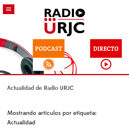
Actualidad de Radio URJC
Mostrando artículos por etiqueta:
Actualidad