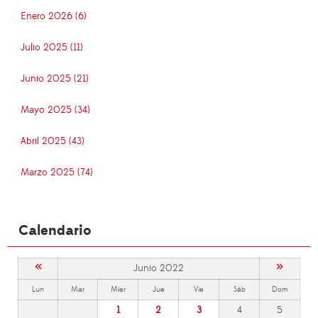
Enero 2026 (6)
Julio 2025 (11)
Junio 2025 (21)
Mayo 2025 (34)
Abril 2025 (43)
Marzo 2025 (74)
Calendario
«
»
Junio 2022
Lun
Mar
Mier
Jue
Vie
Sáb
Dom
1
2
3
4
5