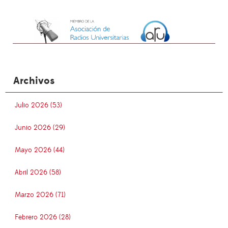
Archivos
Julio 2026 (53)
Junio 2026 (29)
Mayo 2026 (44)
Abril 2026 (58)
Marzo 2026 (71)
Febrero 2026 (28)