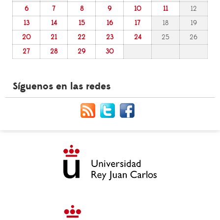
6
7
8
9
10
11
12
13
14
15
16
17
18
19
20
21
22
23
24
25
26
27
28
29
30
Síguenos en las redes